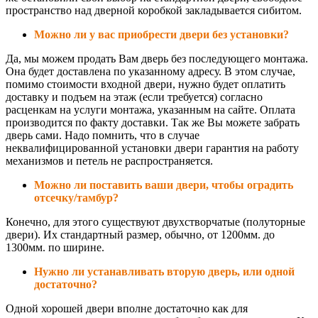
пространство над дверной коробкой закладывается сибитом.
Можно ли у вас приобрести двери без установки?
Да, мы можем продать Вам дверь без последующего монтажа.
Она будет доставлена по указанному адресу. В этом случае,
помимо стоимости входной двери, нужно будет оплатить
доставку и подъем на этаж (если требуется) согласно
расценкам на услуги монтажа, указанным на сайте. Оплата
производится по факту доставки. Так же Вы можете забрать
дверь сами. Надо помнить, что в случае
неквалифицированной установки двери гарантия на работу
механизмов и петель не распространяется.
Можно ли поставить ваши двери, чтобы оградить
отсечку/тамбур?
Конечно, для этого существуют двухстворчатые (полуторные
двери). Их стандартный размер, обычно, от 1200мм. до
1300мм. по ширине.
Нужно ли устанавливать вторую дверь, или одной
достаточно?
Одной хорошей двери вполне достаточно как для