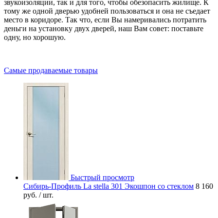
звукоизоляции, так и для того, чтобы обезопасить жилище. К
тому же одной дверью удобней пользоваться и она не съедает
место в коридоре. Так что, если Вы намеривались потратить
деньги на установку двух дверей, наш Вам совет: поставьте
одну, но хорошую.
Самые продаваемые товары
Быстрый просмотр
Сибирь-Профиль La stella 301 Экошпон со стеклом
8 160
руб.
/ шт.