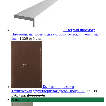
Быстрый просмотр
Наличник на проём с двух сторон телескоп., комплект
5шт.
1 550 руб.
/ шт.
Быстрый просмотр
Техническая двухстворчатая дверь Профи DL
23 138
руб.
/ шт.
24 880 руб.
В наличии