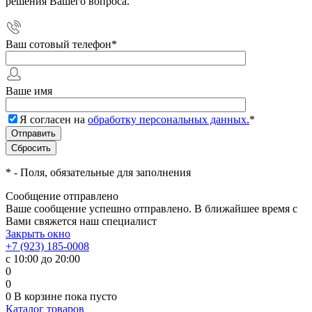
решения Вашего вопроса.
Ваш сотовый телефон
*
Ваше имя
Я согласен на
обработку персональных данных.
*
*
- Поля, обязательные для заполнения
Сообщение отправлено
Ваше сообщение успешно отправлено. В ближайшее время с
Вами свяжется наш специалист
Закрыть окно
+7 (923) 185-0008
с 10:00 до 20:00
0
0
0
В корзине
пока пусто
Каталог товаров