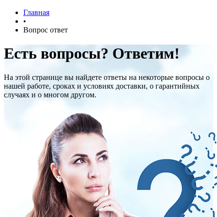
Главная
•
Вопрос ответ
Есть вопросы? Ответим!
На этой странице вы найдете ответы на некоторые вопросы о
нашей работе, сроках и условиях доставки, о гарантийных
случаях и о многом другом.