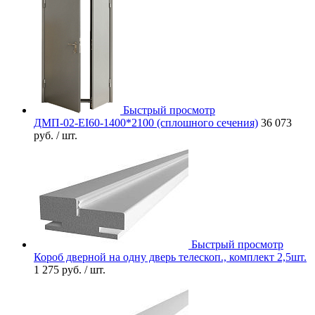
Быстрый просмотр
ДМП-02-EI60-1400*2100 (сплошного сечения)
36 073
руб.
/ шт.
Быстрый просмотр
Короб дверной на одну дверь телескоп., комплект 2,5шт.
1 275 руб.
/ шт.