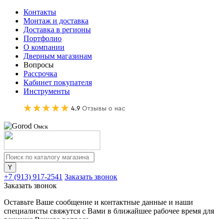
Контакты
Монтаж и доставка
Доставка в регионы
Портфолио
О компании
Дверным магазинам
Вопросы
Рассрочка
Кабинет покупателя
Инструменты
Омск
+7 (913) 917-2541
Заказать звонок
Заказать звонок
Оставьте Ваше сообщение и контактные данные и наши
специалисты свяжутся с Вами в ближайшее рабочее время для