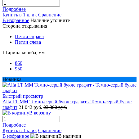
Подробнее
Купить в 1 клик
Сравнение
В избранное
Наличие уточните
Сторона открывания
Петли справа
Петли слева
Ширина короба, мм.
860
950
Новинка
Быстрый просмотр
Alfa LT ММ Темно-серый букле графит - Темно-серый букле
графит
21 042 руб.
23 380 руб.
В корзину
Подробнее
Купить в 1 клик
Сравнение
В избранное
В наличии