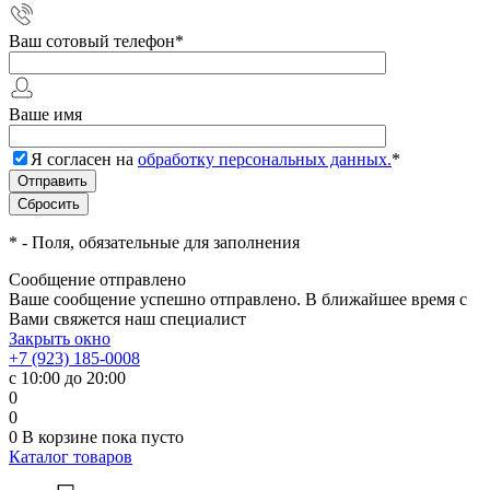
Ваш сотовый телефон
*
Ваше имя
Я согласен на
обработку персональных данных.
*
*
- Поля, обязательные для заполнения
Сообщение отправлено
Ваше сообщение успешно отправлено. В ближайшее время с
Вами свяжется наш специалист
Закрыть окно
+7 (923) 185-0008
с 10:00 до 20:00
0
0
0
В корзине
пока пусто
Каталог товаров