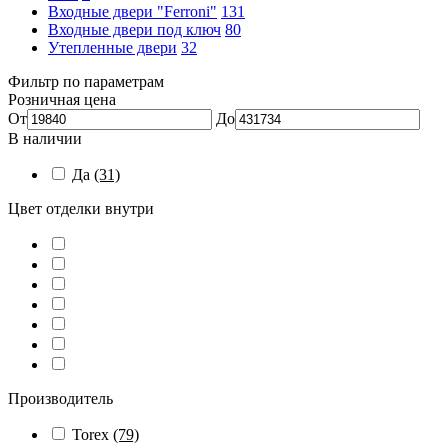
Входные двери "Ferroni"
131
Входные двери под ключ
80
Утепленные двери
32
Фильтр по параметрам
Розничная цена
От
До
В наличии
Да
(31)
Цвет отделки внутри
Производитель
Torex
(79)