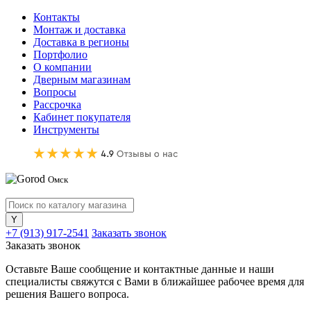
Контакты
Монтаж и доставка
Доставка в регионы
Портфолио
О компании
Дверным магазинам
Вопросы
Рассрочка
Кабинет покупателя
Инструменты
Омск
+7 (913) 917-2541
Заказать звонок
Заказать звонок
Оставьте Ваше сообщение и контактные данные и наши
специалисты свяжутся с Вами в ближайшее рабочее время для
решения Вашего вопроса.