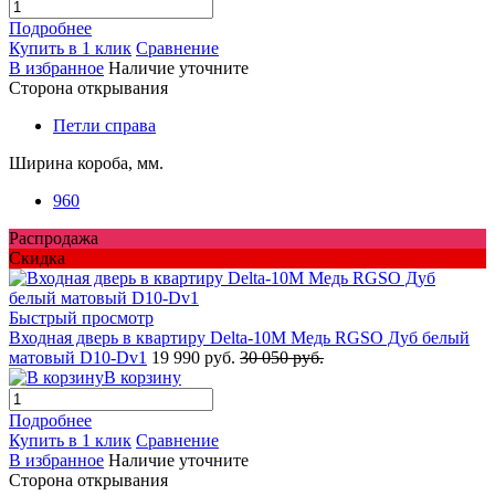
Подробнее
Купить в 1 клик
Сравнение
В избранное
Наличие уточните
Сторона открывания
Петли справа
Ширина короба, мм.
960
Распродажа
Скидка
Быстрый просмотр
Входная дверь в квартиру Delta-10M Медь RGSO Дуб белый
матовый D10-Dv1
19 990 руб.
30 050 руб.
В корзину
Подробнее
Купить в 1 клик
Сравнение
В избранное
Наличие уточните
Сторона открывания