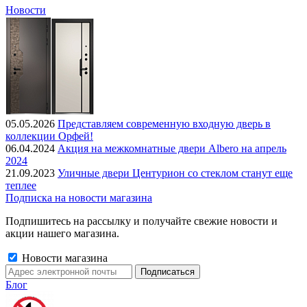
Новости
05.05.2026
Представляем современную входную дверь в
коллекции Орфей!
06.04.2024
Акция на межкомнатные двери Albero на апрель
2024
21.09.2023
Уличные двери Центурион со стеклом станут еще
теплее
Подписка на новости магазина
Подпишитесь на рассылку и получайте свежие новости и
акции нашего магазина.
Новости магазина
Блог