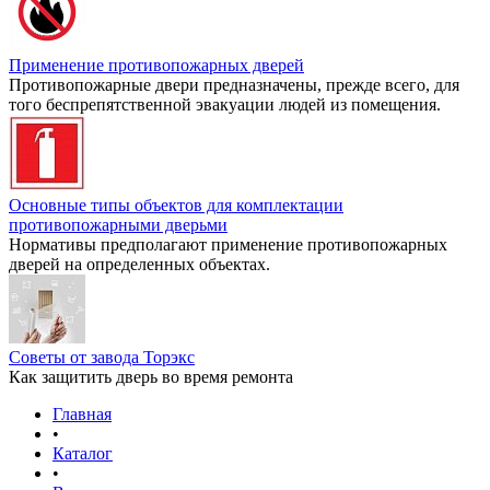
Применение противопожарных дверей
Противопожарные двери предназначены, прежде всего, для
того беспрепятственной эвакуации людей из помещения.
Основные типы объектов для комплектации
противопожарными дверьми
Нормативы предполагают применение противопожарных
дверей на определенных объектах.
Советы от завода Торэкс
Как защитить дверь во время ремонта
Главная
•
Каталог
•