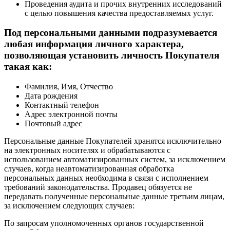
Проведения аудита и прочих внутренних исследований
с целью повышения качества предоставляемых услуг.
Под персональными данными подразумевается
любая информация личного характера,
позволяющая установить личность Покупателя
такая как:
Фамилия, Имя, Отчество
Дата рождения
Контактный телефон
Адрес электронной почты
Почтовый адрес
Персональные данные Покупателей хранятся исключительно
на электронных носителях и обрабатываются с
использованием автоматизированных систем, за исключением
случаев, когда неавтоматизированная обработка
персональных данных необходима в связи с исполнением
требований законодательства. Продавец обязуется не
передавать полученные персональные данные третьим лицам,
за исключением следующих случаев:
По запросам уполномоченных органов государственной