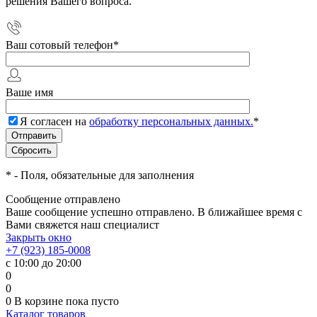
решения Вашего вопроса.
Ваш сотовый телефон
*
Ваше имя
Я согласен на
обработку персональных данных.
*
*
- Поля, обязательные для заполнения
Сообщение отправлено
Ваше сообщение успешно отправлено. В ближайшее время с
Вами свяжется наш специалист
Закрыть окно
+7 (923) 185-0008
с 10:00 до 20:00
0
0
0
В корзине
пока пусто
Каталог товаров