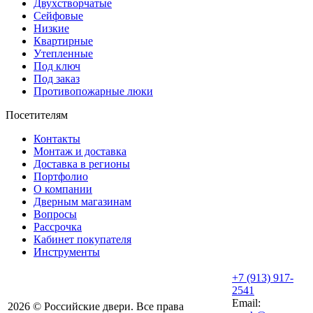
Двухстворчатые
Сейфовые
Низкие
Квартирные
Утепленные
Под ключ
Под заказ
Противопожарные люки
Посетителям
Контакты
Монтаж и доставка
Доставка в регионы
Портфолио
О компании
Дверным магазинам
Вопросы
Рассрочка
Кабинет покупателя
Инструменты
+7 (913) 917-
2541
Email:
2026 © Российские двери. Все права