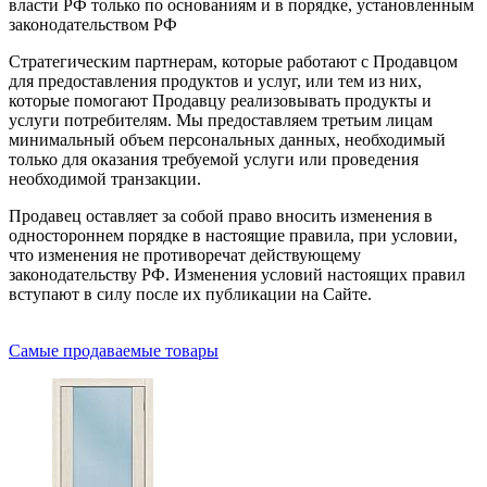
власти РФ только по основаниям и в порядке, установленным
законодательством РФ
Стратегическим партнерам, которые работают с Продавцом
для предоставления продуктов и услуг, или тем из них,
которые помогают Продавцу реализовывать продукты и
услуги потребителям. Мы предоставляем третьим лицам
минимальный объем персональных данных, необходимый
только для оказания требуемой услуги или проведения
необходимой транзакции.
Продавец оставляет за собой право вносить изменения в
одностороннем порядке в настоящие правила, при условии,
что изменения не противоречат действующему
законодательству РФ. Изменения условий настоящих правил
вступают в силу после их публикации на Сайте.
Самые продаваемые товары