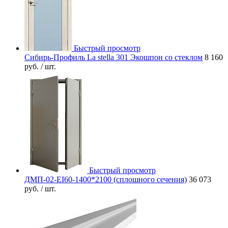
Быстрый просмотр
Сибирь-Профиль La stella 301 Экошпон со стеклом
8 160
руб.
/ шт.
Быстрый просмотр
ДМП-02-EI60-1400*2100 (сплошного сечения)
36 073
руб.
/ шт.