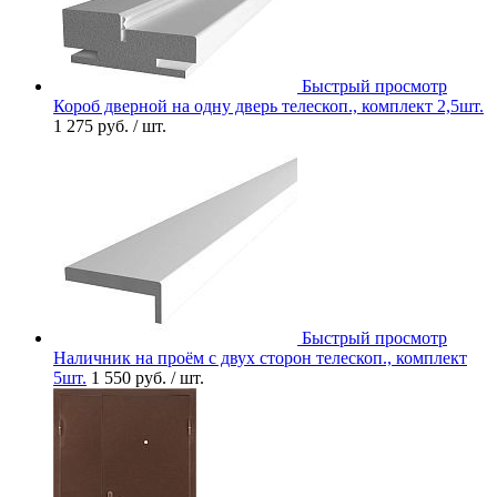
Быстрый просмотр
Короб дверной на одну дверь телескоп., комплект 2,5шт.
1 275 руб.
/ шт.
Быстрый просмотр
Наличник на проём с двух сторон телескоп., комплект
5шт.
1 550 руб.
/ шт.