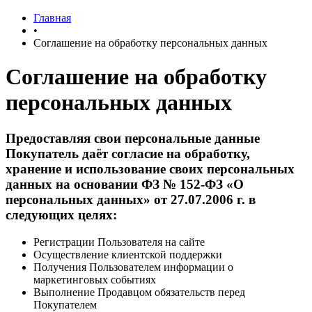
Главная
•
Соглашение на обработку персональных данных
Соглашение на обработку
персональных данных
Предоставляя свои персональные данные
Покупатель даёт согласие на обработку,
хранение и использование своих персональных
данных на основании ФЗ № 152-ФЗ «О
персональных данных» от 27.07.2006 г. в
следующих целях:
Регистрации Пользователя на сайте
Осуществление клиентской поддержки
Получения Пользователем информации о
маркетинговых событиях
Выполнение Продавцом обязательств перед
Покупателем