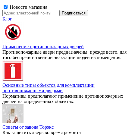
Новости магазина
Блог
Применение противопожарных дверей
Противопожарные двери предназначены, прежде всего, для
того беспрепятственной эвакуации людей из помещения.
Основные типы объектов для комплектации
противопожарными дверьми
Нормативы предполагают применение противопожарных
дверей на определенных объектах.
Советы от завода Торэкс
Как защитить дверь во время ремонта