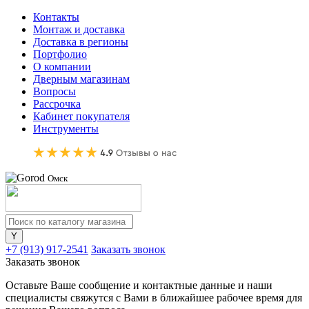
Контакты
Монтаж и доставка
Доставка в регионы
Портфолио
О компании
Дверным магазинам
Вопросы
Рассрочка
Кабинет покупателя
Инструменты
Омск
+7 (913) 917-2541
Заказать звонок
Заказать звонок
Оставьте Ваше сообщение и контактные данные и наши
специалисты свяжутся с Вами в ближайшее рабочее время для