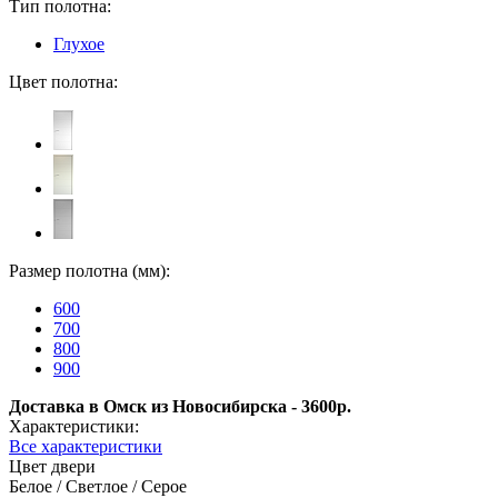
Тип полотна:
Глухое
Цвет полотна:
Размер полотна (мм):
600
700
800
900
Доставка в Омск из Новосибирска - 3600р.
Характеристики:
Все характеристики
Цвет двери
Белое / Светлое / Серое