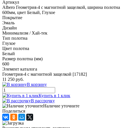
Артикул
Albero Геометрия-4 с магнитной защелкой, ширина полотна
600мм, цвет Белый, Глухое
Покрытие
Эмаль
Дизайн
Минимализм / Хай-тек
Тип полотна
Глухое
Цвет полотна
Белый
Размер полотна (мм)
600
Элемент каталога
Геометрия-4 с магнитной защелкой [17182]
11 250 руб.
В корзину
Купить в 1 клик
В рассрочку
Наличие уточните
Поделиться