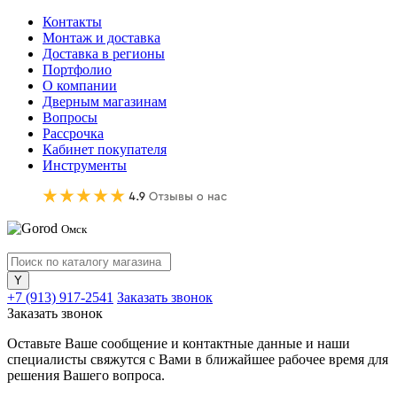
Контакты
Монтаж и доставка
Доставка в регионы
Портфолио
О компании
Дверным магазинам
Вопросы
Рассрочка
Кабинет покупателя
Инструменты
Омск
+7 (913) 917-2541
Заказать звонок
Заказать звонок
Оставьте Ваше сообщение и контактные данные и наши
специалисты свяжутся с Вами в ближайшее рабочее время для
решения Вашего вопроса.