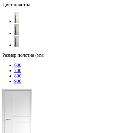
Цвет полотна
Размер полотна (мм)
600
700
800
900