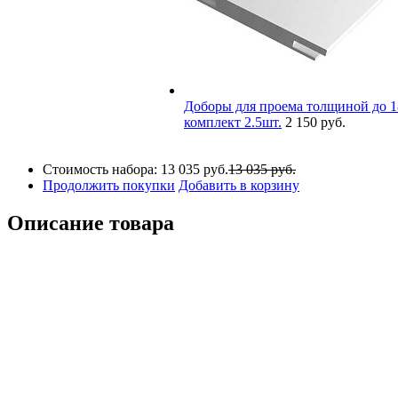
Доборы для проема толщиной до 1
комплект 2.5шт.
2 150 руб.
Стоимость набора:
13 035 руб.
13 035 руб.
Продолжить покупки
Добавить в корзину
Описание товара