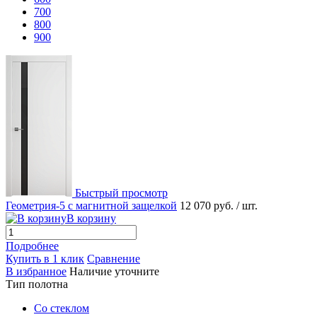
700
800
900
Быстрый просмотр
Геометрия-5 с магнитной защелкой
12 070 руб.
/ шт.
В корзину
Подробнее
Купить в 1 клик
Сравнение
В избранное
Наличие уточните
Тип полотна
Со стеклом