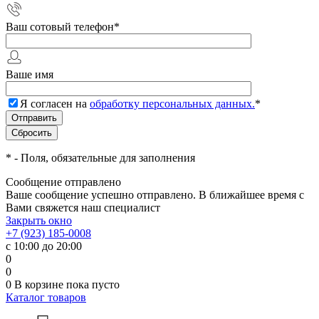
Ваш сотовый телефон
*
Ваше имя
Я согласен на
обработку персональных данных.
*
*
- Поля, обязательные для заполнения
Сообщение отправлено
Ваше сообщение успешно отправлено. В ближайшее время с
Вами свяжется наш специалист
Закрыть окно
+7 (923) 185-0008
с 10:00 до 20:00
0
0
0
В корзине
пока пусто
Каталог товаров