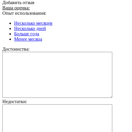
Добавить отзыв
Ваша оценка:
Опыт использования:
Несколько месяцев
Несколько дней
Больше года
Менее месяца
Достоинства:
Недостатки: