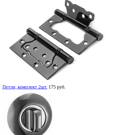
Петли, комплект 2шт.
175 руб.