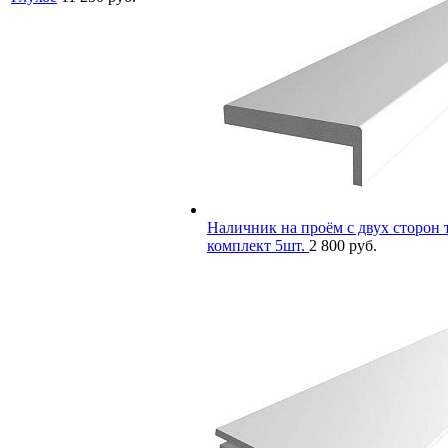
Наличник на проём с двух сторон т
комплект 5шт.
2 800 руб.