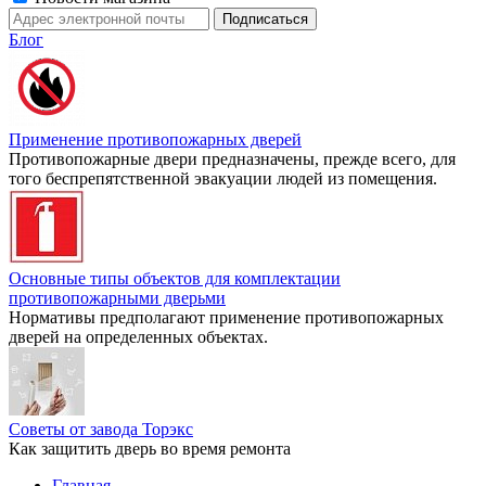
Блог
Применение противопожарных дверей
Противопожарные двери предназначены, прежде всего, для
того беспрепятственной эвакуации людей из помещения.
Основные типы объектов для комплектации
противопожарными дверьми
Нормативы предполагают применение противопожарных
дверей на определенных объектах.
Советы от завода Торэкс
Как защитить дверь во время ремонта
Главная