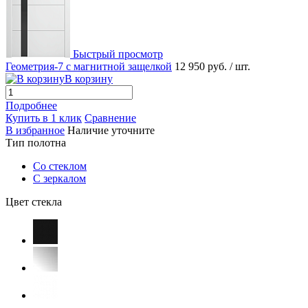
Быстрый просмотр
Геометрия-7 с магнитной защелкой
12 950 руб.
/ шт.
В корзину
Подробнее
Купить в 1 клик
Сравнение
В избранное
Наличие уточните
Тип полотна
Со стеклом
С зеркалом
Цвет стекла