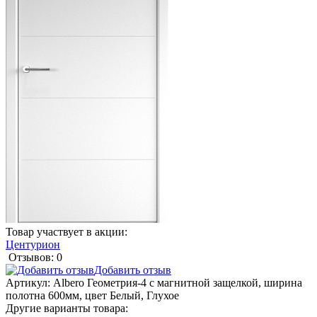
Товар участвует в акции:
Центурион
Отзывов: 0
Добавить отзыв
Артикул:
Albero Геометрия-4 с магнитной защелкой, ширина
полотна 600мм, цвет Белый, Глухое
Другие варианты товара: