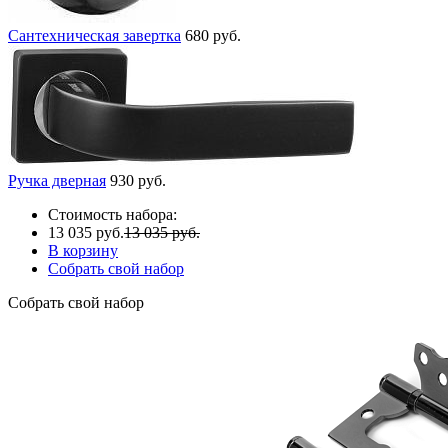
Сантехническая завертка
680 руб.
Ручка дверная
930 руб.
Стоимость набора:
13 035 руб.
13 035 руб.
В корзину
Собрать свой набор
Собрать свой набор