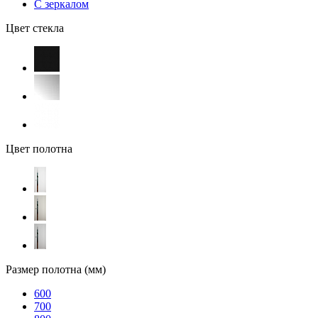
С зеркалом
Цвет стекла
Цвет полотна
Размер полотна (мм)
600
700