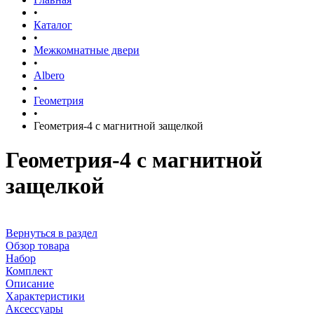
•
Каталог
•
Межкомнатные двери
•
Albero
•
Геометрия
•
Геометрия-4 с магнитной защелкой
Геометрия-4 с магнитной
защелкой
Вернуться в раздел
Обзор товара
Набор
Комплект
Описание
Характеристики
Аксессуары