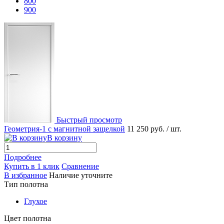
800
900
Быстрый просмотр
Геометрия-1 с магнитной защелкой
11 250 руб.
/ шт.
В корзину
Подробнее
Купить в 1 клик
Сравнение
В избранное
Наличие уточните
Тип полотна
Глухое
Цвет полотна