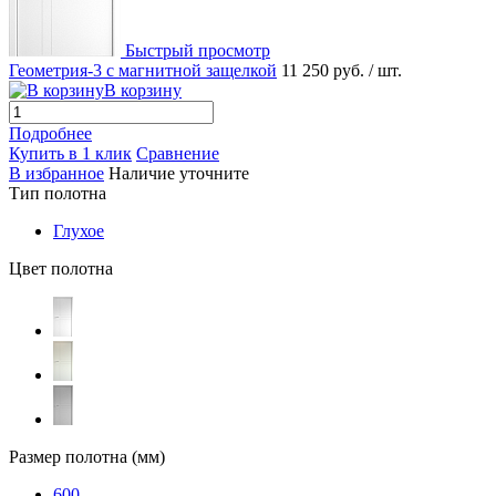
Быстрый просмотр
Геометрия-3 с магнитной защелкой
11 250 руб.
/ шт.
В корзину
Подробнее
Купить в 1 клик
Сравнение
В избранное
Наличие уточните
Тип полотна
Глухое
Цвет полотна
Размер полотна (мм)
600