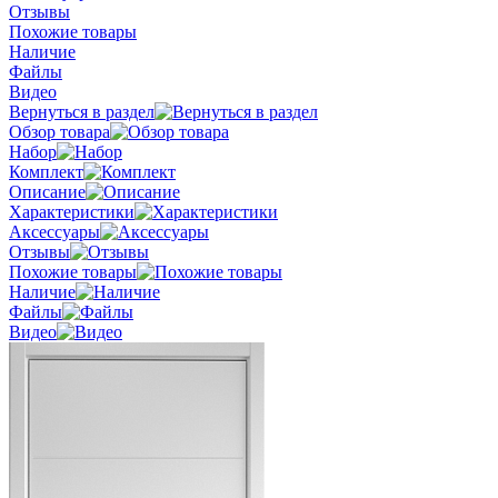
Отзывы
Похожие товары
Наличие
Файлы
Видео
Вернуться в раздел
Обзор товара
Набор
Комплект
Описание
Характеристики
Аксессуары
Отзывы
Похожие товары
Наличие
Файлы
Видео