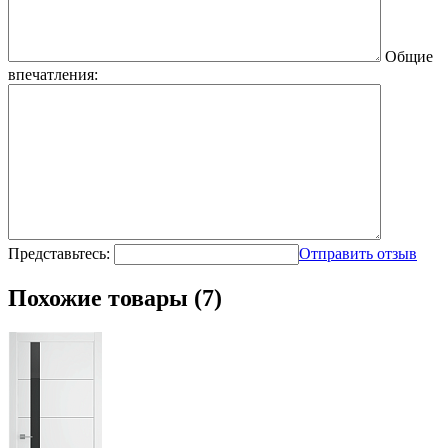
Общие
впечатления:
Представьтесь:
Отправить отзыв
Похожие товары (7)