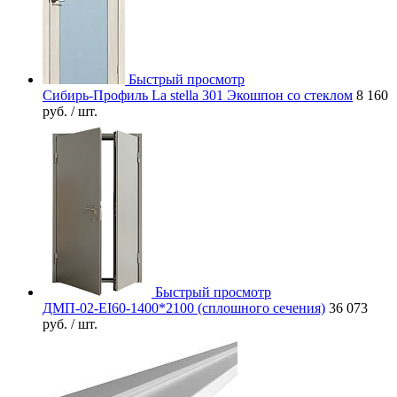
Быстрый просмотр
Сибирь-Профиль La stella 301 Экошпон со стеклом
8 160
руб.
/ шт.
Быстрый просмотр
ДМП-02-EI60-1400*2100 (сплошного сечения)
36 073
руб.
/ шт.