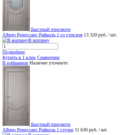
Быстрый просмотр
Albero Ренессанс Рафаэль 1 со стеклом
13 320 руб.
/ шт.
В корзину
Подробнее
Купить в 1 клик
Сравнение
В избранное
Наличие уточните
Быстрый просмотр
Albero Ренессанс Рафаэль 1 глухое
11 630 руб.
/ шт.