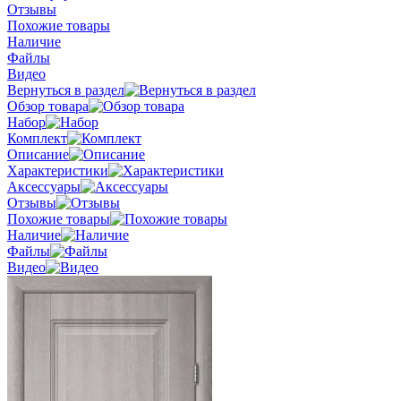
Отзывы
Похожие товары
Наличие
Файлы
Видео
Вернуться в раздел
Обзор товара
Набор
Комплект
Описание
Характеристики
Аксессуары
Отзывы
Похожие товары
Наличие
Файлы
Видео