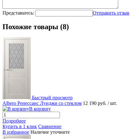
Представьтесь:
Отправить отзыв
Похожие товары (8)
Быстрый просмотр
Albero Ренессанс Луиджи со стеклом
12 190 руб.
/ шт.
В корзину
Подробнее
Купить в 1 клик
Сравнение
В избранное
Наличие уточните