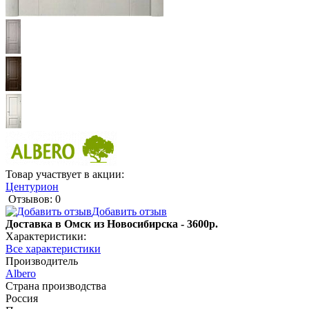
Товар участвует в акции:
Центурион
Отзывов: 0
Добавить отзыв
Доставка в Омск из Новосибирска - 3600р.
Характеристики:
Все характеристики
Производитель
Albero
Страна производства
Россия