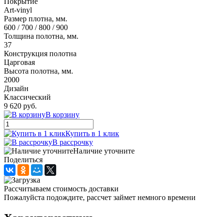
Покрытие
Art-vinyl
Размер плотна, мм.
600 / 700 / 800 / 900
Толщина полотна, мм.
37
Конструкция полотна
Царговая
Высота полотна, мм.
2000
Дизайн
Классический
9 620 руб.
В корзину
Купить в 1 клик
В рассрочку
Наличие уточните
Поделиться
Рассчитываем стоимость доставки
Пожалуйста подождите, рассчет займет немного времени