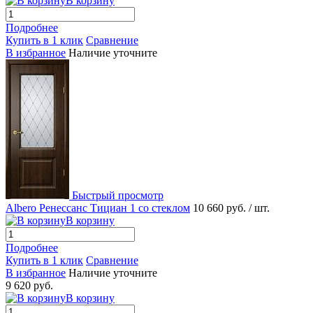
В корзину
Подробнее
Купить в 1 клик
Сравнение
В избранное
Наличие уточните
Быстрый просмотр
Albero Ренессанс Тициан 1 со стеклом
10 660 руб.
/ шт.
В корзину
Подробнее
Купить в 1 клик
Сравнение
В избранное
Наличие уточните
9 620 руб.
В корзину