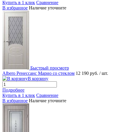
Купить в 1 клик
Сравнение
В избранное
Наличие уточните
Быстрый просмотр
Albero Ренессанс Марио со стеклом
12 190 руб.
/ шт.
В корзину
Подробнее
Купить в 1 клик
Сравнение
В избранное
Наличие уточните