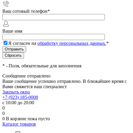
Ваш сотовый телефон
*
Ваше имя
Я согласен на
обработку персональных данных.
*
*
- Поля, обязательные для заполнения
Сообщение отправлено
Ваше сообщение успешно отправлено. В ближайшее время с
Вами свяжется наш специалист
Закрыть окно
+7 (923) 185-0008
с 10:00 до 20:00
0
0
0
В корзине
пока пусто
Каталог товаров