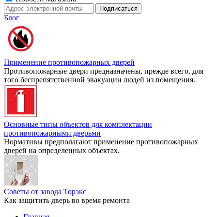
Блог
Применение противопожарных дверей
Противопожарные двери предназначены, прежде всего, для
того беспрепятственной эвакуации людей из помещения.
Основные типы объектов для комплектации
противопожарными дверьми
Нормативы предполагают применение противопожарных
дверей на определенных объектах.
Советы от завода Торэкс
Как защитить дверь во время ремонта
Главная