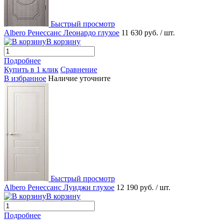
Быстрый просмотр
Albero Ренессанс Леонардо глухое
11 630 руб.
/ шт.
В корзину
Подробнее
Купить в 1 клик
Сравнение
В избранное
Наличие уточните
Быстрый просмотр
Albero Ренессанс Луиджи глухое
12 190 руб.
/ шт.
В корзину
Подробнее