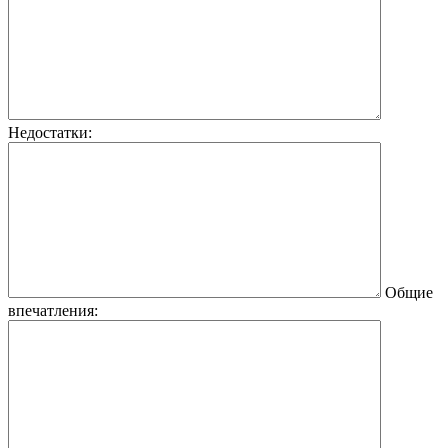
Недостатки:
Общие
впечатления: