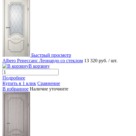
Быстрый просмотр
Albero Ренессанс Леонардо со стеклом
13 320 руб.
/ шт.
В корзину
Подробнее
Купить в 1 клик
Сравнение
В избранное
Наличие уточните