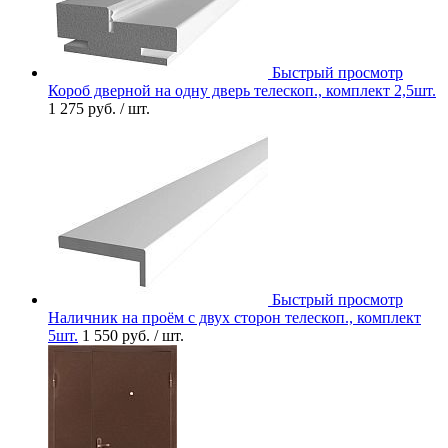
Быстрый просмотр
Короб дверной на одну дверь телескоп., комплект 2,5шт.
1 275 руб.
/ шт.
Быстрый просмотр
Наличник на проём с двух сторон телескоп., комплект
5шт.
1 550 руб.
/ шт.