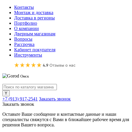
Контакты
Монтаж и доставка
Доставка в регионы
Портфолио
О компании
Дверным магазинам
Вопросы
Рассрочка
Кабинет покупателя
Инструменты
Омск
+7 (913) 917-2541
Заказать звонок
Заказать звонок
Оставьте Ваше сообщение и контактные данные и наши
специалисты свяжутся с Вами в ближайшее рабочее время для
решения Вашего вопроса.