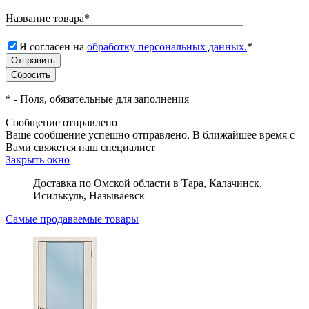
Название товара
*
Я согласен на
обработку персональных данных.
*
*
- Поля, обязательные для заполнения
Сообщение отправлено
Ваше сообщение успешно отправлено. В ближайшее время с
Вами свяжется наш специалист
Закрыть окно
Доставка по Омской области в Тара, Калачинск,
Исилькуль, Называевск
Самые продаваемые товары