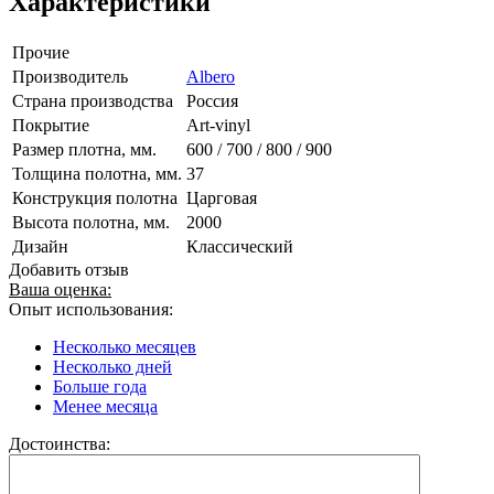
Характеристики
Прочие
Производитель
Albero
Страна производства
Россия
Покрытие
Art-vinyl
Размер плотна, мм.
600 / 700 / 800 / 900
Толщина полотна, мм.
37
Конструкция полотна
Царговая
Высота полотна, мм.
2000
Дизайн
Классический
Добавить отзыв
Ваша оценка:
Опыт использования:
Несколько месяцев
Несколько дней
Больше года
Менее месяца
Достоинства: