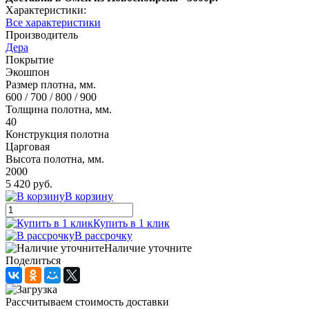
Характеристики:
Все характеристики
Производитель
Дера
Покрытие
Экошпон
Размер плотна, мм.
600 / 700 / 800 / 900
Толщина полотна, мм.
40
Конструкция полотна
Царговая
Высота полотна, мм.
2000
5 420 руб.
В корзину
Купить в 1 клик
В рассрочку
Наличие уточните
Поделиться
Рассчитываем стоимость доставки