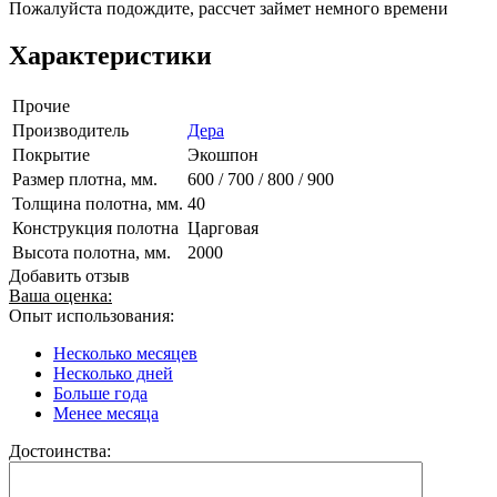
Пожалуйста подождите, рассчет займет немного времени
Характеристики
Прочие
Производитель
Дера
Покрытие
Экошпон
Размер плотна, мм.
600 / 700 / 800 / 900
Толщина полотна, мм.
40
Конструкция полотна
Царговая
Высота полотна, мм.
2000
Добавить отзыв
Ваша оценка:
Опыт использования:
Несколько месяцев
Несколько дней
Больше года
Менее месяца
Достоинства: