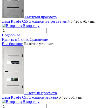
Быстрый просмотр
Дера Крафт 655 Экошпон Бетон светлый
5 420 руб.
/ шт.
В корзину
Подробнее
Купить в 1 клик
Сравнение
В избранное
Наличие уточните
Быстрый просмотр
Дера Крафт 651 Экошпон зеркало
5 420 руб.
/ шт.
В корзину