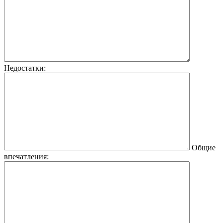
Недостатки:
Общие
впечатления: