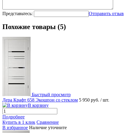
Представьтесь:
Отправить отзыв
Похожие товары (5)
Быстрый просмотр
Дера Крафт 658 Экошпон со стеклом
5 950 руб.
/ шт.
В корзину
Подробнее
Купить в 1 клик
Сравнение
В избранное
Наличие уточните