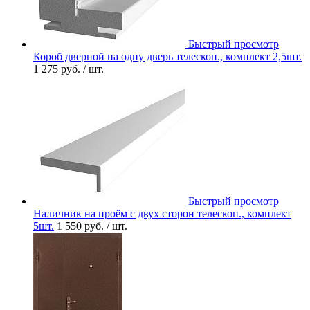
Быстрый просмотр
Короб дверной на одну дверь телескоп., комплект 2,5шт.
1 275 руб.
/ шт.
Быстрый просмотр
Наличник на проём с двух сторон телескоп., комплект
5шт.
1 550 руб.
/ шт.