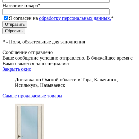
Название товара
*
Я согласен на
обработку персональных данных.
*
*
- Поля, обязательные для заполнения
Сообщение отправлено
Ваше сообщение успешно отправлено. В ближайшее время с
Вами свяжется наш специалист
Закрыть окно
Доставка по Омской области в Тара, Калачинск,
Исилькуль, Называевск
Самые продаваемые товары