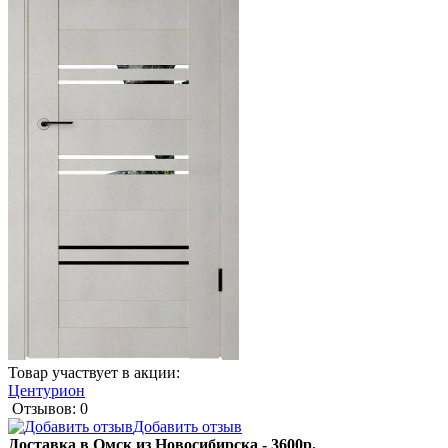
Товар участвует в акции:
Центурион
Отзывов: 0
Добавить отзыв
Доставка в Омск из Новосибирска - 3600р.