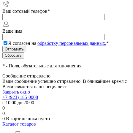
Ваш сотовый телефон
*
Ваше имя
Я согласен на
обработку персональных данных.
*
*
- Поля, обязательные для заполнения
Сообщение отправлено
Ваше сообщение успешно отправлено. В ближайшее время с
Вами свяжется наш специалист
Закрыть окно
+7 (923) 185-0008
с 10:00 до 20:00
0
0
0
В корзине
пока пусто
Каталог товаров