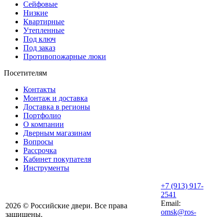
Сейфовые
Низкие
Квартирные
Утепленные
Под ключ
Под заказ
Противопожарные люки
Посетителям
Контакты
Монтаж и доставка
Доставка в регионы
Портфолио
О компании
Дверным магазинам
Вопросы
Рассрочка
Кабинет покупателя
Инструменты
+7 (913) 917-
2541
Email:
2026 © Российские двери. Все права
omsk@ros-
защищены.