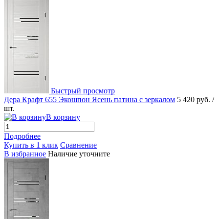
Быстрый просмотр
Дера Крафт 655 Экошпон Ясень патина с зеркалом
5 420 руб.
/
шт.
В корзину
Подробнее
Купить в 1 клик
Сравнение
В избранное
Наличие уточните