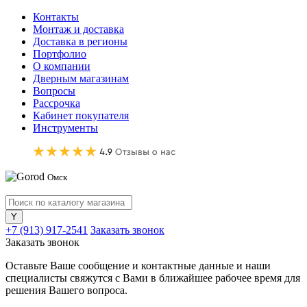
Контакты
Монтаж и доставка
Доставка в регионы
Портфолио
О компании
Дверным магазинам
Вопросы
Рассрочка
Кабинет покупателя
Инструменты
Омск
+7 (913) 917-2541
Заказать звонок
Заказать звонок
Оставьте Ваше сообщение и контактные данные и наши
специалисты свяжутся с Вами в ближайшее рабочее время для
решения Вашего вопроса.