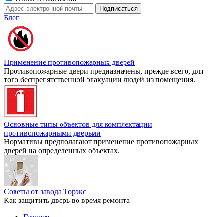
Блог
Применение противопожарных дверей
Противопожарные двери предназначены, прежде всего, для
того беспрепятственной эвакуации людей из помещения.
Основные типы объектов для комплектации
противопожарными дверьми
Нормативы предполагают применение противопожарных
дверей на определенных объектах.
Советы от завода Торэкс
Как защитить дверь во время ремонта
Главная