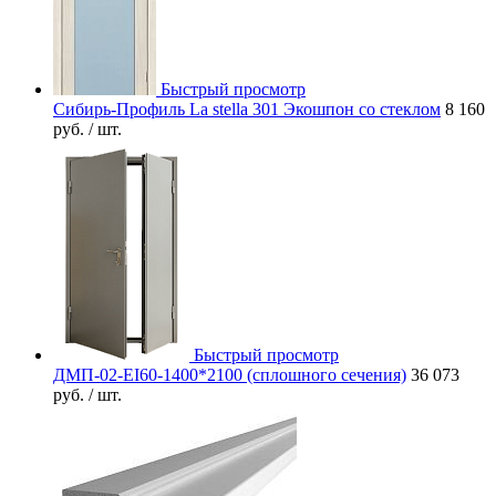
Быстрый просмотр
Сибирь-Профиль La stella 301 Экошпон со стеклом
8 160
руб.
/ шт.
Быстрый просмотр
ДМП-02-EI60-1400*2100 (сплошного сечения)
36 073
руб.
/ шт.