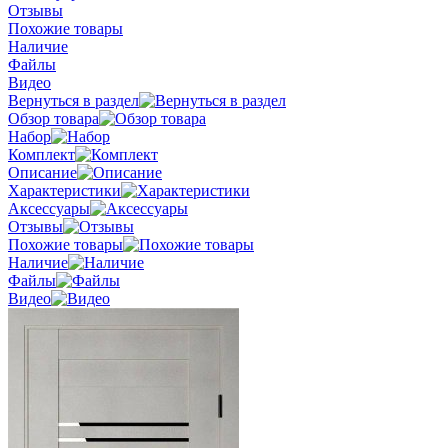
Отзывы
Похожие товары
Наличие
Файлы
Видео
Вернуться в раздел
Обзор товара
Набор
Комплект
Описание
Характеристики
Аксессуары
Отзывы
Похожие товары
Наличие
Файлы
Видео