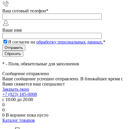
Ваш сотовый телефон
*
Ваше имя
Я согласен на
обработку персональных данных.
*
*
- Поля, обязательные для заполнения
Сообщение отправлено
Ваше сообщение успешно отправлено. В ближайшее время с
Вами свяжется наш специалист
Закрыть окно
+7 (923) 185-0008
с 10:00 до 20:00
0
0
0
В корзине
пока пусто
Каталог товаров