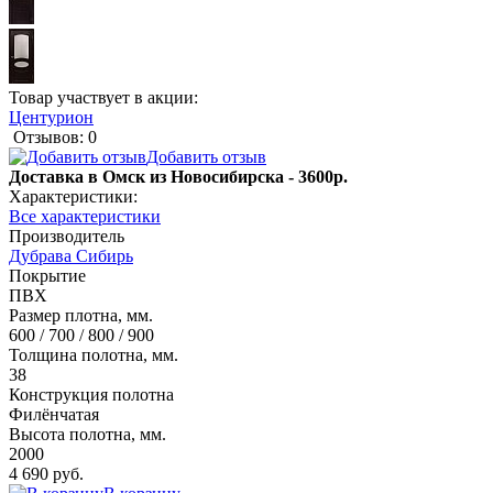
Товар участвует в акции:
Центурион
Отзывов: 0
Добавить отзыв
Доставка в Омск из Новосибирска - 3600р.
Характеристики:
Все характеристики
Производитель
Дубрава Сибирь
Покрытие
ПВХ
Размер плотна, мм.
600 / 700 / 800 / 900
Толщина полотна, мм.
38
Конструкция полотна
Филёнчатая
Высота полотна, мм.
2000
4 690 руб.