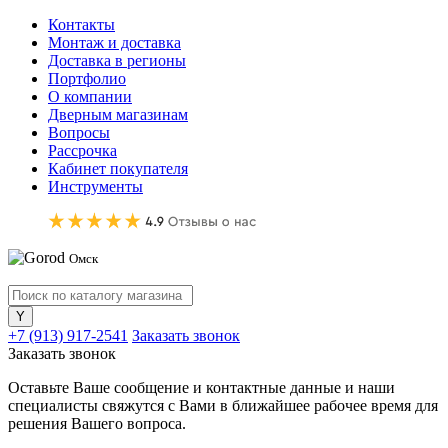
Контакты
Монтаж и доставка
Доставка в регионы
Портфолио
О компании
Дверным магазинам
Вопросы
Рассрочка
Кабинет покупателя
Инструменты
Омск
+7 (913) 917-2541
Заказать звонок
Заказать звонок
Оставьте Ваше сообщение и контактные данные и наши
специалисты свяжутся с Вами в ближайшее рабочее время для
решения Вашего вопроса.