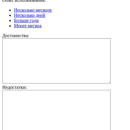
Опыт использования:
Несколько месяцев
Несколько дней
Больше года
Менее месяца
Достоинства:
Недостатки: