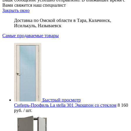
Вами свяжется наш специалист
Закрыть окно
Доставка по Омской области в Тара, Калачинск,
Исилькуль, Называевск
Самые продаваемые товары
Быстрый просмотр
Сибирь-Профиль La stella 301 Экошпон со стеклом
8 160
руб.
/ шт.