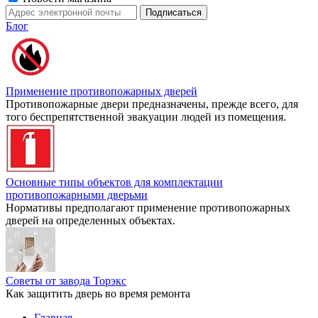
Блог
Применение противопожарных дверей
Противопожарные двери предназначены, прежде всего, для
того беспрепятственной эвакуации людей из помещения.
Основные типы объектов для комплектации
противопожарными дверьми
Нормативы предполагают применение противопожарных
дверей на определенных объектах.
Советы от завода Торэкс
Как защитить дверь во время ремонта
Главная