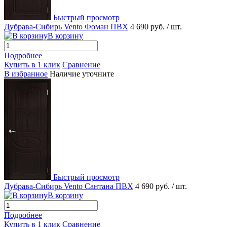
Быстрый просмотр
Дубрава-Сибирь Vento Фоман ПВХ
4 690 руб.
/ шт.
В корзину
Подробнее
Купить в 1 клик
Сравнение
В избранное
Наличие уточните
Быстрый просмотр
Дубрава-Сибирь Vento Сантана ПВХ
4 690 руб.
/ шт.
В корзину
Подробнее
Купить в 1 клик
Сравнение