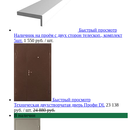
Быстрый просмотр
Наличник на проём с двух сторон телескоп., комплект
5шт.
1 550 руб.
/ шт.
Быстрый просмотр
Техническая двухстворчатая дверь Профи DL
23 138
руб.
/ шт.
24 880 руб.
В наличии