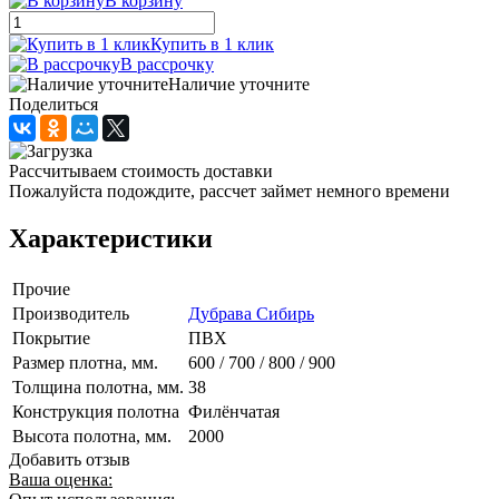
В корзину
Купить в 1 клик
В рассрочку
Наличие уточните
Поделиться
Рассчитываем стоимость доставки
Пожалуйста подождите, рассчет займет немного времени
Характеристики
Прочие
Производитель
Дубрава Сибирь
Покрытие
ПВХ
Размер плотна, мм.
600 / 700 / 800 / 900
Толщина полотна, мм.
38
Конструкция полотна
Филёнчатая
Высота полотна, мм.
2000
Добавить отзыв
Ваша оценка: