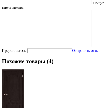
Общие
впечатления:
Представьтесь:
Отправить отзыв
Похожие товары (4)