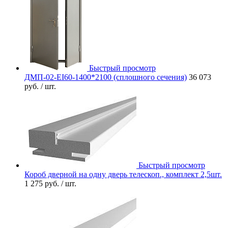
Быстрый просмотр
ДМП-02-EI60-1400*2100 (сплошного сечения)
36 073
руб.
/ шт.
Быстрый просмотр
Короб дверной на одну дверь телескоп., комплект 2,5шт.
1 275 руб.
/ шт.