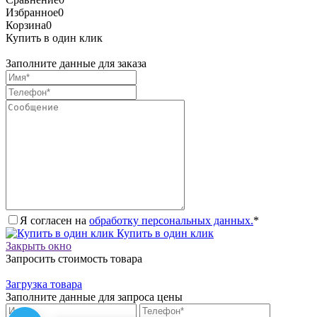
Избранное
0
Корзина
0
Купить в один клик
Заполните данные для заказа
Я согласен на
обработку персональных данных.
*
Купить в один клик
Закрыть окно
Запросить стоимость товара
Загрузка товара
Заполните данные для запроса цены