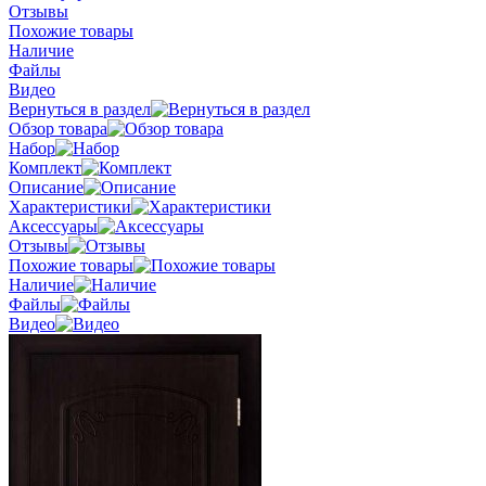
Отзывы
Похожие товары
Наличие
Файлы
Видео
Вернуться в раздел
Обзор товара
Набор
Комплект
Описание
Характеристики
Аксессуары
Отзывы
Похожие товары
Наличие
Файлы
Видео