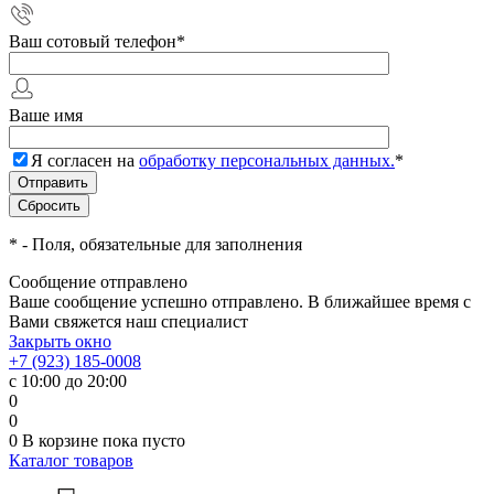
Ваш сотовый телефон
*
Ваше имя
Я согласен на
обработку персональных данных.
*
*
- Поля, обязательные для заполнения
Сообщение отправлено
Ваше сообщение успешно отправлено. В ближайшее время с
Вами свяжется наш специалист
Закрыть окно
+7 (923) 185-0008
с 10:00 до 20:00
0
0
0
В корзине
пока пусто
Каталог товаров