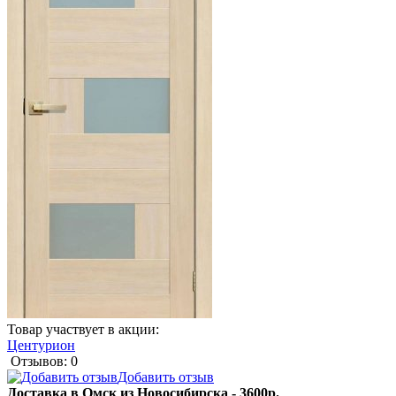
Товар участвует в акции:
Центурион
Отзывов: 0
Добавить отзыв
Доставка в Омск из Новосибирска - 3600р.