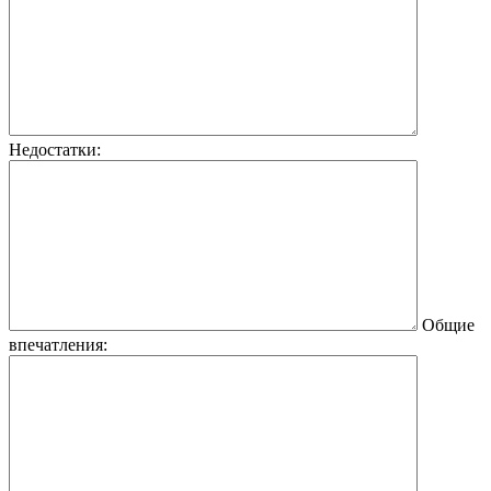
Недостатки:
Общие
впечатления: