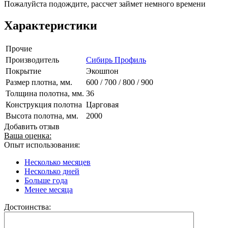
Пожалуйста подождите, рассчет займет немного времени
Характеристики
Прочие
Производитель
Сибирь Профиль
Покрытие
Экошпон
Размер плотна, мм.
600 / 700 / 800 / 900
Толщина полотна, мм.
36
Конструкция полотна
Царговая
Высота полотна, мм.
2000
Добавить отзыв
Ваша оценка:
Опыт использования:
Несколько месяцев
Несколько дней
Больше года
Менее месяца
Достоинства: