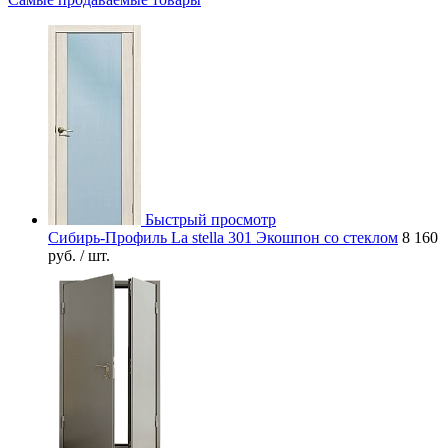
Быстрый просмотр
Сибирь-Профиль La stella 301 Экошпон со стеклом
8 160
руб.
/ шт.