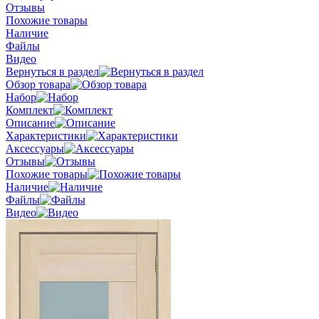
Отзывы
Похожие товары
Наличие
Файлы
Видео
Вернуться в раздел
Обзор товара
Набор
Комплект
Описание
Характеристики
Аксессуары
Отзывы
Похожие товары
Наличие
Файлы
Видео