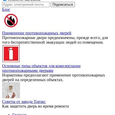
Блог
Применение противопожарных дверей
Противопожарные двери предназначены, прежде всего, для
того беспрепятственной эвакуации людей из помещения.
Основные типы объектов для комплектации
противопожарными дверьми
Нормативы предполагают применение противопожарных
дверей на определенных объектах.
Советы от завода Торэкс
Как защитить дверь во время ремонта
Главная