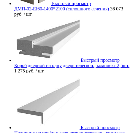
Быстрый просмотр
ДМП-02-EI60-1400*2100 (сплошного сечения)
36 073
руб.
/ шт.
Быстрый просмотр
Короб дверной на одну дверь телескоп., комплект 2,5шт.
1 275 руб.
/ шт.
Быстрый просмотр
Наличник на проём с двух сторон телескоп., комплект