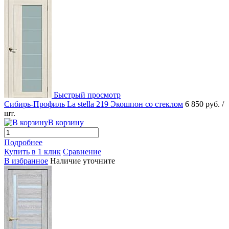
Быстрый просмотр
Сибирь-Профиль La stella 219 Экошпон со стеклом
6 850 руб.
/
шт.
В корзину
Подробнее
Купить в 1 клик
Сравнение
В избранное
Наличие уточните