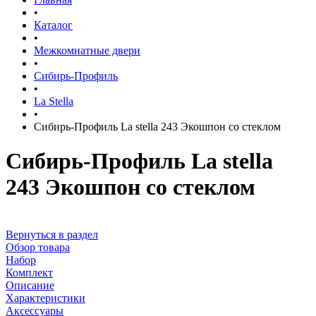
•
Каталог
•
Межкомнатные двери
•
Сибирь-Профиль
•
La Stella
•
Сибирь-Профиль La stella 243 Экошпон со стеклом
Сибирь-Профиль La stella
243 Экошпон со стеклом
Вернуться в раздел
Обзор товара
Набор
Комплект
Описание
Характеристики
Аксессуары