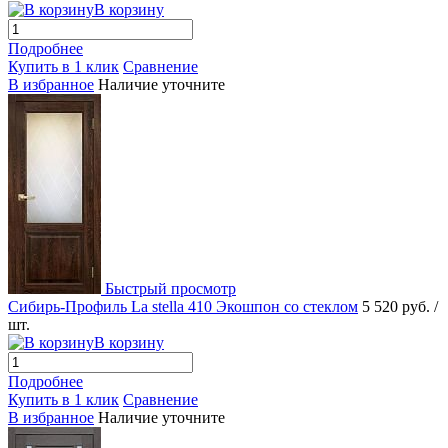
В корзину
Подробнее
Купить в 1 клик
Сравнение
В избранное
Наличие уточните
Быстрый просмотр
Сибирь-Профиль La stella 410 Экошпон со стеклом
5 520 руб.
/
шт.
В корзину
Подробнее
Купить в 1 клик
Сравнение
В избранное
Наличие уточните