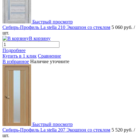
Быстрый просмотр
Сибирь-Профиль La stella 210 Экошпон со стеклом
5 060 руб.
/
шт.
В корзину
Подробнее
Купить в 1 клик
Сравнение
В избранное
Наличие уточните
Быстрый просмотр
Сибирь-Профиль La stella 207 Экошпон со стеклом
5 520 руб.
/
шт.