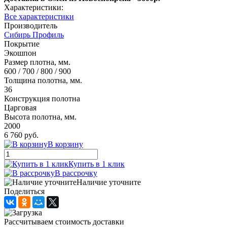
Характеристики:
Все характеристики
Производитель
Сибирь Профиль
Покрытие
Экошпон
Размер плотна, мм.
600 / 700 / 800 / 900
Толщина полотна, мм.
36
Конструкция полотна
Царговая
Высота полотна, мм.
2000
6 760 руб.
В корзину
Купить в 1 клик
В рассрочку
Наличие уточните
Поделиться
Рассчитываем стоимость доставки