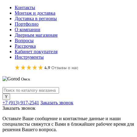
Контакты
Монтаж и доставка
Доставка в регионы
Портфолио
О компании
Дверным магазинам
Вопросы
Рассрочка
Кабинет покупателя
Инструменты
Омск
+7 (913) 917-2541
Заказать звонок
Заказать звонок
Оставьте Ваше сообщение и контактные данные и наши
специалисты свяжутся с Вами в ближайшее рабочее время для
решения Вашего вопроса.