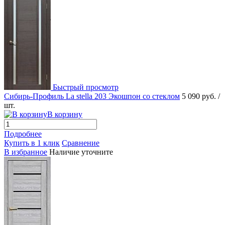
Быстрый просмотр
Сибирь-Профиль La stella 203 Экошпон со стеклом
5 090 руб.
/
шт.
В корзину
Подробнее
Купить в 1 клик
Сравнение
В избранное
Наличие уточните