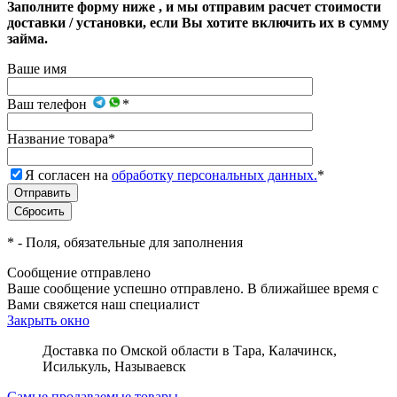
Заполните форму ниже , и мы отправим расчет стоимости
доставки / установки, если Вы хотите включить их в сумму
займа.
Ваше имя
Ваш телефон
*
Название товара
*
Я согласен на
обработку персональных данных.
*
*
- Поля, обязательные для заполнения
Сообщение отправлено
Ваше сообщение успешно отправлено. В ближайшее время с
Вами свяжется наш специалист
Закрыть окно
Доставка по Омской области в Тара, Калачинск,
Исилькуль, Называевск
Самые продаваемые товары