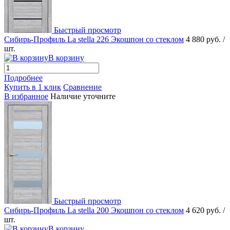
Быстрый просмотр
Сибирь-Профиль La stella 226 Экошпон со стеклом
4 880 руб.
/
шт.
В корзину
Подробнее
Купить в 1 клик
Сравнение
В избранное
Наличие уточните
Быстрый просмотр
Сибирь-Профиль La stella 200 Экошпон со стеклом
4 620 руб.
/
шт.
В корзину