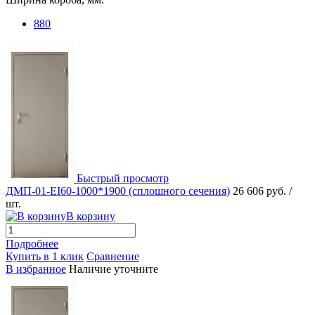
880
Быстрый просмотр
ДМП-01-EI60-1000*1900 (сплошного сечения)
26 606 руб.
/
шт.
В корзину
Подробнее
Купить в 1 клик
Сравнение
В избранное
Наличие уточните