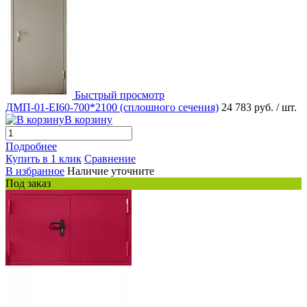
Быстрый просмотр
ДМП-01-EI60-700*2100 (сплошного сечения)
24 783 руб.
/ шт.
В корзину
Подробнее
Купить в 1 клик
Сравнение
В избранное
Наличие уточните
Под заказ