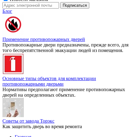
Блог
Применение противопожарных дверей
Противопожарные двери предназначены, прежде всего, для
того беспрепятственной эвакуации людей из помещения.
Основные типы объектов для комплектации
противопожарными дверьми
Нормативы предполагают применение противопожарных
дверей на определенных объектах.
Советы от завода Торэкс
Как защитить дверь во время ремонта
Главная