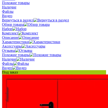
Похожие товары
Наличие
Файлы
Видео
Вернуться в раздел
Обзор товара
Набор
Комплект
Описание
Характеристики
Аксессуары
Отзывы
Похожие товары
Наличие
Файлы
Видео
Под заказ