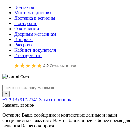
Контакты
Монтаж и доставка
Доставка в регионы
Портфолио
О компании
Дверным магазинам
Вопросы
Рассрочка
Кабинет покупателя
Инструменты
Омск
+7 (913) 917-2541
Заказать звонок
Заказать звонок
Оставьте Ваше сообщение и контактные данные и наши
специалисты свяжутся с Вами в ближайшее рабочее время для
решения Вашего вопроса.