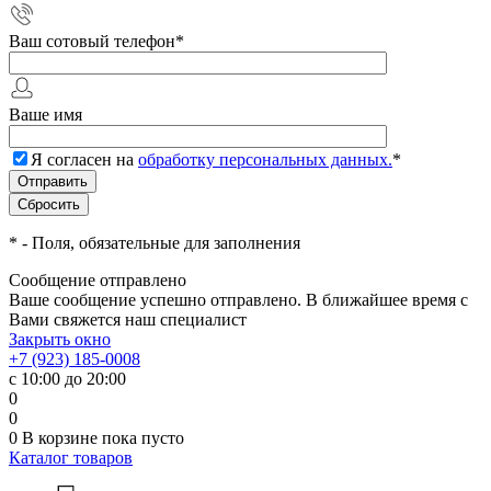
Ваш сотовый телефон
*
Ваше имя
Я согласен на
обработку персональных данных.
*
*
- Поля, обязательные для заполнения
Сообщение отправлено
Ваше сообщение успешно отправлено. В ближайшее время с
Вами свяжется наш специалист
Закрыть окно
+7 (923) 185-0008
с 10:00 до 20:00
0
0
0
В корзине
пока пусто
Каталог товаров