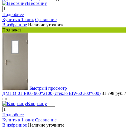
В корзину
Подробнее
Купить в 1 клик
Сравнение
В избранное
Наличие уточните
Под заказ
Быстрый просмотр
ДМПО-01-EI60-900*2100 (стекло EIW60 300*600)
31 798 руб.
/
шт.
В корзину
Подробнее
Купить в 1 клик
Сравнение
В избранное
Наличие уточните