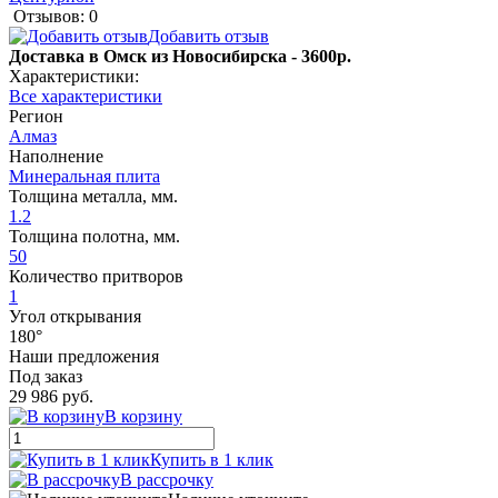
Отзывов: 0
Добавить отзыв
Доставка в Омск из Новосибирска - 3600р.
Характеристики:
Все характеристики
Регион
Алмаз
Наполнение
Минеральная плита
Толщина металла, мм.
1.2
Толщина полотна, мм.
50
Количество притворов
1
Угол открывания
180°
Наши предложения
Под заказ
29 986 руб.
В корзину
Купить в 1 клик
В рассрочку