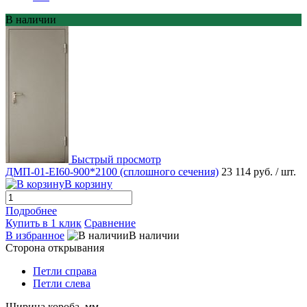
В наличии
Быстрый просмотр
ДМП-01-EI60-900*2100 (сплошного сечения)
23 114 руб.
/ шт.
В корзину
Подробнее
Купить в 1 клик
Сравнение
В избранное
В наличии
Сторона открывания
Петли справа
Петли слева
Ширина короба, мм.