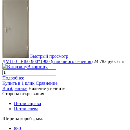
Быстрый просмотр
ДМП-01-EI60-900*1900 (сплошного сечения)
24 783 руб.
/ шт.
В корзину
Подробнее
Купить в 1 клик
Сравнение
В избранное
Наличие уточните
Сторона открывания
Петли справа
Петли слева
Ширина короба, мм.
880