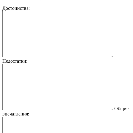
Достоинства:
Недостатки:
Общие
впечатления: