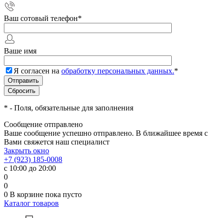
Ваш сотовый телефон
*
Ваше имя
Я согласен на
обработку персональных данных.
*
*
- Поля, обязательные для заполнения
Сообщение отправлено
Ваше сообщение успешно отправлено. В ближайшее время с
Вами свяжется наш специалист
Закрыть окно
+7 (923) 185-0008
с 10:00 до 20:00
0
0
0
В корзине
пока пусто
Каталог товаров