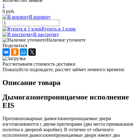
Количество замков
1
0 руб.
В корзину
Купить в 1 клик
В рассрочку
Наличие уточните
Поделиться
Рассчитываем стоимость доставки
Пожалуйста подождите, рассчет займет немного времени
Описание товара
Дымогазонепроницаемое исполнение
EIS
Противопожарные дымогазонепроницаемые двери
изготавливаются с двумя притворами (два места примыкания
полотна к дверной коробке). В отличие от обычного
исполнения дымогазонепроницаемые двери имеют два