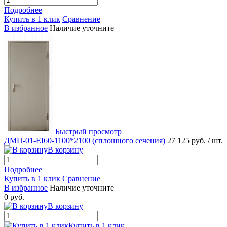
Подробнее
Купить в 1 клик
Сравнение
В избранное
Наличие уточните
Быстрый просмотр
ДМП-01-EI60-1100*2100 (сплошного сечения)
27 125 руб.
/ шт.
В корзину
Подробнее
Купить в 1 клик
Сравнение
В избранное
Наличие уточните
0 руб.
В корзину
Купить в 1 клик