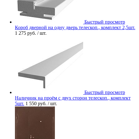
Быстрый просмотр
Короб дверной на одну дверь телескоп., комплект 2,5шт.
1 275 руб.
/ шт.
Быстрый просмотр
Наличник на проём с двух сторон телескоп., комплект
5шт.
1 550 руб.
/ шт.