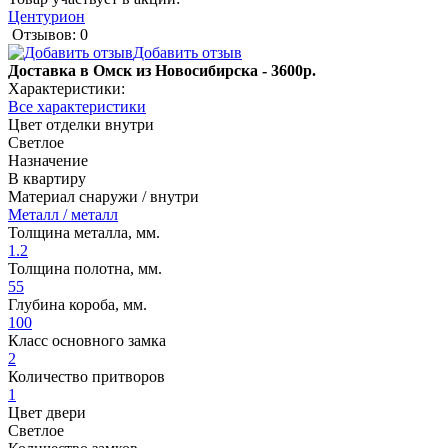
Центурион
Отзывов: 0
Добавить отзыв
Доставка в Омск из Новосибирска - 3600р.
Характеристики:
Все характеристики
Цвет отделки внутри
Светлое
Назначение
В квартиру
Материал снаружи / внутри
Металл / металл
Толщина металла, мм.
1.2
Толщина полотна, мм.
55
Глубина короба, мм.
100
Класс основного замка
2
Количество притворов
1
Цвет двери
Светлое