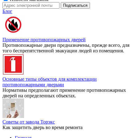
Блог
Применение противопожарных дверей
Противопожарные двери предназначены, прежде всего, для
того беспрепятственной эвакуации людей из помещения.
Основные типы объектов для комплектации
противопожарными дверьми
Нормативы предполагают применение противопожарных
дверей на определенных объектах.
Советы от завода Торэкс
Как защитить дверь во время ремонта
Главная