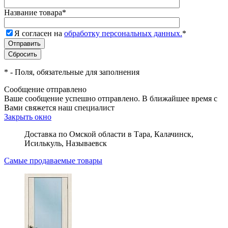
Название товара
*
Я согласен на
обработку персональных данных.
*
*
- Поля, обязательные для заполнения
Сообщение отправлено
Ваше сообщение успешно отправлено. В ближайшее время с
Вами свяжется наш специалист
Закрыть окно
Доставка по Омской области в Тара, Калачинск,
Исилькуль, Называевск
Самые продаваемые товары