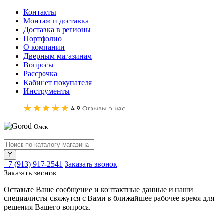
Контакты
Монтаж и доставка
Доставка в регионы
Портфолио
О компании
Дверным магазинам
Вопросы
Рассрочка
Кабинет покупателя
Инструменты
Омск
+7 (913) 917-2541
Заказать звонок
Заказать звонок
Оставьте Ваше сообщение и контактные данные и наши
специалисты свяжутся с Вами в ближайшее рабочее время для
решения Вашего вопроса.