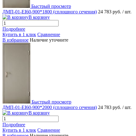
Быстрый просмотр
ДМП-01-EI60-900*1800 (сплошного сечения)
24 783 руб.
/ шт.
В корзину
Подробнее
Купить в 1 клик
Сравнение
В избранное
Наличие уточните
Быстрый просмотр
ДМП-01-EI60-900*2000 (сплошного сечения)
24 783 руб.
/ шт.
В корзину
Подробнее
Купить в 1 клик
Сравнение
В избранное
Наличие уточните