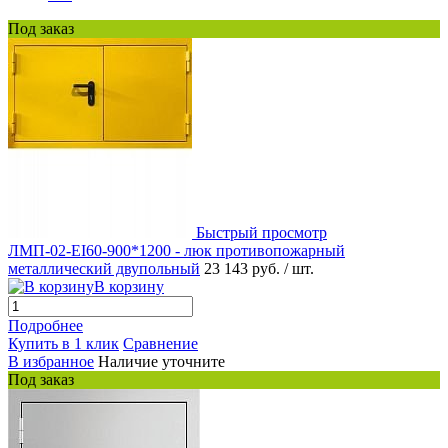
Под заказ
Быстрый просмотр
ЛМП-02-EI60-900*1200 - люк противопожарный
металлический двупольный
23 143 руб.
/ шт.
В корзину
Подробнее
Купить в 1 клик
Сравнение
В избранное
Наличие уточните
Под заказ