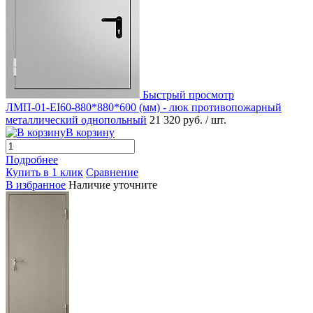
Быстрый просмотр
ЛМП-01-EI60-880*880*600 (мм) - люк противопожарный
металлический однопольный
21 320 руб.
/ шт.
В корзину
Подробнее
Купить в 1 клик
Сравнение
В избранное
Наличие уточните