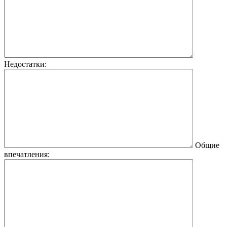
Недостатки:
Общие
впечатления: