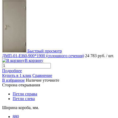
Быстрый просмотр
ДМП-01-EI60-900*1900 (сплошного сечения)
24 783 руб.
/ шт.
В корзину
Подробнее
Купить в 1 клик
Сравнение
В избранное
Наличие уточните
Сторона открывания
Петли справа
Петли слева
Ширина короба, мм.
880