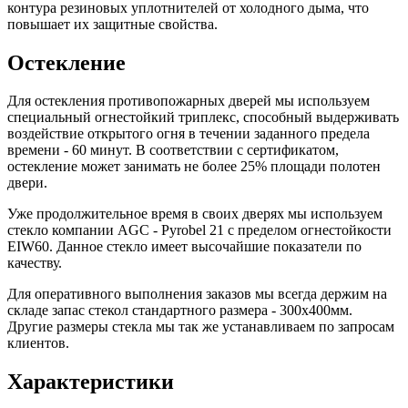
контура резиновых уплотнителей от холодного дыма, что
повышает их защитные свойства.
Остекление
Для остекления противопожарных дверей мы используем
специальный огнестойкий триплекс, способный выдерживать
воздействие открытого огня в течении заданного предела
времени - 60 минут. В соответствии с сертификатом,
остекление может занимать не более 25% площади полотен
двери.
Уже продолжительное время в своих дверях мы используем
стекло компании AGC - Pyrobel 21 с пределом огнестойкости
EIW60. Данное стекло имеет высочайшие показатели по
качеству.
Для оперативного выполнения заказов мы всегда держим на
складе запас стекол стандартного размера - 300х400мм.
Другие размеры стекла мы так же устанавливаем по запросам
клиентов.
Характеристики