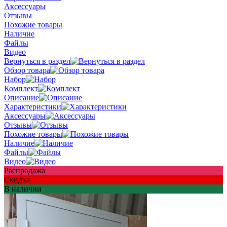
Аксессуары
Отзывы
Похожие товары
Наличие
Файлы
Видео
Вернуться в раздел
Обзор товара
Набор
Комплект
Описание
Характеристики
Аксессуары
Отзывы
Похожие товары
Наличие
Файлы
Видео
Распродажа
Скидка
В наличии