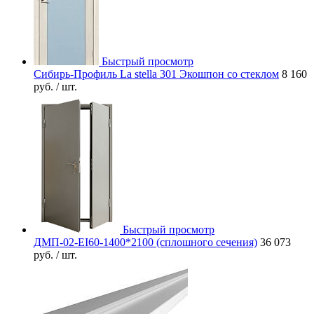
Быстрый просмотр
Сибирь-Профиль La stella 301 Экошпон со стеклом
8 160
руб.
/ шт.
Быстрый просмотр
ДМП-02-EI60-1400*2100 (сплошного сечения)
36 073
руб.
/ шт.