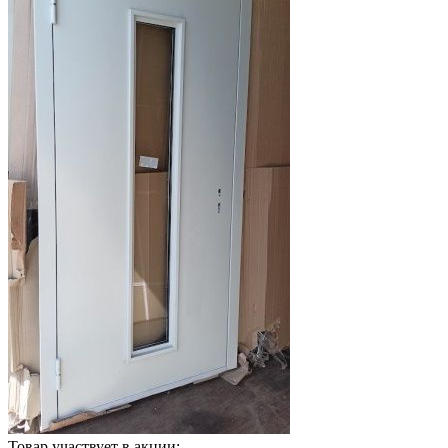
Товар участвует в акции: