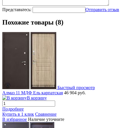
Представьтесь:
Отправить отзыв
Похожие товары (8)
Быстрый просмотр
Алмаз 11 МДФ Ель карпатская
46 904 руб.
В корзину
Подробнее
Купить в 1 клик
Сравнение
В избранное
Наличие уточните