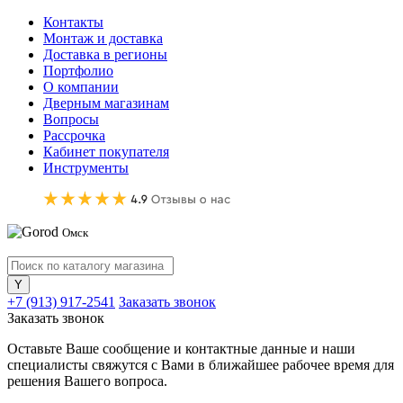
Контакты
Монтаж и доставка
Доставка в регионы
Портфолио
О компании
Дверным магазинам
Вопросы
Рассрочка
Кабинет покупателя
Инструменты
Омск
+7 (913) 917-2541
Заказать звонок
Заказать звонок
Оставьте Ваше сообщение и контактные данные и наши
специалисты свяжутся с Вами в ближайшее рабочее время для
решения Вашего вопроса.