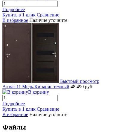
Подробнее
Купить в 1 клик
Сравнение
В избранное
Наличие уточните
Быстрый просмотр
Алмаз 11 Медь-Кипарис темный
48 490 руб.
В корзину
Подробнее
Купить в 1 клик
Сравнение
В избранное
Наличие уточните
Файлы