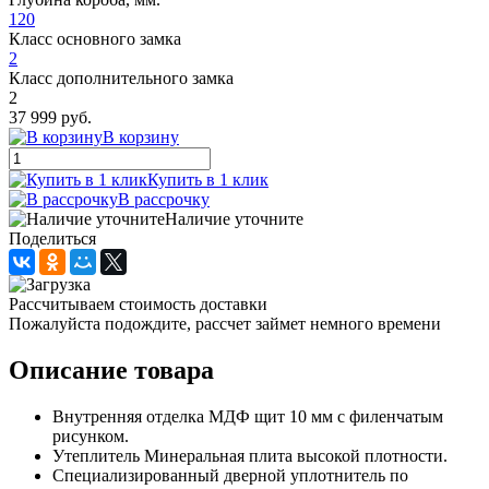
120
Класс основного замка
2
Класс дополнительного замка
2
37 999 руб.
В корзину
Купить в 1 клик
В рассрочку
Наличие уточните
Поделиться
Рассчитываем стоимость доставки
Пожалуйста подождите, рассчет займет немного времени
Описание товара
Внутренняя отделка МДФ щит 10 мм с филенчатым
рисунком.
Утеплитель Минеральная плита высокой плотности.
Специализированный дверной уплотнитель по