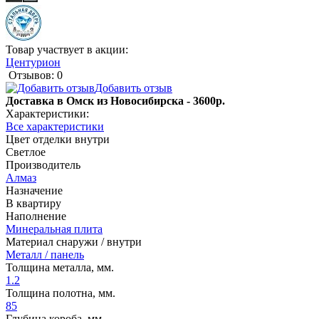
Товар участвует в акции:
Центурион
Отзывов: 0
Добавить отзыв
Доставка в Омск из Новосибирска - 3600р.
Характеристики:
Все характеристики
Цвет отделки внутри
Светлое
Производитель
Алмаз
Назначение
В квартиру
Наполнение
Минеральная плита
Материал снаружи / внутри
Металл / панель
Толщина металла, мм.
1.2
Толщина полотна, мм.
85
Глубина короба, мм.