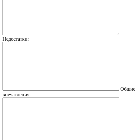
Недостатки:
Общие
впечатления: