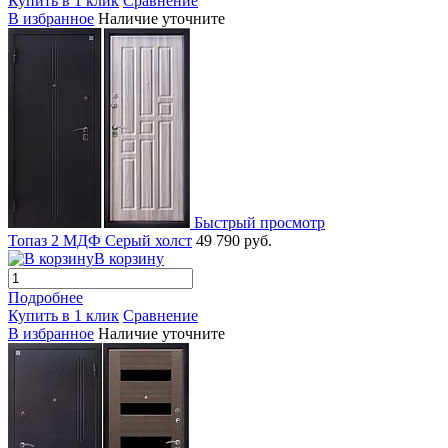
Купить в 1 клик
Сравнение
В избранное
Наличие уточните
Быстрый просмотр
Топаз 2 МДФ Серый холст
49 790 руб.
В корзину
Подробнее
Купить в 1 клик
Сравнение
В избранное
Наличие уточните