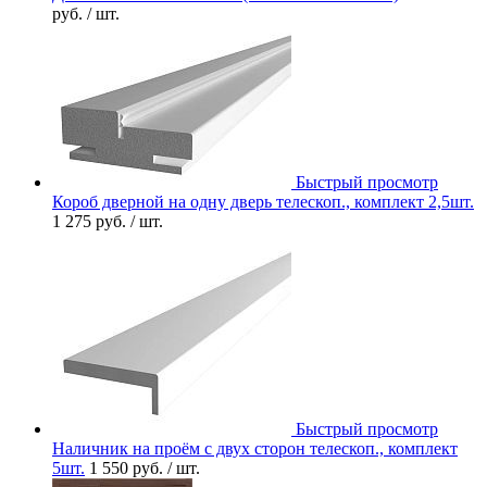
руб.
/ шт.
Быстрый просмотр
Короб дверной на одну дверь телескоп., комплект 2,5шт.
1 275 руб.
/ шт.
Быстрый просмотр
Наличник на проём с двух сторон телескоп., комплект
5шт.
1 550 руб.
/ шт.