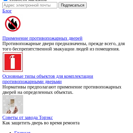
Блог
Применение противопожарных дверей
Противопожарные двери предназначены, прежде всего, для
того беспрепятственной эвакуации людей из помещения.
Основные типы объектов для комплектации
противопожарными дверьми
Нормативы предполагают применение противопожарных
дверей на определенных объектах.
Советы от завода Торэкс
Как защитить дверь во время ремонта
Главная