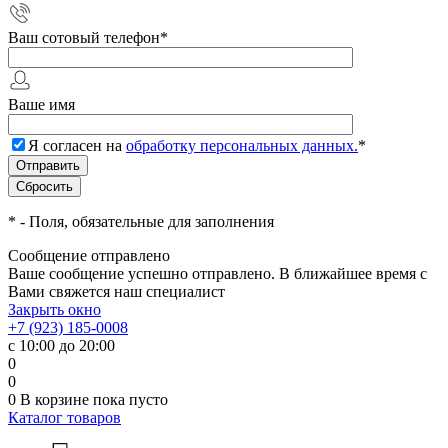
Ваш сотовый телефон
*
Ваше имя
Я согласен на
обработку персональных данных.
*
*
- Поля, обязательные для заполнения
Сообщение отправлено
Ваше сообщение успешно отправлено. В ближайшее время с
Вами свяжется наш специалист
Закрыть окно
+7 (923) 185-0008
с 10:00 до 20:00
0
0
0
В корзине
пока пусто
Каталог товаров