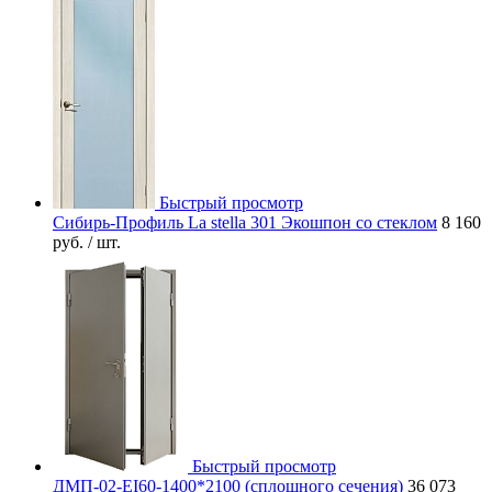
Быстрый просмотр
Сибирь-Профиль La stella 301 Экошпон со стеклом
8 160
руб.
/ шт.
Быстрый просмотр
ДМП-02-EI60-1400*2100 (сплошного сечения)
36 073