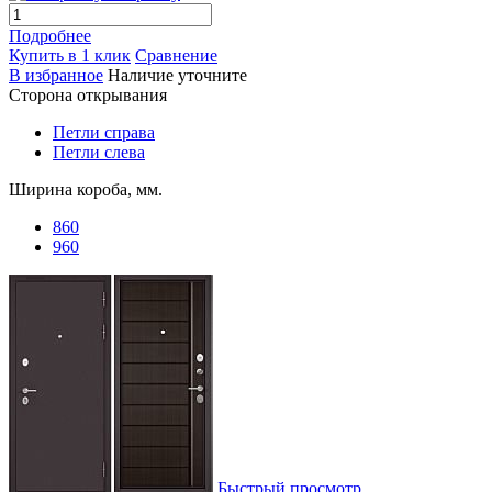
Подробнее
Купить в 1 клик
Сравнение
В избранное
Наличие уточните
Сторона открывания
Петли справа
Петли слева
Ширина короба, мм.
860
960
Быстрый просмотр