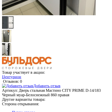
Товар участвует в акции:
Центурион
Отзывов: 0
Добавить отзыв
Артикул:
Дверь стальная Мастино CITY PRIME D-14/183
Черный муар-Белоснежный 860 правая
Другие варианты товара:
Сторона открывания: