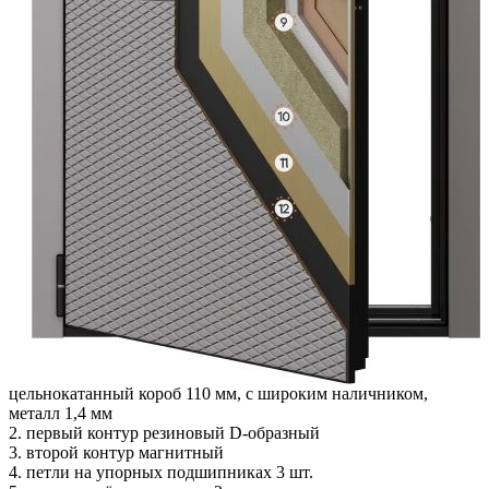
цельнокатанный короб 110 мм, с широким наличником,
металл 1,4 мм
2. первый контур резиновый D-образный
3. второй контур магнитный
4. петли на упорных подшипниках 3 шт.