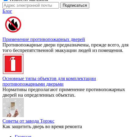
Блог
Применение противопожарных дверей
Противопожарные двери предназначены, прежде всего, для
того беспрепятственной эвакуации людей из помещения.
Основные типы объектов для комплектации
противопожарными дверьми
Нормативы предполагают применение противопожарных
дверей на определенных объектах.
Советы от завода Торэкс
Как защитить дверь во время ремонта
Главная