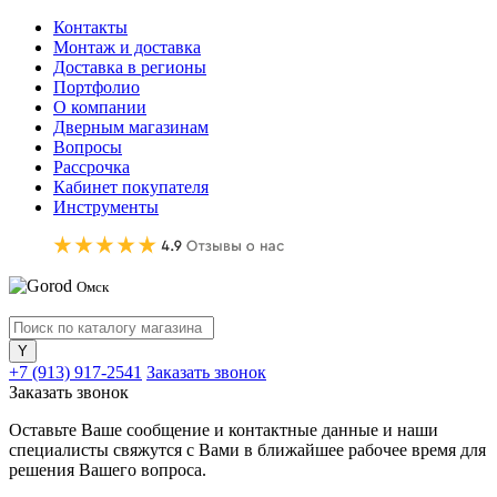
Контакты
Монтаж и доставка
Доставка в регионы
Портфолио
О компании
Дверным магазинам
Вопросы
Рассрочка
Кабинет покупателя
Инструменты
Омск
+7 (913) 917-2541
Заказать звонок
Заказать звонок
Оставьте Ваше сообщение и контактные данные и наши
специалисты свяжутся с Вами в ближайшее рабочее время для
решения Вашего вопроса.