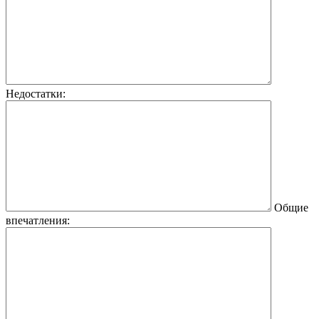
Недостатки:
Общие
впечатления: