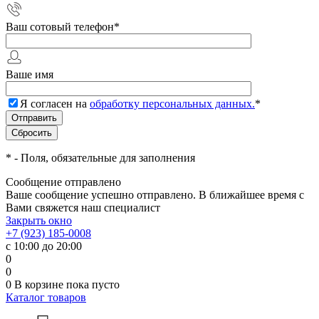
Ваш сотовый телефон
*
Ваше имя
Я согласен на
обработку персональных данных.
*
*
- Поля, обязательные для заполнения
Сообщение отправлено
Ваше сообщение успешно отправлено. В ближайшее время с
Вами свяжется наш специалист
Закрыть окно
+7 (923) 185-0008
с 10:00 до 20:00
0
0
0
В корзине
пока пусто
Каталог товаров