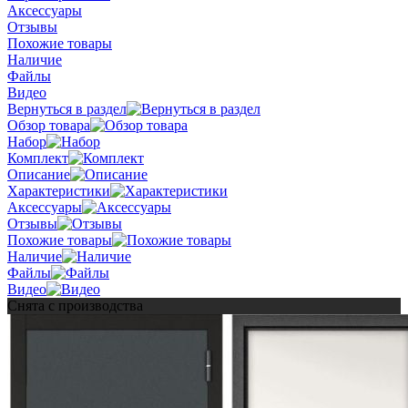
Аксессуары
Отзывы
Похожие товары
Наличие
Файлы
Видео
Вернуться в раздел
Обзор товара
Набор
Комплект
Описание
Характеристики
Аксессуары
Отзывы
Похожие товары
Наличие
Файлы
Видео
Снята с производства