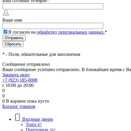
Ваш сотовый телефон
*
Ваше имя
Я согласен на
обработку персональных данных.
*
*
- Поля, обязательные для заполнения
Сообщение отправлено
Ваше сообщение успешно отправлено. В ближайшее время с Ва
Закрыть окно
+7 (923) 185-0008
с 10:00 до 20:00
0
0
0
В корзине
пока пусто
Каталог товаров
Входные двери
Torex
87
Центурион
262