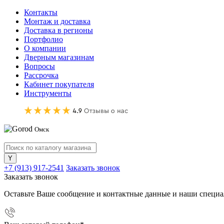
Контакты
Монтаж и доставка
Доставка в регионы
Портфолио
О компании
Дверным магазинам
Вопросы
Рассрочка
Кабинет покупателя
Инструменты
Омск
+7 (913) 917-2541
Заказать звонок
Заказать звонок
Оставьте Ваше сообщение и контактные данные и наши специа