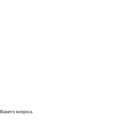
 Вашего вопроса.