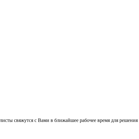
листы свяжутся с Вами в ближайшее рабочее время для решения