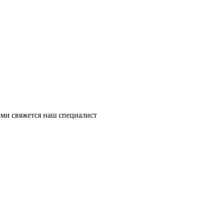
ми свяжется наш специалист