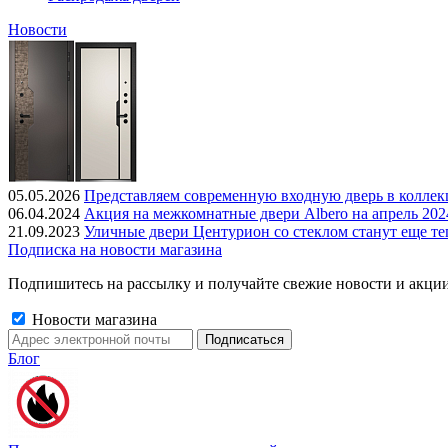
Новости
05.05.2026
Представляем современную входную дверь в колле
06.04.2024
Акция на межкомнатные двери Albero на апрель 202
21.09.2023
Уличные двери Центурион со стеклом станут еще те
Подписка на новости магазина
Подпишитесь на рассылку и получайте свежие новости и акции
Новости магазина
Блог