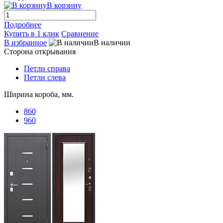
В корзину
Подробнее
Купить в 1 клик
Сравнение
В избранное
В наличии
Сторона открывания
Петли справа
Петли слева
Ширина короба, мм.
860
960