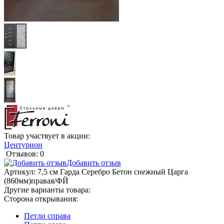
Товар участвует в акции:
Центурион
Отзывов: 0
Добавить отзыв
Артикул:
7,5 см Гарда Серебро Бетон снежный Царга
(860мм)правая/ФЙ
Другие варианты товара:
Сторона открывания:
Петли справа