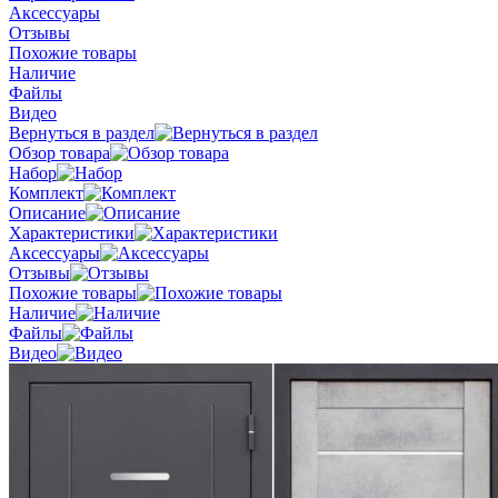
Аксессуары
Отзывы
Похожие товары
Наличие
Файлы
Видео
Вернуться в раздел
Обзор товара
Набор
Комплект
Описание
Характеристики
Аксессуары
Отзывы
Похожие товары
Наличие
Файлы
Видео