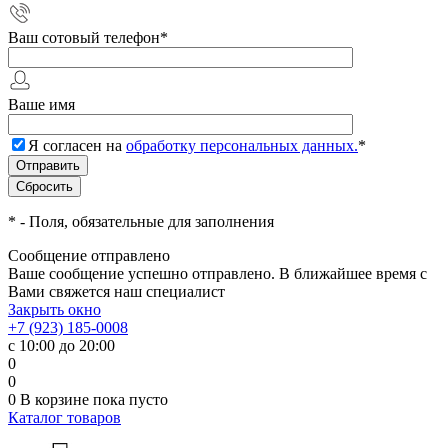
Ваш сотовый телефон
*
Ваше имя
Я согласен на
обработку персональных данных.
*
*
- Поля, обязательные для заполнения
Сообщение отправлено
Ваше сообщение успешно отправлено. В ближайшее время с
Вами свяжется наш специалист
Закрыть окно
+7 (923) 185-0008
с 10:00 до 20:00
0
0
0
В корзине
пока пусто
Каталог товаров