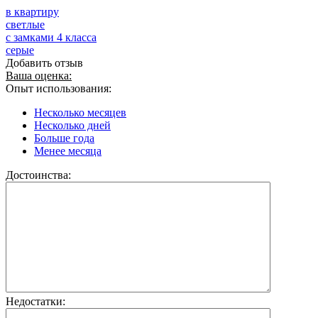
в квартиру
светлые
с замками 4 класса
серые
Добавить отзыв
Ваша оценка:
Опыт использования:
Несколько месяцев
Несколько дней
Больше года
Менее месяца
Достоинства:
Недостатки: