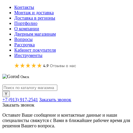
Контакты
Монтаж и доставка
Доставка в регионы
Портфолио
О компании
Дверным магазинам
Вопросы
Рассрочка
Кабинет покупателя
Инструменты
Омск
+7 (913) 917-2541
Заказать звонок
Заказать звонок
Оставьте Ваше сообщение и контактные данные и наши
специалисты свяжутся с Вами в ближайшее рабочее время для
решения Вашего вопроса.