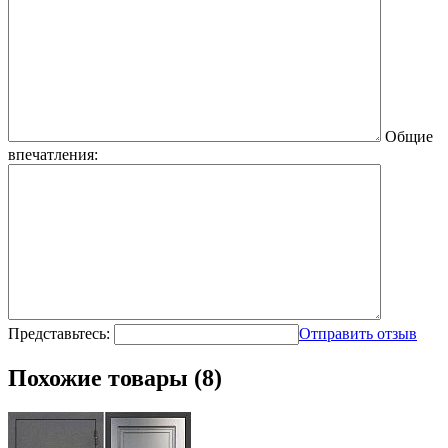
Общие
впечатления:
Представьтесь:
Отправить отзыв
Похожие товары (8)