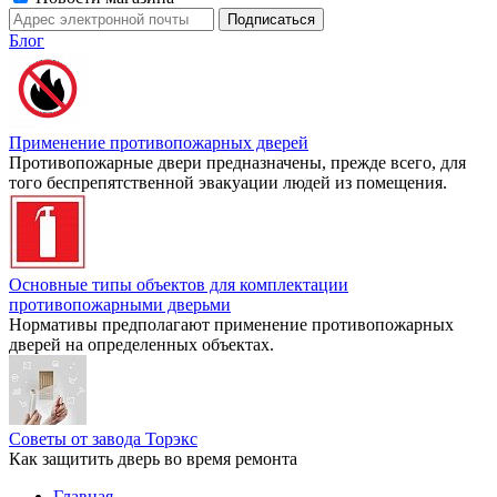
Блог
Применение противопожарных дверей
Противопожарные двери предназначены, прежде всего, для
того беспрепятственной эвакуации людей из помещения.
Основные типы объектов для комплектации
противопожарными дверьми
Нормативы предполагают применение противопожарных
дверей на определенных объектах.
Советы от завода Торэкс
Как защитить дверь во время ремонта
Главная