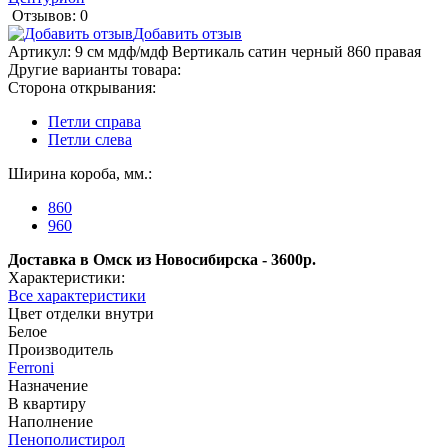
Отзывов: 0
Добавить отзыв
Артикул:
9 см мдф/мдф Вертикаль сатин черный 860 правая
Другие варианты товара:
Сторона открывания:
Петли справа
Петли слева
Ширина короба, мм.:
860
960
Доставка в Омск из Новосибирска - 3600р.
Характеристики:
Все характеристики
Цвет отделки внутри
Белое
Производитель
Ferroni
Назначение
В квартиру
Наполнение
Пенополистирол