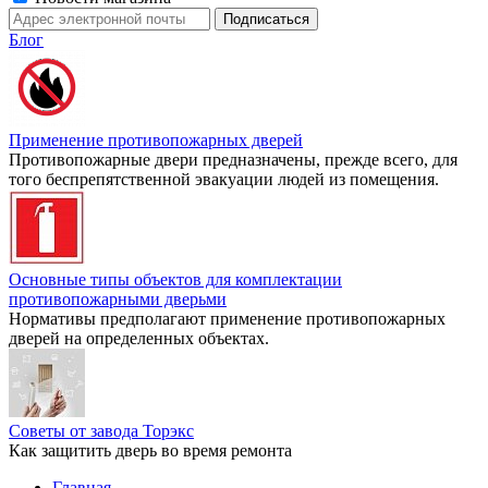
Блог
Применение противопожарных дверей
Противопожарные двери предназначены, прежде всего, для
того беспрепятственной эвакуации людей из помещения.
Основные типы объектов для комплектации
противопожарными дверьми
Нормативы предполагают применение противопожарных
дверей на определенных объектах.
Советы от завода Торэкс
Как защитить дверь во время ремонта
Главная