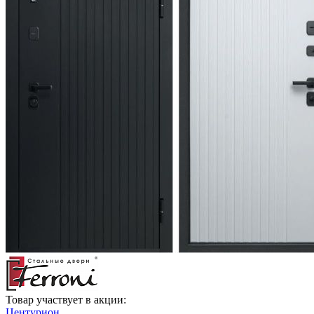
Товар участвует в акции:
Центурион