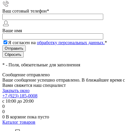
Ваш сотовый телефон
*
Ваше имя
Я согласен на
обработку персональных данных.
*
*
- Поля, обязательные для заполнения
Сообщение отправлено
Ваше сообщение успешно отправлено. В ближайшее время с
Вами свяжется наш специалист
Закрыть окно
+7 (923) 185-0008
с 10:00 до 20:00
0
0
0
В корзине
пока пусто
Каталог товаров