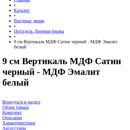
•
Каталог
•
Входные двери
•
Цитадель Дверная биржа
•
9 см Вертикаль МДФ Сатин черный - МДФ Эмалит
белый
9 см Вертикаль МДФ Сатин
черный - МДФ Эмалит
белый
Вернуться в раздел
Обзор товара
Комплект
Описание
Характеристики
Аксессуары