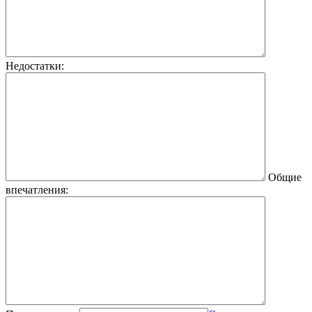
Недостатки:
Общие
впечатления: