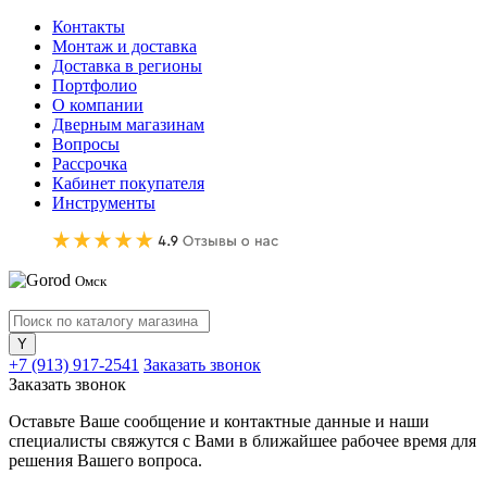
Контакты
Монтаж и доставка
Доставка в регионы
Портфолио
О компании
Дверным магазинам
Вопросы
Рассрочка
Кабинет покупателя
Инструменты
Омск
+7 (913) 917-2541
Заказать звонок
Заказать звонок
Оставьте Ваше сообщение и контактные данные и наши
специалисты свяжутся с Вами в ближайшее рабочее время для
решения Вашего вопроса.