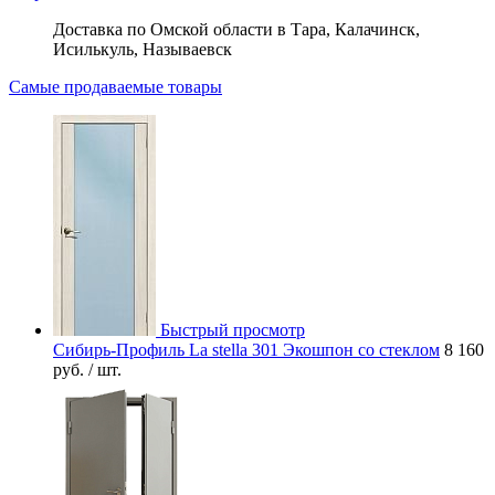
Доставка по Омской области в Тара, Калачинск,
Исилькуль, Называевск
Самые продаваемые товары
Быстрый просмотр
Сибирь-Профиль La stella 301 Экошпон со стеклом
8 160
руб.
/ шт.