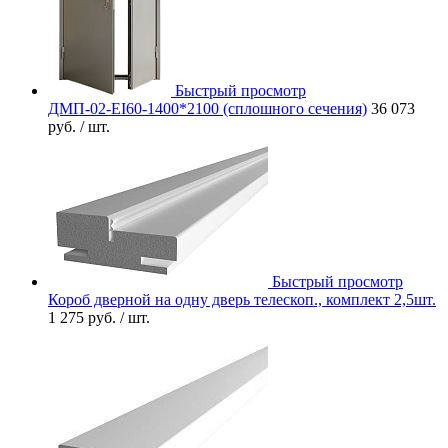
Быстрый просмотр
ДМП-02-EI60-1400*2100 (сплошного сечения)
36 073
руб.
/ шт.
Быстрый просмотр
Короб дверной на одну дверь телескоп., комплект 2,5шт.
1 275 руб.
/ шт.