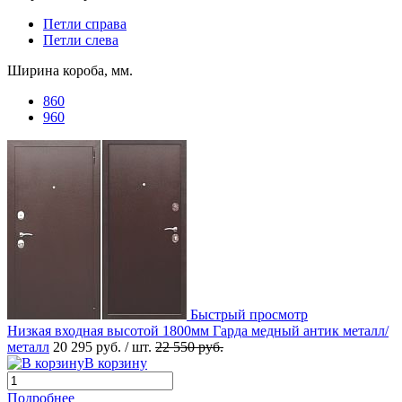
Петли справа
Петли слева
Ширина короба, мм.
860
960
Быстрый просмотр
Низкая входная высотой 1800мм Гарда медный антик металл/
металл
20 295 руб.
/ шт.
22 550 руб.
В корзину
Подробнее