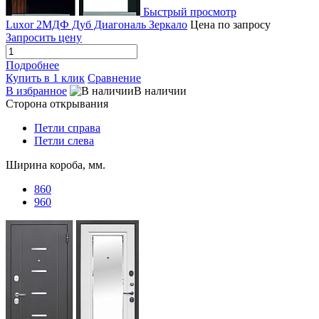
Быстрый просмотр
Luxor 2МДФ Дуб Диагональ Зеркало
Цена по запросу
Запросить цену
Подробнее
Купить в 1 клик
Сравнение
В избранное
В наличии
Сторона открывания
Петли справа
Петли слева
Ширина короба, мм.
860
960