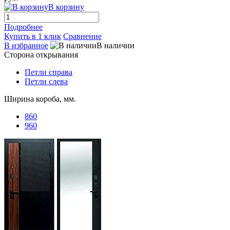
В корзину
Подробнее
Купить в 1 клик
Сравнение
В избранное
В наличии
Сторона открывания
Петли справа
Петли слева
Ширина короба, мм.
860
960