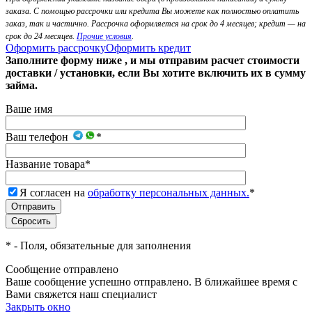
заказа. С помощью рассрочки или кредита Вы можете как полностью оплатить
заказ, так и частично. Рассрочка оформляется на срок до 4 месяцев; кредит — на
срок до 24 месяцев.
Прочие условия
.
Оформить рассрочку
Оформить кредит
Заполните форму ниже , и мы отправим расчет стоимости
доставки / установки, если Вы хотите включить их в сумму
займа.
Ваше имя
Ваш телефон
*
Название товара
*
Я согласен на
обработку персональных данных.
*
*
- Поля, обязательные для заполнения
Сообщение отправлено
Ваше сообщение успешно отправлено. В ближайшее время с
Вами свяжется наш специалист
Закрыть окно