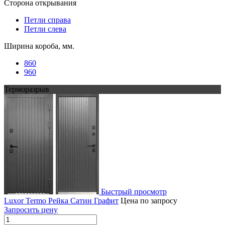
Сторона открывания
Петли справа
Петли слева
Ширина короба, мм.
860
960
Терморазрыв
Быстрый просмотр
Luxor Termo Рейка Сатин Графит
Цена по запросу
Запросить цену