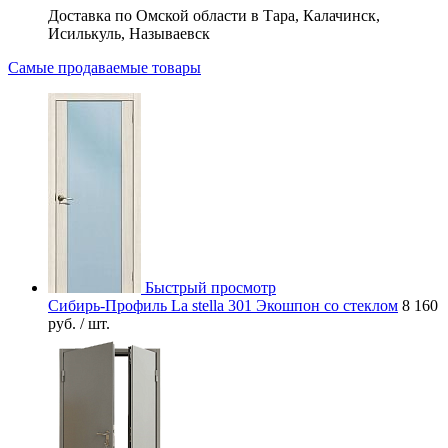
Доставка по Омской области в Тара, Калачинск,
Исилькуль, Называевск
Самые продаваемые товары
Быстрый просмотр
Сибирь-Профиль La stella 301 Экошпон со стеклом
8 160
руб.
/ шт.