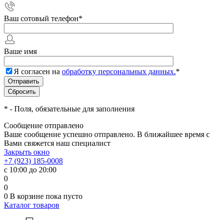
Ваш сотовый телефон
*
Ваше имя
Я согласен на
обработку персональных данных.
*
*
- Поля, обязательные для заполнения
Сообщение отправлено
Ваше сообщение успешно отправлено. В ближайшее время с
Вами свяжется наш специалист
Закрыть окно
+7 (923) 185-0008
с 10:00 до 20:00
0
0
0
В корзине
пока пусто
Каталог товаров