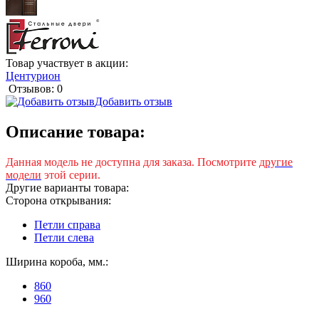
Товар участвует в акции:
Центурион
Отзывов: 0
Добавить отзыв
Описание товара:
Данная модель не доступна для заказа. Посмотрите
другие
модели
этой серии.
Другие варианты товара:
Сторона открывания:
Петли справа
Петли слева
Ширина короба, мм.:
860
960