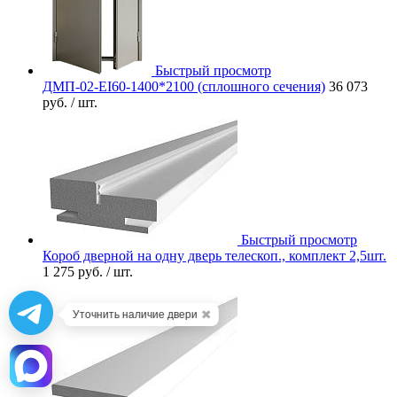
Быстрый просмотр
ДМП-02-EI60-1400*2100 (сплошного сечения)
36 073
руб.
/ шт.
Быстрый просмотр
Короб дверной на одну дверь телескоп., комплект 2,5шт.
1 275 руб.
/ шт.
✖
Уточнить наличие двери