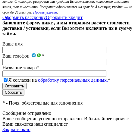
заказа. С помощью рассрочки или кредита Вы можете как полностью оплатить
заказ, так и частично. Рассрочка оформляется на срок до 4 месяцев; кредит — на
срок до 24 месяцев.
Прочие условия
.
Оформить рассрочку
Оформить кредит
Заполните форму ниже , и мы отправим расчет стоимости
доставки / установки, если Вы хотите включить их в сумму
займа.
Ваше имя
Ваш телефон
*
Название товара
*
Я согласен на
обработку персональных данных.
*
*
- Поля, обязательные для заполнения
Сообщение отправлено
Ваше сообщение успешно отправлено. В ближайшее время с
Вами свяжется наш специалист
Закрыть окно