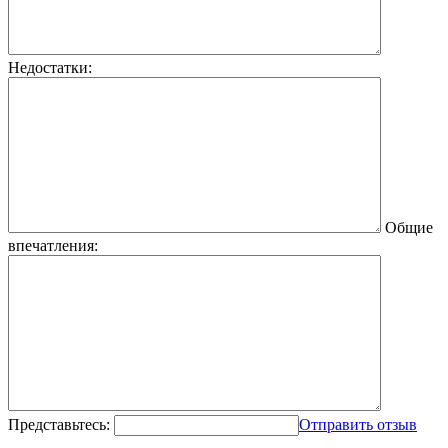
Недостатки:
Общие
впечатления:
Представьтесь:
Отправить отзыв