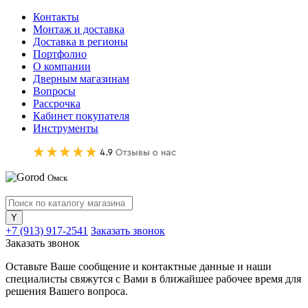
Контакты
Монтаж и доставка
Доставка в регионы
Портфолио
О компании
Дверным магазинам
Вопросы
Рассрочка
Кабинет покупателя
Инструменты
Омск
+7 (913) 917-2541
Заказать звонок
Заказать звонок
Оставьте Ваше сообщение и контактные данные и наши
специалисты свяжутся с Вами в ближайшее рабочее время для
решения Вашего вопроса.