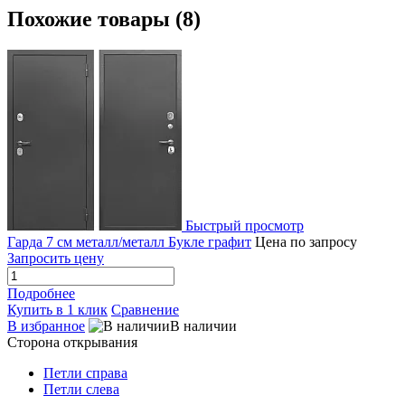
Похожие товары (8)
Быстрый просмотр
Гарда 7 см металл/металл Букле графит
Цена по запросу
Запросить цену
Подробнее
Купить в 1 клик
Сравнение
В избранное
В наличии
Сторона открывания
Петли справа
Петли слева