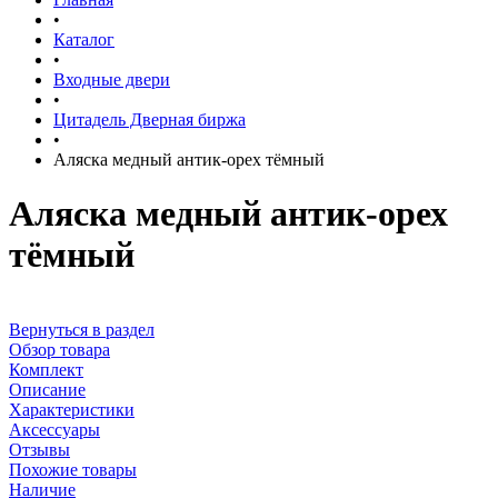
•
Каталог
•
Входные двери
•
Цитадель Дверная биржа
•
Аляска медный антик-орех тёмный
Аляска медный антик-орех
тёмный
Вернуться в раздел
Обзор товара
Комплект
Описание
Характеристики
Аксессуары
Отзывы
Похожие товары
Наличие