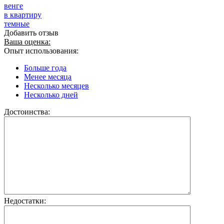
венге
в квартиру
темные
Добавить отзыв
Ваша оценка:
Опыт использования:
Больше года
Менее месяца
Несколько месяцев
Несколько дней
Достоинства:
Недостатки: