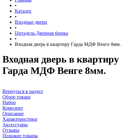
•
Каталог
•
Входные двери
•
Цитадель Дверная биржа
•
Входная дверь в квартиру Гарда МДФ Венге 8мм.
Входная дверь в квартиру
Гарда МДФ Венге 8мм.
Вернуться в раздел
Обзор товара
Набор
Комплект
Описание
Характеристики
Аксессуары
Отзывы
Похожие товары