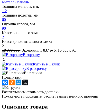
Металл / панель
Толщина металла, мм.
1.2
Толщина полотна, мм.
60
Глубина короба, мм.
90
Класс основного замка
2
Класс дополнительного замка
2
18 370 руб.
Экономия:
1 837 руб.
16 533 руб.
В корзину
Купить в 1 клик
В рассрочку
В наличии
Поделиться
Рассчитываем стоимость доставки
Пожалуйста подождите, рассчет займет немного времени
Описание товара