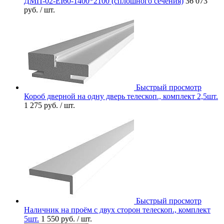
ДМП-02-EI60-1400*2100 (сплошного сечения)
36 073
руб.
/ шт.
Быстрый просмотр
Короб дверной на одну дверь телескоп., комплект 2,5шт.
1 275 руб.
/ шт.
Быстрый просмотр
Наличник на проём с двух сторон телескоп., комплект
5шт.
1 550 руб.
/ шт.