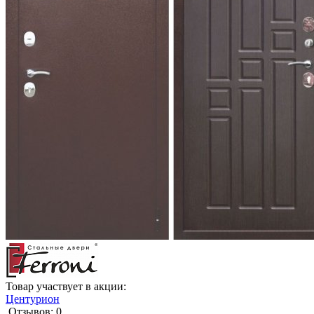
Товар участвует в акции:
Центурион
Отзывов: 0