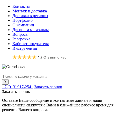
Контакты
Монтаж и доставка
Доставка в регионы
Портфолио
О компании
Дверным магазинам
Вопросы
Рассрочка
Кабинет покупателя
Инструменты
Омск
+7 (913) 917-2541
Заказать звонок
Заказать звонок
Оставьте Ваше сообщение и контактные данные и наши
специалисты свяжутся с Вами в ближайшее рабочее время для
решения Вашего вопроса.