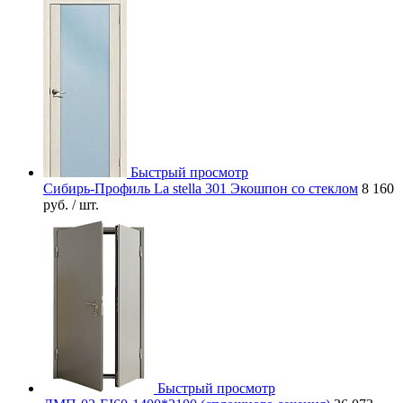
Быстрый просмотр
Сибирь-Профиль La stella 301 Экошпон со стеклом
8 160
руб.
/ шт.
Быстрый просмотр