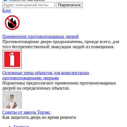
Блог
Применение противопожарных дверей
Противопожарные двери предназначены, прежде всего, для
того беспрепятственной эвакуации людей из помещения.
Основные типы объектов для комплектации
противопожарными дверьми
Нормативы предполагают применение противопожарных
дверей на определенных объектах.
Советы от завода Торэкс
Как защитить дверь во время ремонта
Главная