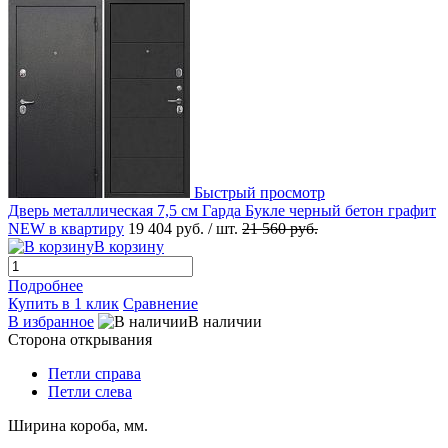
Быстрый просмотр
Дверь металлическая 7,5 см Гарда Букле черный бетон графит
NEW в квартиру
19 404 руб.
/ шт.
21 560 руб.
В корзину
Подробнее
Купить в 1 клик
Сравнение
В избранное
В наличии
Сторона открывания
Петли справа
Петли слева
Ширина короба, мм.