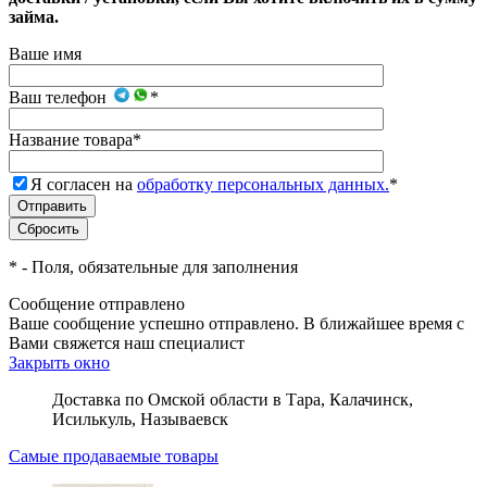
займа.
Ваше имя
Ваш телефон
*
Название товара
*
Я согласен на
обработку персональных данных.
*
*
- Поля, обязательные для заполнения
Сообщение отправлено
Ваше сообщение успешно отправлено. В ближайшее время с
Вами свяжется наш специалист
Закрыть окно
Доставка по Омской области в Тара, Калачинск,
Исилькуль, Называевск
Самые продаваемые товары