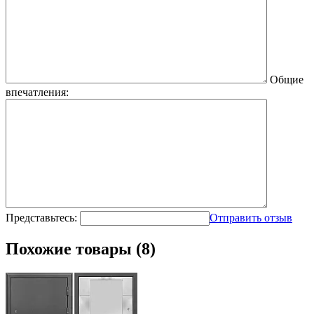
Общие
впечатления:
Представьтесь:
Отправить отзыв
Похожие товары (8)