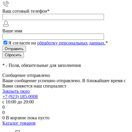
Ваш сотовый телефон
*
Ваше имя
Я согласен на
обработку персональных данных.
*
*
- Поля, обязательные для заполнения
Сообщение отправлено
Ваше сообщение успешно отправлено. В ближайшее время с
Вами свяжется наш специалист
Закрыть окно
+7 (923) 185-0008
с 10:00 до 20:00
0
0
0
В корзине
пока пусто
Каталог товаров