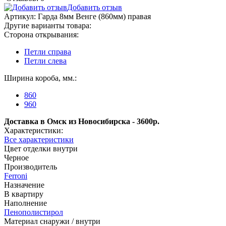
Добавить отзыв
Артикул:
Гарда 8мм Венге (860мм) правая
Другие варианты товара:
Сторона открывания:
Петли справа
Петли слева
Ширина короба, мм.:
860
960
Доставка в Омск из Новосибирска - 3600р.
Характеристики:
Все характеристики
Цвет отделки внутри
Черное
Производитель
Ferroni
Назначение
В квартиру
Наполнение
Пенополистирол
Материал снаружи / внутри