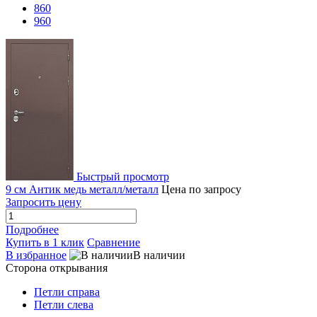
860
960
Быстрый просмотр
9 см Антик медь металл/металл
Цена по запросу
Запросить цену
Подробнее
Купить в 1 клик
Сравнение
В избранное
В наличии
Сторона открывания
Петли справа
Петли слева