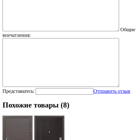
Общие
впечатления:
Представьтесь:
Отправить отзыв
Похожие товары (8)