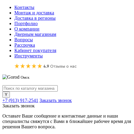
Контакты
Монтаж и доставка
Доставка в регионы
Портфолио
О компании
Дверным магазинам
Вопросы
Рассрочка
Кабинет покупателя
Инструменты
Омск
+7 (913) 917-2541
Заказать звонок
Заказать звонок
Оставьте Ваше сообщение и контактные данные и наши
специалисты свяжутся с Вами в ближайшее рабочее время для
решения Вашего вопроса.