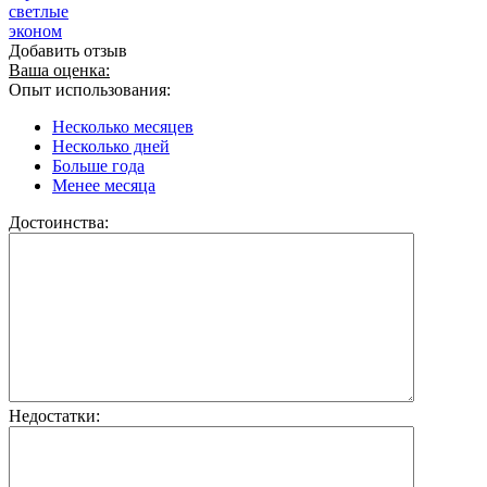
светлые
эконом
Добавить отзыв
Ваша оценка:
Опыт использования:
Несколько месяцев
Несколько дней
Больше года
Менее месяца
Достоинства:
Недостатки: