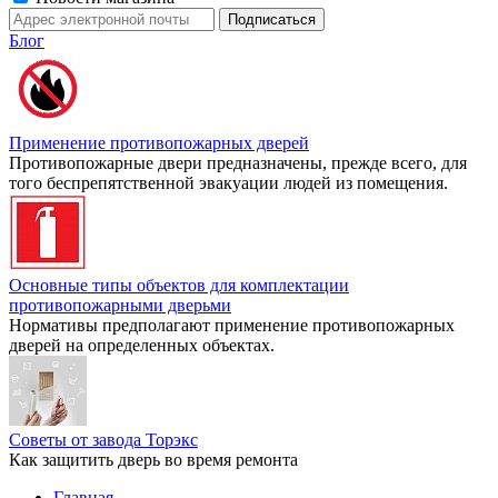
Блог
Применение противопожарных дверей
Противопожарные двери предназначены, прежде всего, для
того беспрепятственной эвакуации людей из помещения.
Основные типы объектов для комплектации
противопожарными дверьми
Нормативы предполагают применение противопожарных
дверей на определенных объектах.
Советы от завода Торэкс
Как защитить дверь во время ремонта
Главная