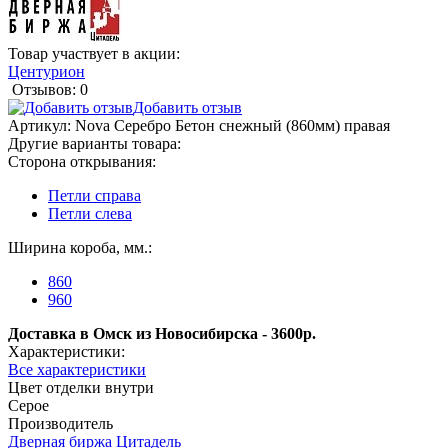
Товар участвует в акции:
Центурион
Отзывов: 0
Добавить отзыв
Артикул:
Nova Серебро Бетон снежный (860мм) правая
Другие варианты товара:
Сторона открывания:
Петли справа
Петли слева
Ширина короба, мм.:
860
960
Доставка в Омск из Новосибирска - 3600р.
Характеристики:
Все характеристики
Цвет отделки внутри
Серое
Производитель
Дверная биржа Цитадель