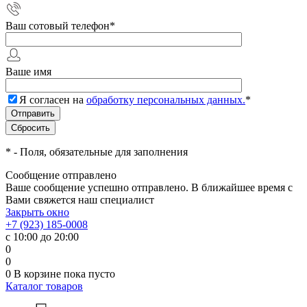
Ваш сотовый телефон
*
Ваше имя
Я согласен на
обработку персональных данных.
*
*
- Поля, обязательные для заполнения
Сообщение отправлено
Ваше сообщение успешно отправлено. В ближайшее время с
Вами свяжется наш специалист
Закрыть окно
+7 (923) 185-0008
с 10:00 до 20:00
0
0
0
В корзине
пока пусто
Каталог товаров