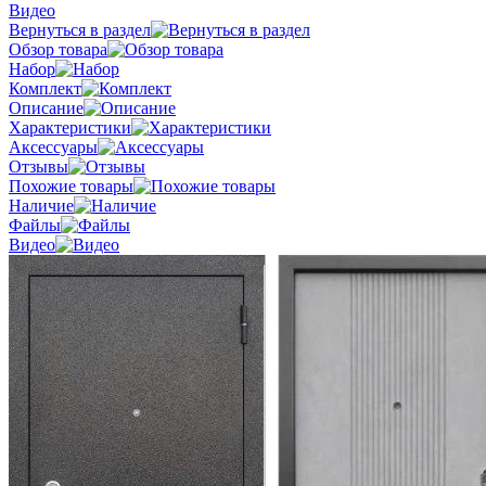
Видео
Вернуться в раздел
Обзор товара
Набор
Комплект
Описание
Характеристики
Аксессуары
Отзывы
Похожие товары
Наличие
Файлы
Видео