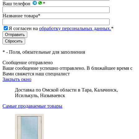
Ваш телефон
*
Название товара
*
Я согласен на
обработку персональных данных.
*
*
- Поля, обязательные для заполнения
Сообщение отправлено
Ваше сообщение успешно отправлено. В ближайшее время с
Вами свяжется наш специалист
Закрыть окно
Доставка по Омской области в Тара, Калачинск,
Исилькуль, Называевск
Самые продаваемые товары