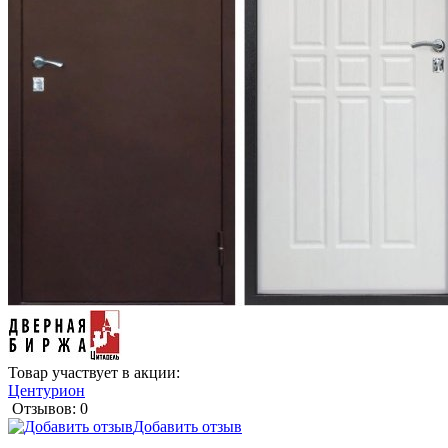
Товар участвует в акции:
Центурион
Отзывов: 0
Добавить отзыв