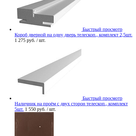
Быстрый просмотр
Короб дверной на одну дверь телескоп., комплект 2,5шт.
1 275 руб.
/ шт.
Быстрый просмотр
Наличник на проём с двух сторон телескоп., комплект
5шт.
1 550 руб.
/ шт.