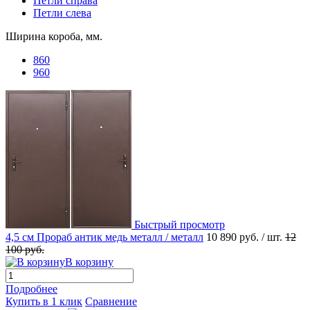
Петли справа
Петли слева
Ширина короба, мм.
860
960
Быстрый просмотр
4,5 см Прораб антик медь металл / металл
10 890 руб.
/ шт.
12
100 руб.
В корзину
Подробнее
Купить в 1 клик
Сравнение