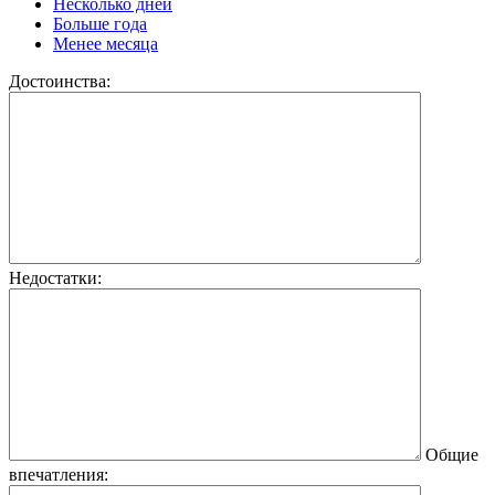
Несколько дней
Больше года
Менее месяца
Достоинства:
Недостатки:
Общие
впечатления: