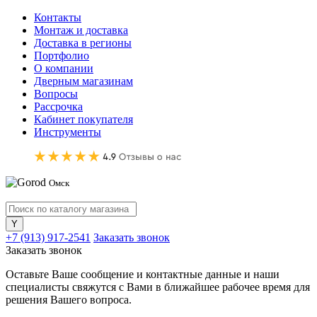
Контакты
Монтаж и доставка
Доставка в регионы
Портфолио
О компании
Дверным магазинам
Вопросы
Рассрочка
Кабинет покупателя
Инструменты
Омск
+7 (913) 917-2541
Заказать звонок
Заказать звонок
Оставьте Ваше сообщение и контактные данные и наши
специалисты свяжутся с Вами в ближайшее рабочее время для
решения Вашего вопроса.