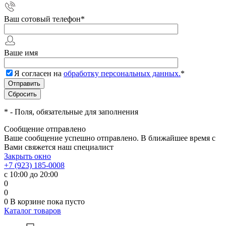
Ваш сотовый телефон
*
Ваше имя
Я согласен на
обработку персональных данных.
*
*
- Поля, обязательные для заполнения
Сообщение отправлено
Ваше сообщение успешно отправлено. В ближайшее время с
Вами свяжется наш специалист
Закрыть окно
+7 (923) 185-0008
с 10:00 до 20:00
0
0
0
В корзине
пока пусто
Каталог товаров