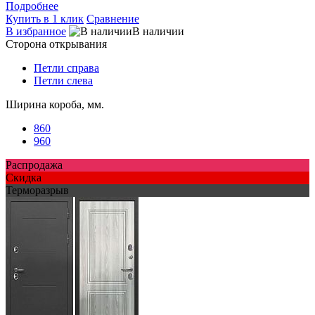
Подробнее
Купить в 1 клик
Сравнение
В избранное
В наличии
Сторона открывания
Петли справа
Петли слева
Ширина короба, мм.
860
960
Распродажа
Скидка
Терморазрыв