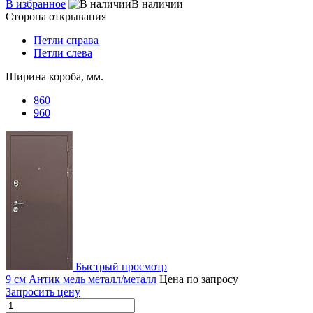
В избранное
В наличии
Сторона открывания
Петли справа
Петли слева
Ширина короба, мм.
860
960
Быстрый просмотр
9 см Антик медь металл/металл
Цена по запросу
Запросить цену