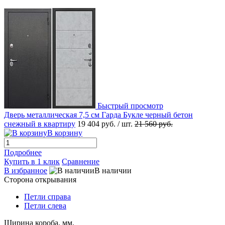
Быстрый просмотр
Дверь металлическая 7,5 см Гарда Букле черный бетон
снежный в квартиру
19 404 руб.
/ шт.
21 560 руб.
В корзину
Подробнее
Купить в 1 клик
Сравнение
В избранное
В наличии
Сторона открывания
Петли справа
Петли слева
Ширина короба, мм.