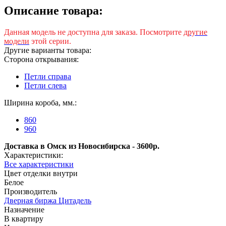
Описание товара:
Данная модель не доступна для заказа. Посмотрите
другие
модели
этой серии.
Другие варианты товара:
Сторона открывания:
Петли справа
Петли слева
Ширина короба, мм.:
860
960
Доставка в Омск из Новосибирска - 3600р.
Характеристики:
Все характеристики
Цвет отделки внутри
Белое
Производитель
Дверная биржа Цитадель
Назначение
В квартиру