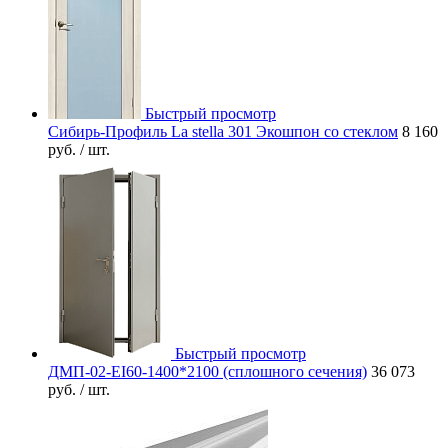
Быстрый просмотр
Сибирь-Профиль La stella 301 Экошпон со стеклом
8 160
руб.
/ шт.
Быстрый просмотр
ДМП-02-EI60-1400*2100 (сплошного сечения)
36 073
руб.
/ шт.