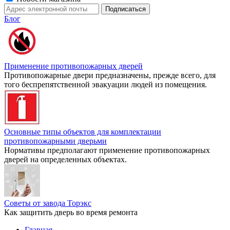
Блог
Применение противопожарных дверей
Противопожарные двери предназначены, прежде всего, для
того беспрепятственной эвакуации людей из помещения.
Основные типы объектов для комплектации
противопожарными дверьми
Нормативы предполагают применение противопожарных
дверей на определенных объектах.
Советы от завода Торэкс
Как защитить дверь во время ремонта
Главная