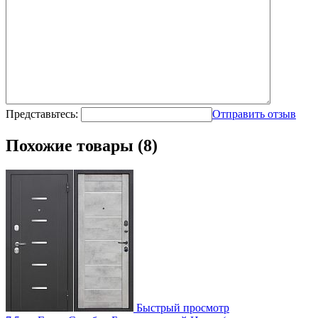
Представьтесь:
Отправить отзыв
Похожие товары (8)
Быстрый просмотр