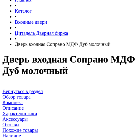
•
Каталог
•
Входные двери
•
Цитадель Дверная биржа
•
Дверь входная Сопрано МДФ Дуб молочный
Дверь входная Сопрано МДФ
Дуб молочный
Вернуться в раздел
Обзор товара
Комплект
Описание
Характеристики
Аксессуары
Отзывы
Похожие товары
Наличие