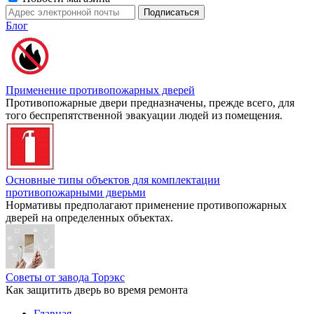
Блог
Применение противопожарных дверей
Противопожарные двери предназначены, прежде всего, для
того беспрепятственной эвакуации людей из помещения.
Основные типы объектов для комплектации
противопожарными дверьми
Нормативы предполагают применение противопожарных
дверей на определенных объектах.
Советы от завода Торэкс
Как защитить дверь во время ремонта
Главная