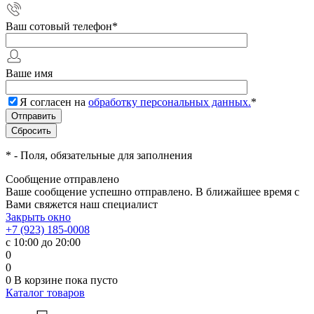
Ваш сотовый телефон
*
Ваше имя
Я согласен на
обработку персональных данных.
*
*
- Поля, обязательные для заполнения
Сообщение отправлено
Ваше сообщение успешно отправлено. В ближайшее время с
Вами свяжется наш специалист
Закрыть окно
+7 (923) 185-0008
с 10:00 до 20:00
0
0
0
В корзине
пока пусто
Каталог товаров