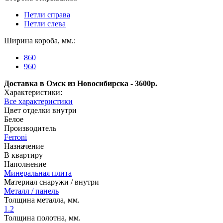
Петли справа
Петли слева
Ширина короба, мм.:
860
960
Доставка в Омск из Новосибирска - 3600р.
Характеристики:
Все характеристики
Цвет отделки внутри
Белое
Производитель
Ferroni
Назначение
В квартиру
Наполнение
Минеральная плита
Материал снаружи / внутри
Металл / панель
Толщина металла, мм.
1.2
Толщина полотна, мм.