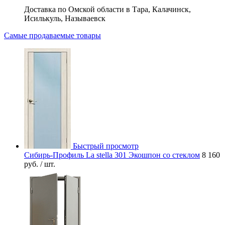
Доставка по Омской области в Тара, Калачинск,
Исилькуль, Называевск
Самые продаваемые товары
Быстрый просмотр
Сибирь-Профиль La stella 301 Экошпон со стеклом
8 160
руб.
/ шт.