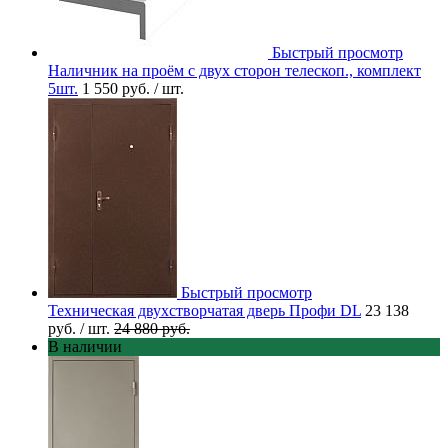
Быстрый просмотр
Наличник на проём с двух сторон телескоп., комплект
5шт.
1 550 руб.
/ шт.
Быстрый просмотр
Техническая двухстворчатая дверь Профи DL
23 138
руб.
/ шт.
24 880 руб.
В наличии