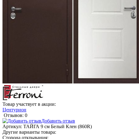
Товар участвует в акции:
Центурион
Отзывов: 0
Добавить отзыв
Артикул:
ТАЙГА 9 см Белый Клен (860R)
Другие варианты товара:
Сторона открывания: