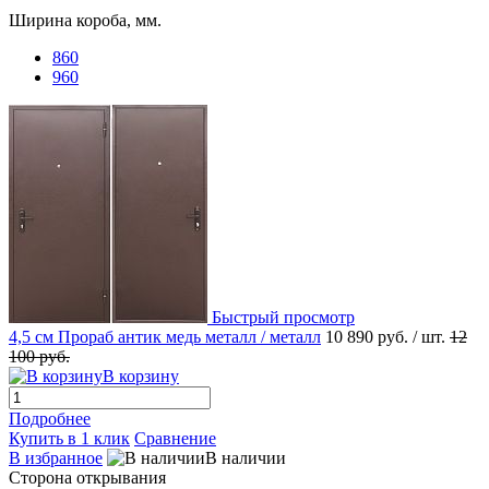
Ширина короба, мм.
860
960
Быстрый просмотр
4,5 см Прораб антик медь металл / металл
10 890 руб.
/ шт.
12
100 руб.
В корзину
Подробнее
Купить в 1 клик
Сравнение
В избранное
В наличии
Сторона открывания