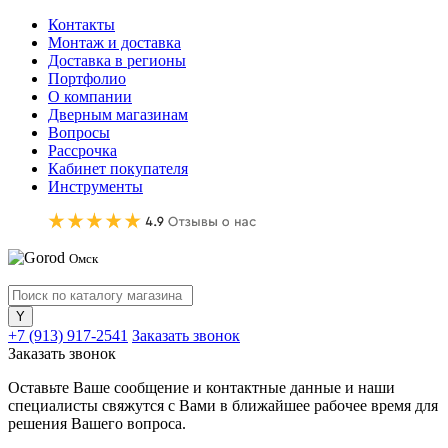
Контакты
Монтаж и доставка
Доставка в регионы
Портфолио
О компании
Дверным магазинам
Вопросы
Рассрочка
Кабинет покупателя
Инструменты
Омск
+7 (913) 917-2541
Заказать звонок
Заказать звонок
Оставьте Ваше сообщение и контактные данные и наши
специалисты свяжутся с Вами в ближайшее рабочее время для
решения Вашего вопроса.