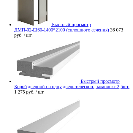
Быстрый просмотр
ДМП-02-EI60-1400*2100 (сплошного сечения)
36 073
руб.
/ шт.
Быстрый просмотр
Короб дверной на одну дверь телескоп., комплект 2,5шт.
1 275 руб.
/ шт.