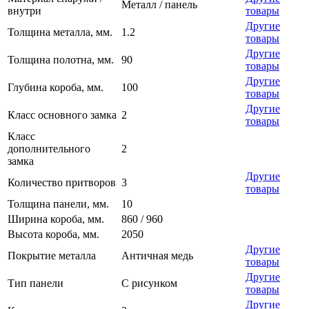
Металл / панель
внутри
товары
Другие
Толщина металла, мм.
1.2
товары
Другие
Толщина полотна, мм.
90
товары
Другие
Глубина короба, мм.
100
товары
Другие
Класс основного замка
2
товары
Класс
дополнительного
2
замка
Другие
Количество притворов
3
товары
Толщина панели, мм.
10
Ширина короба, мм.
860 / 960
Высота короба, мм.
2050
Другие
Покрытие металла
Античная медь
товары
Другие
Тип панели
С рисунком
товары
Другие