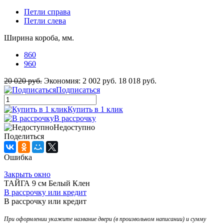
Петли справа
Петли слева
Ширина короба, мм.
860
960
20 020 руб.
Экономия:
2 002 руб.
18 018 руб.
Подписаться
Купить в 1 клик
В рассрочку
Недоступно
Поделиться
Ошибка
Закрыть окно
ТАЙГА 9 см Белый Клен
В рассрочку или кредит
В рассрочку или кредит
При оформлении укажите название двери (в произвольном написании) и сумму