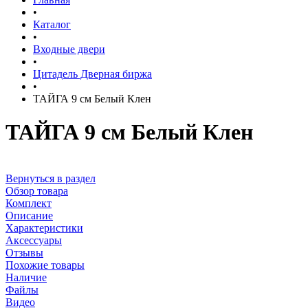
•
Каталог
•
Входные двери
•
Цитадель Дверная биржа
•
ТАЙГА 9 см Белый Клен
ТАЙГА 9 см Белый Клен
Вернуться в раздел
Обзор товара
Комплект
Описание
Характеристики
Аксессуары
Отзывы
Похожие товары
Наличие
Файлы
Видео