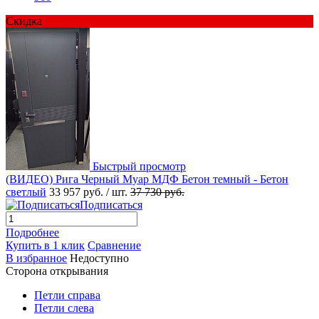
Скидка
Быстрый просмотр
(ВИДЕО) Рига Черный Муар МДФ Бетон темный - Бетон
светлый
33 957 руб.
/ шт.
37 730 руб.
Подписаться
Подробнее
Купить в 1 клик
Сравнение
В избранное
Недоступно
Сторона открывания
Петли справа
Петли слева