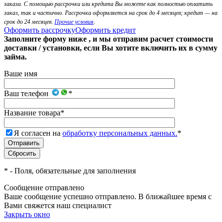
заказа. С помощью рассрочки или кредита Вы можете как полностью оплатить
заказ, так и частично. Рассрочка оформляется на срок до 4 месяцев; кредит — на
срок до 24 месяцев.
Прочие условия
.
Оформить рассрочку
Оформить кредит
Заполните форму ниже , и мы отправим расчет стоимости
доставки / установки, если Вы хотите включить их в сумму
займа.
Ваше имя
Ваш телефон
*
Название товара
*
Я согласен на
обработку персональных данных.
*
*
- Поля, обязательные для заполнения
Сообщение отправлено
Ваше сообщение успешно отправлено. В ближайшее время с
Вами свяжется наш специалист
Закрыть окно