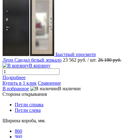
Быстрый просмотр
Леон Сандал белый зеркало
23 562 руб.
/ шт.
26 180 руб.
В корзину
Подробнее
Купить в 1 клик
Сравнение
В избранное
В наличии
Сторона открывания
Петли справа
Петли слева
Ширина короба, мм.
860
960