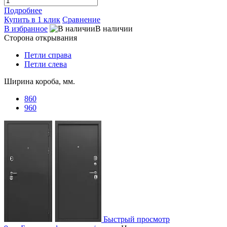
Подробнее
Купить в 1 клик
Сравнение
В избранное
В наличии
Сторона открывания
Петли справа
Петли слева
Ширина короба, мм.
860
960
Быстрый просмотр