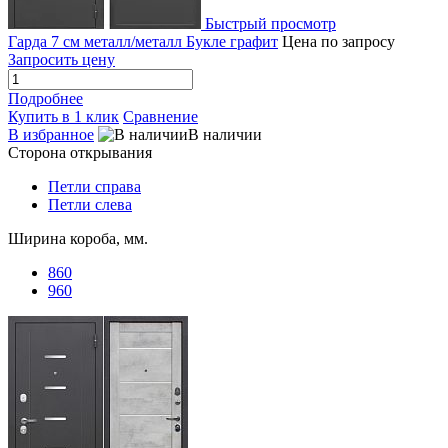
Быстрый просмотр
Гарда 7 см металл/металл Букле графит
Цена по запросу
Запросить цену
Подробнее
Купить в 1 клик
Сравнение
В избранное
В наличии
Сторона открывания
Петли справа
Петли слева
Ширина короба, мм.
860
960