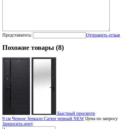
Представьтесь:
Отправить отзыв
Похожие товары (8)
Быстрый просмотр
9 см Черное Зеркало Сатин черный NEW
Цена по запросу
Запросить цену