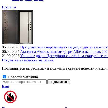
Новости
05.05.2026
Представляем современную входную дверь в колле
06.04.2024
Акция на межкомнатные двери Albero на апрель 202
21.09.2023
Уличные двери Центурион со стеклом станут еще те
Подписка на новости магазина
Подпишитесь на рассылку и получайте свежие новости и акции
Новости магазина
Блог