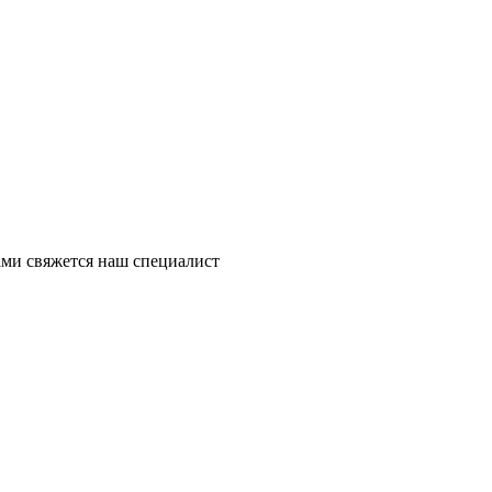
ми свяжется наш специалист