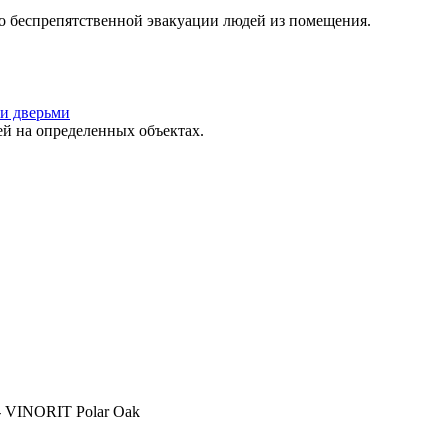
о беспрепятственной эвакуации людей из помещения.
и дверьми
 на определенных объектах.
 VINORIT Polar Oak