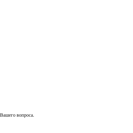
 Вашего вопроса.