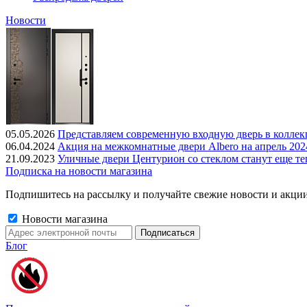
Новости
05.05.2026
Представляем современную входную дверь в колле
06.04.2024
Акция на межкомнатные двери Albero на апрель 202
21.09.2023
Уличные двери Центурион со стеклом станут еще те
Подписка на новости магазина
Подпишитесь на рассылку и получайте свежие новости и акции
Новости магазина
Блог