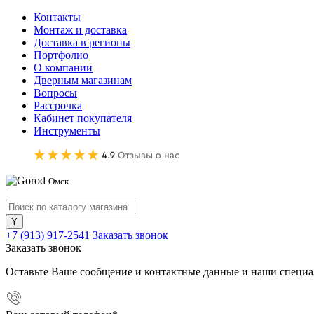
Контакты
Монтаж и доставка
Доставка в регионы
Портфолио
О компании
Дверным магазинам
Вопросы
Рассрочка
Кабинет покупателя
Инструменты
Омск
+7 (913) 917-2541
Заказать звонок
Заказать звонок
Оставьте Ваше сообщение и контактные данные и наши специа