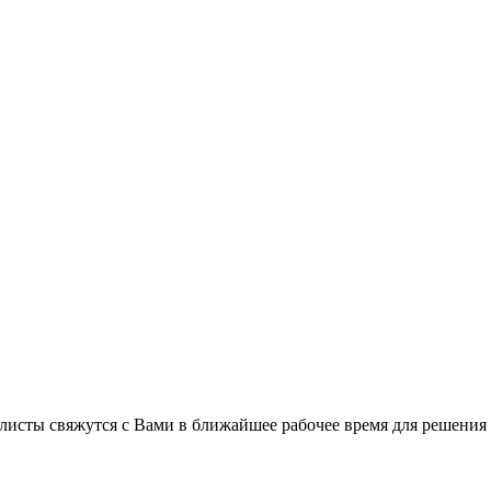
листы свяжутся с Вами в ближайшее рабочее время для решения