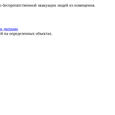
о беспрепятственной эвакуации людей из помещения.
и дверьми
 на определенных объектах.