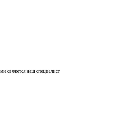
ми свяжется наш специалист