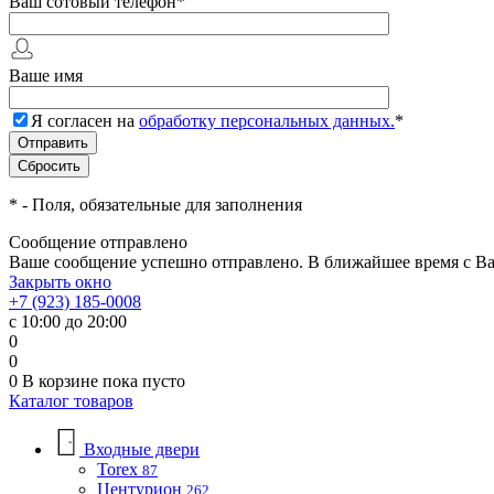
Ваш сотовый телефон
*
Ваше имя
Я согласен на
обработку персональных данных.
*
*
- Поля, обязательные для заполнения
Сообщение отправлено
Ваше сообщение успешно отправлено. В ближайшее время с Ва
Закрыть окно
+7 (923) 185-0008
с 10:00 до 20:00
0
0
0
В корзине
пока пусто
Каталог товаров
Входные двери
Torex
87
Центурион
262