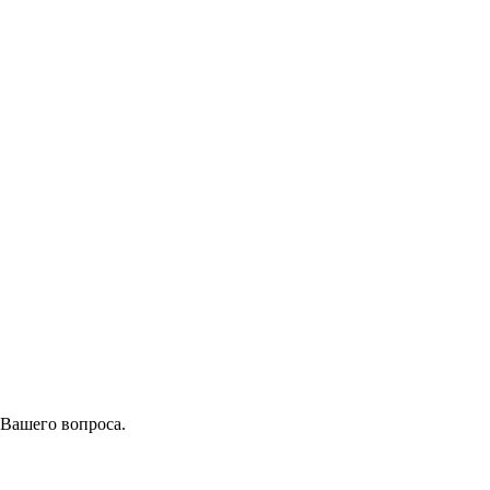
 Вашего вопроса.