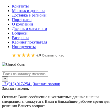
Контакты
Монтаж и доставка
Доставка в регионы
Портфолио
О компании
Дверным магазинам
Вопросы
Рассрочка
Кабинет покупателя
Инструменты
Омск
+7 (913) 917-2541
Заказать звонок
Заказать звонок
Оставьте Ваше сообщение и контактные данные и наши
специалисты свяжутся с Вами в ближайшее рабочее время для
решения Вашего вопроса.