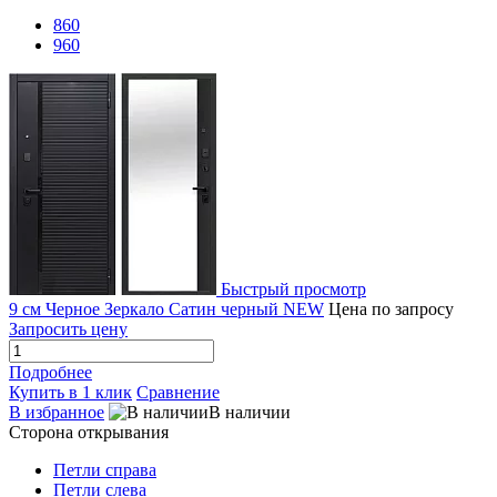
860
960
Быстрый просмотр
9 см Черное Зеркало Сатин черный NEW
Цена по запросу
Запросить цену
Подробнее
Купить в 1 клик
Сравнение
В избранное
В наличии
Сторона открывания
Петли справа
Петли слева