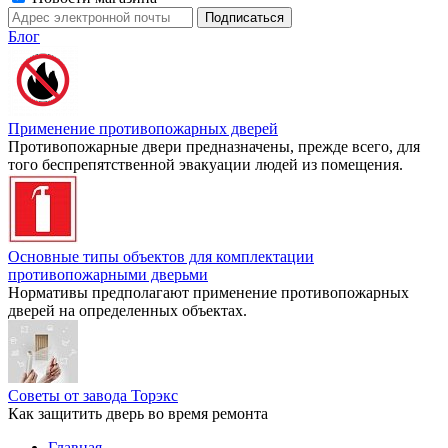
Блог
Применение противопожарных дверей
Противопожарные двери предназначены, прежде всего, для
того беспрепятственной эвакуации людей из помещения.
Основные типы объектов для комплектации
противопожарными дверьми
Нормативы предполагают применение противопожарных
дверей на определенных объектах.
Советы от завода Торэкс
Как защитить дверь во время ремонта
Главная