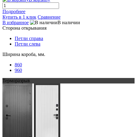
Подробнее
Купить в 1 клик
Сравнение
В избранное
В наличии
Сторона открывания
Петли справа
Петли слева
Ширина короба, мм.
860
960
Терморазрыв