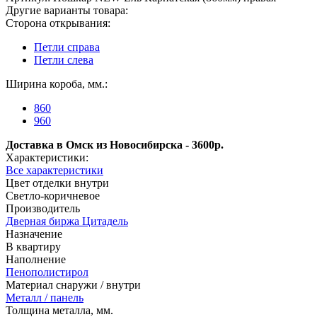
Другие варианты товара:
Сторона открывания:
Петли справа
Петли слева
Ширина короба, мм.:
860
960
Доставка в Омск из Новосибирска - 3600р.
Характеристики:
Все характеристики
Цвет отделки внутри
Светло-коричневое
Производитель
Дверная биржа Цитадель
Назначение
В квартиру
Наполнение
Пенополистирол
Материал снаружи / внутри
Металл / панель
Толщина металла, мм.