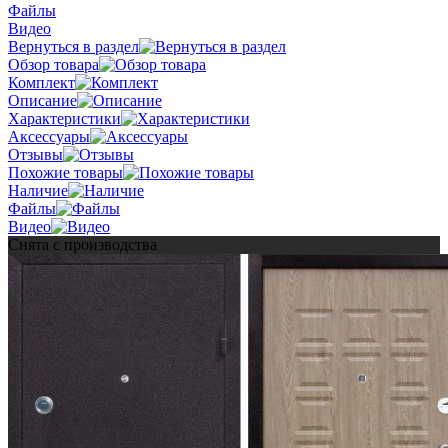
Файлы
Видео
Вернуться в раздел
Обзор товара
Комплект
Описание
Характеристики
Аксессуары
Отзывы
Похожие товары
Наличие
Файлы
Видео
Снята с производства