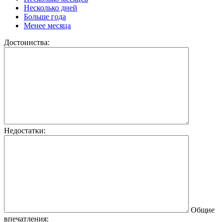
Несколько дней
Больше года
Менее месяца
Достоинства:
Недостатки:
Общие
впечатления: