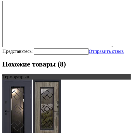
Представьтесь:
Отправить отзыв
Похожие товары (8)
Терморазрыв