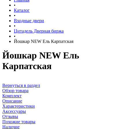
•
Каталог
•
Входные двери
•
Цитадель Дверная биржа
•
Йошкар NEW Ель Карпатская
Йошкар NEW Ель
Карпатская
Вернуться в раздел
Обзор товара
Комплект
Описание
Характеристики
Аксессуары
Отзывы
Похожие товары
Наличие