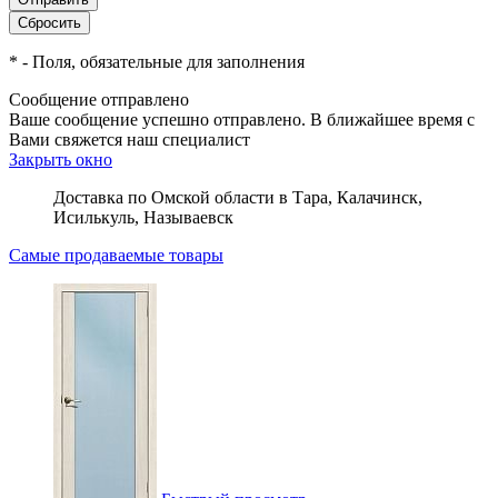
*
- Поля, обязательные для заполнения
Сообщение отправлено
Ваше сообщение успешно отправлено. В ближайшее время с
Вами свяжется наш специалист
Закрыть окно
Доставка по Омской области в Тара, Калачинск,
Исилькуль, Называевск
Самые продаваемые товары