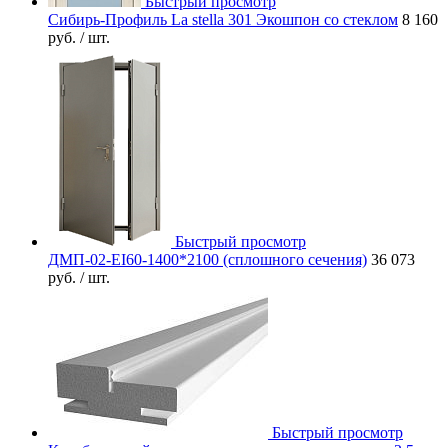
Быстрый просмотр
Сибирь-Профиль La stella 301 Экошпон со стеклом
8 160
руб.
/ шт.
Быстрый просмотр
ДМП-02-EI60-1400*2100 (сплошного сечения)
36 073
руб.
/ шт.
Быстрый просмотр