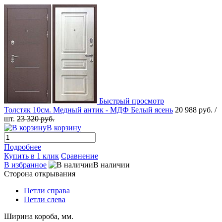
Быстрый просмотр
Толстяк 10см. Медный антик - МДФ Белый ясень
20 988 руб.
/
шт.
23 320 руб.
В корзину
Подробнее
Купить в 1 клик
Сравнение
В избранное
В наличии
Сторона открывания
Петли справа
Петли слева
Ширина короба, мм.