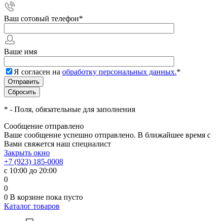
Ваш сотовый телефон
*
Ваше имя
Я согласен на
обработку персональных данных.
*
*
- Поля, обязательные для заполнения
Сообщение отправлено
Ваше сообщение успешно отправлено. В ближайшее время с
Вами свяжется наш специалист
Закрыть окно
+7 (923) 185-0008
с 10:00 до 20:00
0
0
0
В корзине
пока пусто
Каталог товаров