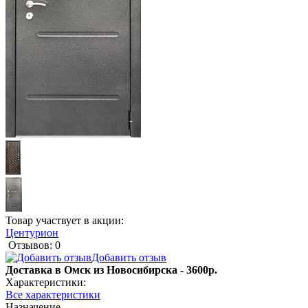
Товар участвует в акции:
Центурион
Отзывов: 0
Добавить отзыв
Доставка в Омск из Новосибирска - 3600р.
Характеристики:
Все характеристики
Назначение