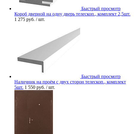
Быстрый просмотр
Короб дверной на одну дверь телескоп., комплект 2,5шт.
1 275 руб.
/ шт.
Быстрый просмотр
Наличник на проём с двух сторон телескоп., комплект
5шт.
1 550 руб.
/ шт.