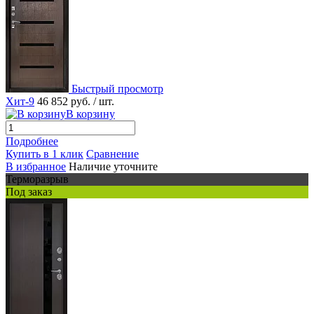
Быстрый просмотр
Хит-9
46 852 руб.
/ шт.
В корзину
Подробнее
Купить в 1 клик
Сравнение
В избранное
Наличие уточните
Терморазрыв
Под заказ