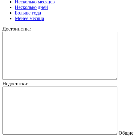
Несколько месяцев
Несколько дней
Больше года
Менее месяца
Достоинства:
Недостатки:
Общие