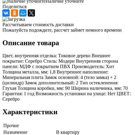
Наличие уточните
Поделиться
Рассчитываем стоимость доставки
Пожалуйста подождите, рассчет займет немного времени
Описание товара
Цвет, внутренняя отделка: Тиковое дерево Внешнее
покрытие: Серебро Стиль: Модерн Внутренняя сторона
панели: МДФ с покрытием ПВХ Производитель: Хит
Толщина металла, мм: 1,8 Внутреннее наполнение:
Минеральная плита Замок основной: 4 (тело замка) + 2
(цилиндр) Замок дополнительный: 2 Тип остекленения:
Глухая Толщина коробки, мм: 90 Ширина наличника, мм: 70
Гарантия: 1 год Возможность установки на улице: Нет ЦВЕТ:
Серебро
Характеристики
Прочие
Назначение
В квартиру