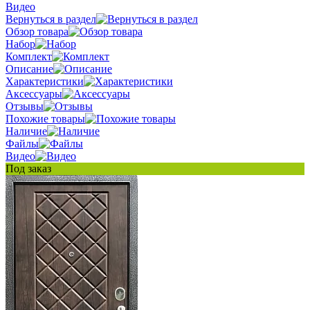
Видео
Вернуться в раздел
Обзор товара
Набор
Комплект
Описание
Характеристики
Аксессуары
Отзывы
Похожие товары
Наличие
Файлы
Видео
Под заказ