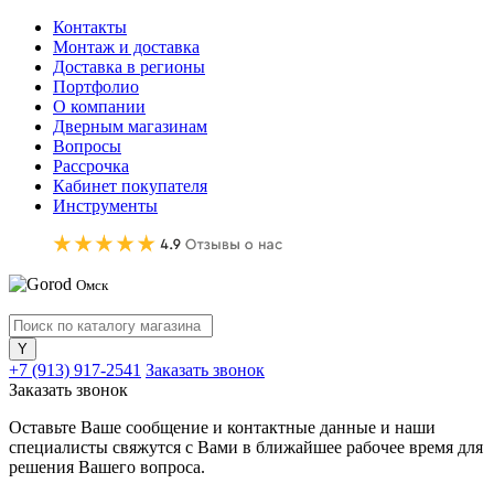
Контакты
Монтаж и доставка
Доставка в регионы
Портфолио
О компании
Дверным магазинам
Вопросы
Рассрочка
Кабинет покупателя
Инструменты
Омск
+7 (913) 917-2541
Заказать звонок
Заказать звонок
Оставьте Ваше сообщение и контактные данные и наши
специалисты свяжутся с Вами в ближайшее рабочее время для
решения Вашего вопроса.