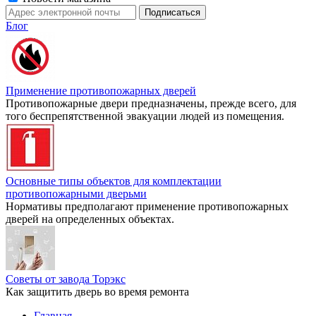
Блог
Применение противопожарных дверей
Противопожарные двери предназначены, прежде всего, для
того беспрепятственной эвакуации людей из помещения.
Основные типы объектов для комплектации
противопожарными дверьми
Нормативы предполагают применение противопожарных
дверей на определенных объектах.
Советы от завода Торэкс
Как защитить дверь во время ремонта
Главная