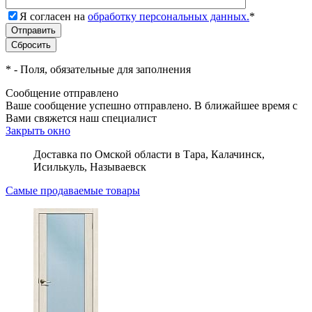
Я согласен на
обработку персональных данных.
*
*
- Поля, обязательные для заполнения
Сообщение отправлено
Ваше сообщение успешно отправлено. В ближайшее время с
Вами свяжется наш специалист
Закрыть окно
Доставка по Омской области в Тара, Калачинск,
Исилькуль, Называевск
Самые продаваемые товары