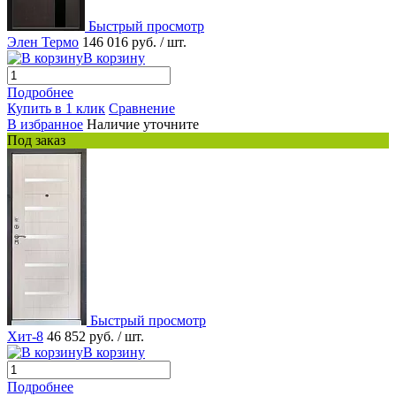
Быстрый просмотр
Элен Термо
146 016 руб.
/ шт.
В корзину
Подробнее
Купить в 1 клик
Сравнение
В избранное
Наличие уточните
Под заказ
Быстрый просмотр
Хит-8
46 852 руб.
/ шт.
В корзину
Подробнее