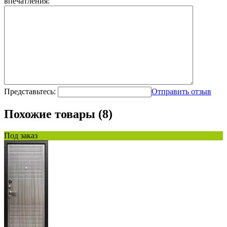
впечатления:
Представьтесь:
Отправить отзыв
Похожие товары (8)
Под заказ