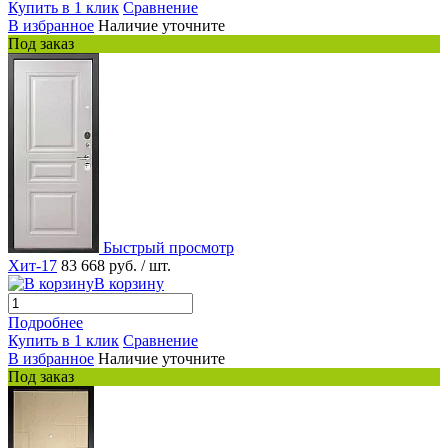
Купить в 1 клик
Сравнение
В избранное
Наличие уточните
Под заказ
Быстрый просмотр
Хит-17
83 668 руб.
/ шт.
В корзину
Подробнее
Купить в 1 клик
Сравнение
В избранное
Наличие уточните
Под заказ