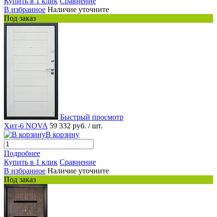
Купить в 1 клик
Сравнение
В избранное
Наличие уточните
Под заказ
Быстрый просмотр
Хит-6 NOVA
59 332 руб.
/ шт.
В корзину
Подробнее
Купить в 1 клик
Сравнение
В избранное
Наличие уточните
Под заказ