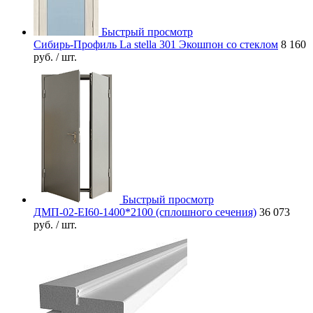
Быстрый просмотр
Сибирь-Профиль La stella 301 Экошпон со стеклом
8 160
руб.
/ шт.
Быстрый просмотр
ДМП-02-EI60-1400*2100 (сплошного сечения)
36 073
руб.
/ шт.