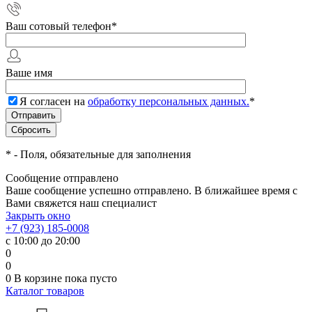
Ваш сотовый телефон
*
Ваше имя
Я согласен на
обработку персональных данных.
*
*
- Поля, обязательные для заполнения
Сообщение отправлено
Ваше сообщение успешно отправлено. В ближайшее время с
Вами свяжется наш специалист
Закрыть окно
+7 (923) 185-0008
с 10:00 до 20:00
0
0
0
В корзине
пока пусто
Каталог товаров