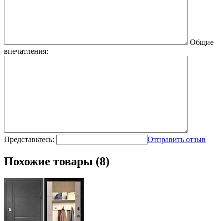
Общие
впечатления:
Представьтесь:
Отправить отзыв
Похожие товары (8)