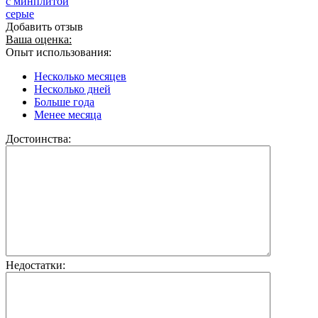
с минплитой
серые
Добавить отзыв
Ваша оценка:
Опыт использования:
Несколько месяцев
Несколько дней
Больше года
Менее месяца
Достоинства:
Недостатки: