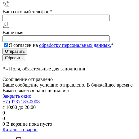
Ваш сотовый телефон
*
Ваше имя
Я согласен на
обработку персональных данных.
*
*
- Поля, обязательные для заполнения
Сообщение отправлено
Ваше сообщение успешно отправлено. В ближайшее время с
Вами свяжется наш специалист
Закрыть окно
+7 (923) 185-0008
с 10:00 до 20:00
0
0
0
В корзине
пока пусто
Каталог товаров