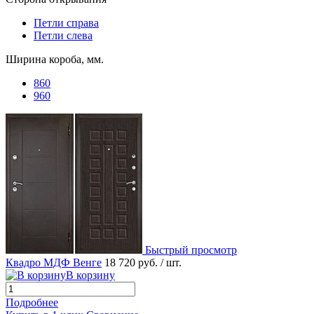
Петли справа
Петли слева
Ширина короба, мм.
860
960
Быстрый просмотр
Квадро МДФ Венге
18 720 руб.
/ шт.
В корзину
Подробнее