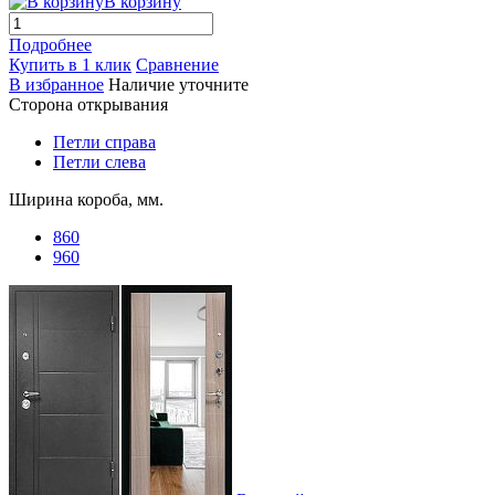
В корзину
Подробнее
Купить в 1 клик
Сравнение
В избранное
Наличие уточните
Сторона открывания
Петли справа
Петли слева
Ширина короба, мм.
860
960