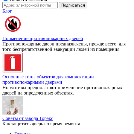
Блог
Применение противопожарных дверей
Противопожарные двери предназначены, прежде всего, для
того беспрепятственной эвакуации людей из помещения.
Основные типы объектов для комплектации
противопожарными дверьми
Нормативы предполагают применение противопожарных
дверей на определенных объектах.
Советы от завода Торэкс
Как защитить дверь во время ремонта
Главная