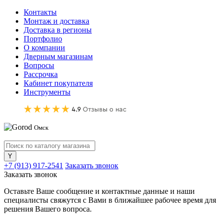
Контакты
Монтаж и доставка
Доставка в регионы
Портфолио
О компании
Дверным магазинам
Вопросы
Рассрочка
Кабинет покупателя
Инструменты
Омск
+7 (913) 917-2541
Заказать звонок
Заказать звонок
Оставьте Ваше сообщение и контактные данные и наши
специалисты свяжутся с Вами в ближайшее рабочее время для
решения Вашего вопроса.