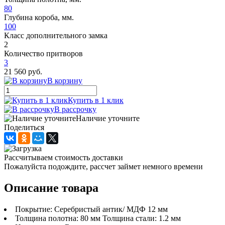
80
Глубина короба, мм.
100
Класс дополнительного замка
2
Количество притворов
3
21 560 руб.
В корзину
Купить в 1 клик
В рассрочку
Наличие уточните
Поделиться
Рассчитываем стоимость доставки
Пожалуйста подождите, рассчет займет немного времени
Описание товара
Покрытие: Серебристый антик/ МДФ 12 мм
Толщина полотна: 80 мм Толщина стали: 1.2 мм