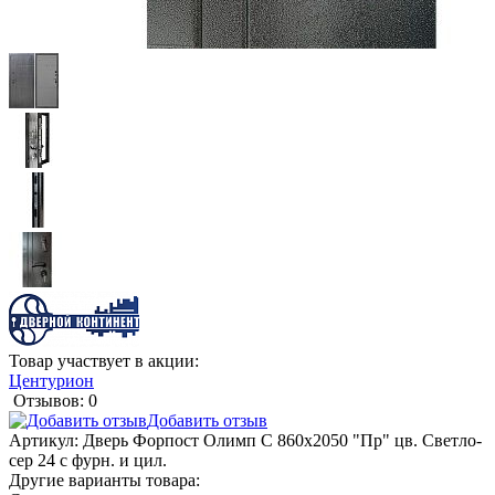
Товар участвует в акции:
Центурион
Отзывов: 0
Добавить отзыв
Артикул:
Дверь Форпост Олимп С 860х2050 "Пр" цв. Светло-
сер 24 с фурн. и цил.
Другие варианты товара: