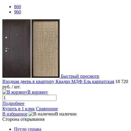
860
960
Быстрый просмотр
Входная дверь в квартиру Квадро МДФ Ель карпатская
18 720
руб.
/ шт.
В корзину
Подробнее
Купить в 1 клик
Сравнение
В избранное
В наличии
Сторона открывания
Петли справа