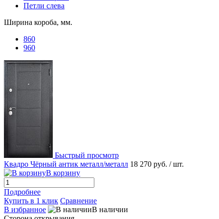
Петли слева
Ширина короба, мм.
860
960
Быстрый просмотр
Квадро Чёрный антик металл/металл
18 270 руб.
/ шт.
В корзину
Подробнее
Купить в 1 клик
Сравнение
В избранное
В наличии
Сторона открывания