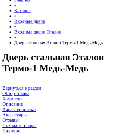
•
Каталог
•
Входные двери
•
Входные двери Эталон
•
Дверь стальная Эталон Термо-1 Медь-Медь
Дверь стальная Эталон
Термо-1 Медь-Медь
Вернуться в раздел
Обзор товара
Комплект
Описание
Характеристики
Аксессуары
Отзывы
Похожие товары
Наличие