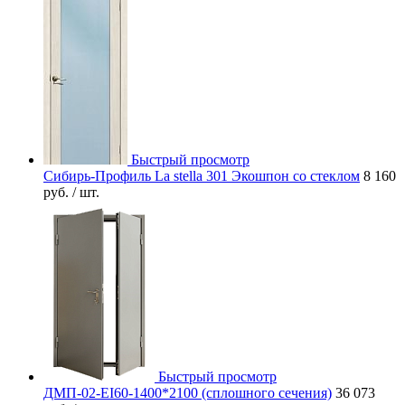
Быстрый просмотр
Сибирь-Профиль La stella 301 Экошпон со стеклом
8 160
руб.
/ шт.
Быстрый просмотр
ДМП-02-EI60-1400*2100 (сплошного сечения)
36 073