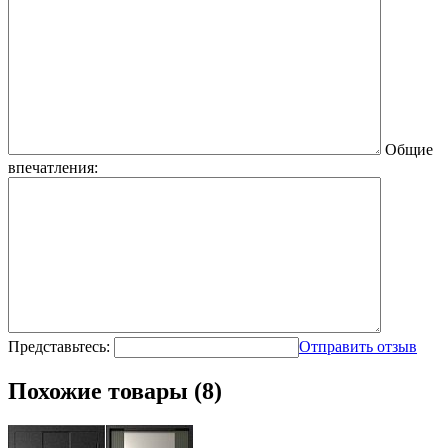
Общие
впечатления:
Представьтесь:
Отправить отзыв
Похожие товары (8)