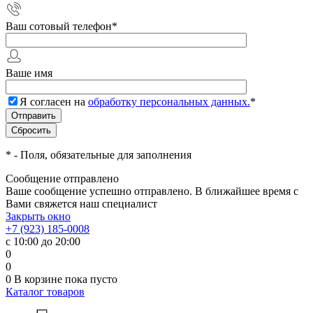
Ваш сотовый телефон
*
Ваше имя
Я согласен на
обработку персональных данных.
*
*
- Поля, обязательные для заполнения
Сообщение отправлено
Ваше сообщение успешно отправлено. В ближайшее время с
Вами свяжется наш специалист
Закрыть окно
+7 (923) 185-0008
с 10:00 до 20:00
0
0
0
В корзине
пока пусто
Каталог товаров