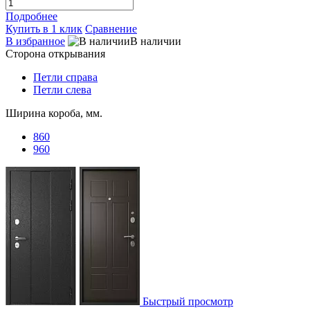
Подробнее
Купить в 1 клик
Сравнение
В избранное
В наличии
Сторона открывания
Петли справа
Петли слева
Ширина короба, мм.
860
960
Быстрый просмотр