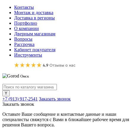
Контакты
Монтаж и доставка
Доставка в регионы
Портфолио
О компании
Дверным магазинам
Вопросы
Рассрочка
Кабинет покупателя
Инструменты
Омск
+7 (913) 917-2541
Заказать звонок
Заказать звонок
Оставьте Ваше сообщение и контактные данные и наши
специалисты свяжутся с Вами в ближайшее рабочее время для
решения Вашего вопроса.