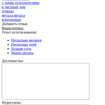
с тремя уплотнителями
в частный дом
темные
металл-металл
коричневые
Добавить отзыв
Ваша оценка:
Опыт использования:
Несколько месяцев
Несколько дней
Больше года
Менее месяца
Достоинства:
Недостатки: