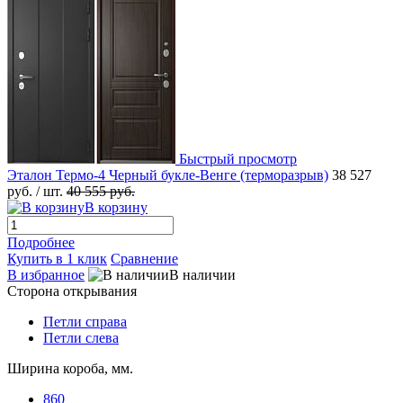
Быстрый просмотр
Эталон Термо-4 Черный букле-Венге (терморазрыв)
38 527
руб.
/ шт.
40 555 руб.
В корзину
Подробнее
Купить в 1 клик
Сравнение
В избранное
В наличии
Сторона открывания
Петли справа
Петли слева
Ширина короба, мм.
860