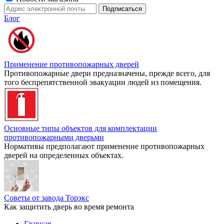
Блог
Применение противопожарных дверей
Противопожарные двери предназначены, прежде всего, для
того беспрепятственной эвакуации людей из помещения.
Основные типы объектов для комплектации
противопожарными дверьми
Нормативы предполагают применение противопожарных
дверей на определенных объектах.
Советы от завода Торэкс
Как защитить дверь во время ремонта
Главная