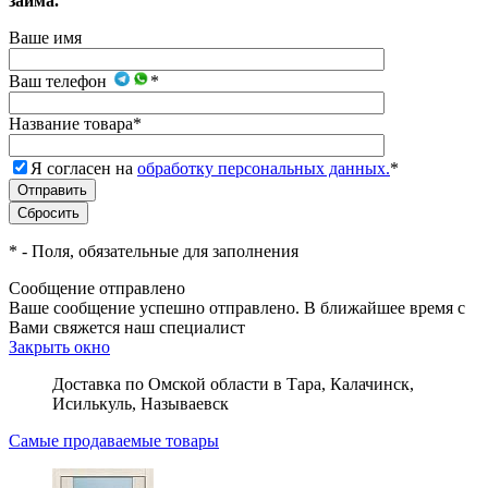
займа.
Ваше имя
Ваш телефон
*
Название товара
*
Я согласен на
обработку персональных данных.
*
*
- Поля, обязательные для заполнения
Сообщение отправлено
Ваше сообщение успешно отправлено. В ближайшее время с
Вами свяжется наш специалист
Закрыть окно
Доставка по Омской области в Тара, Калачинск,
Исилькуль, Называевск
Самые продаваемые товары