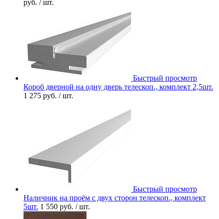
руб.
/ шт.
Быстрый просмотр
Короб дверной на одну дверь телескоп., комплект 2,5шт.
1 275 руб.
/ шт.
Быстрый просмотр
Наличник на проём с двух сторон телескоп., комплект
5шт.
1 550 руб.
/ шт.