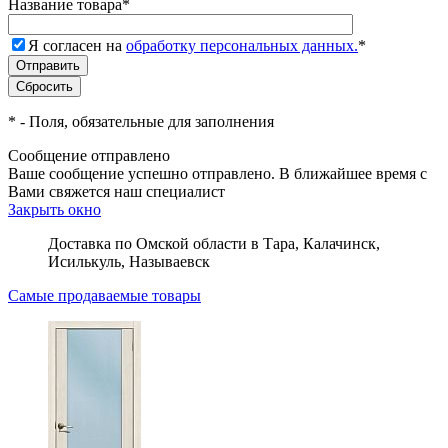
Название товара
*
Я согласен на
обработку персональных данных.
*
*
- Поля, обязательные для заполнения
Сообщение отправлено
Ваше сообщение успешно отправлено. В ближайшее время с
Вами свяжется наш специалист
Закрыть окно
Доставка по Омской области в Тара, Калачинск,
Исилькуль, Называевск
Самые продаваемые товары