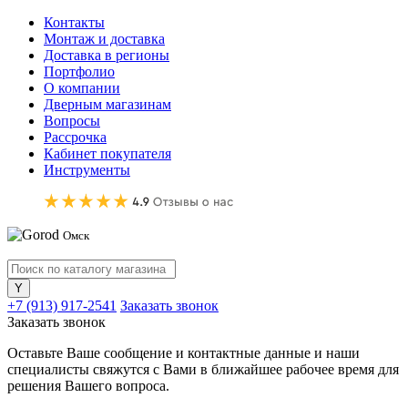
Контакты
Монтаж и доставка
Доставка в регионы
Портфолио
О компании
Дверным магазинам
Вопросы
Рассрочка
Кабинет покупателя
Инструменты
Омск
+7 (913) 917-2541
Заказать звонок
Заказать звонок
Оставьте Ваше сообщение и контактные данные и наши
специалисты свяжутся с Вами в ближайшее рабочее время для
решения Вашего вопроса.