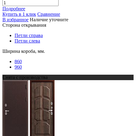
Подробнее
Купить в 1 клик
Сравнение
В избранное
Наличие уточните
Сторона открывания
Петли справа
Петли слева
Ширина короба, мм.
860
960
Снята с производства