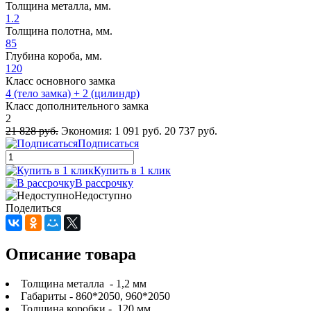
Толщина металла, мм.
1.2
Толщина полотна, мм.
85
Глубина короба, мм.
120
Класс основного замка
4 (тело замка) + 2 (цилиндр)
Класс дополнительного замка
2
21 828 руб.
Экономия:
1 091 руб.
20 737 руб.
Подписаться
Купить в 1 клик
В рассрочку
Недоступно
Поделиться
Описание товара
Толщина металла - 1,2 мм
Габариты - 860*2050, 960*2050
Толщина коробки - 120 мм