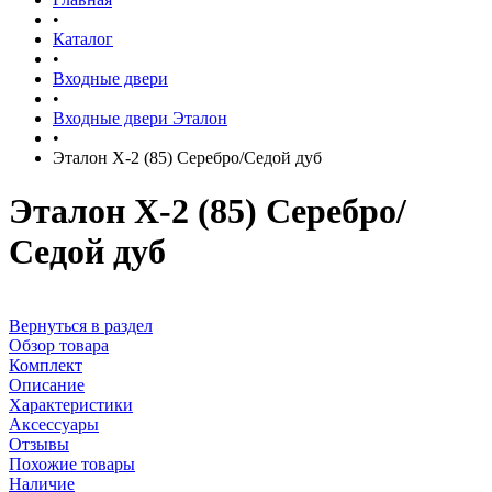
•
Каталог
•
Входные двери
•
Входные двери Эталон
•
Эталон Х-2 (85) Серебро/Седой дуб
Эталон Х-2 (85) Серебро/
Седой дуб
Вернуться в раздел
Обзор товара
Комплект
Описание
Характеристики
Аксессуары
Отзывы
Похожие товары
Наличие