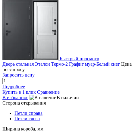
Быстрый просмотр
Дверь стальная Эталон Термо-2 Графит муар-Белый снег
Цена
по запросу
Запросить цену
Подробнее
Купить в 1 клик
Сравнение
В избранное
В наличии
Сторона открывания
Петли справа
Петли слева
Ширина короба, мм.