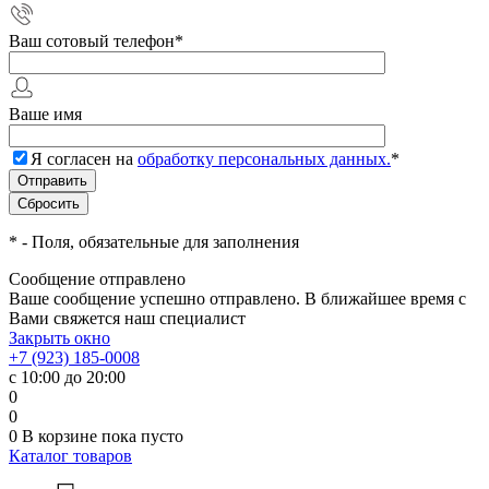
Ваш сотовый телефон
*
Ваше имя
Я согласен на
обработку персональных данных.
*
*
- Поля, обязательные для заполнения
Сообщение отправлено
Ваше сообщение успешно отправлено. В ближайшее время с
Вами свяжется наш специалист
Закрыть окно
+7 (923) 185-0008
с 10:00 до 20:00
0
0
0
В корзине
пока пусто
Каталог товаров