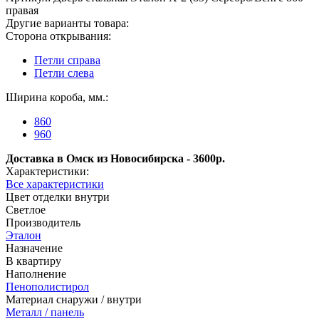
правая
Другие варианты товара:
Сторона открывания:
Петли справа
Петли слева
Ширина короба, мм.:
860
960
Доставка в Омск из Новосибирска - 3600р.
Характеристики:
Все характеристики
Цвет отделки внутри
Светлое
Производитель
Эталон
Назначение
В квартиру
Наполнение
Пенополистирол
Материал снаружи / внутри
Металл / панель