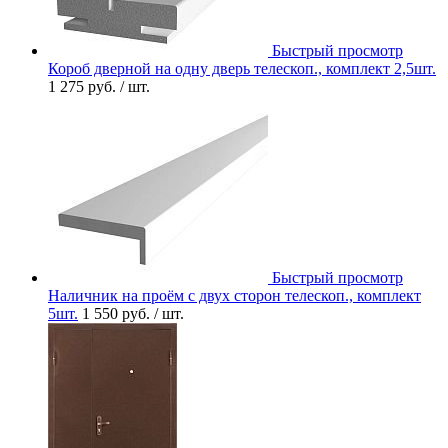
Быстрый просмотр
Короб дверной на одну дверь телескоп., комплект 2,5шт.
1 275 руб.
/ шт.
Быстрый просмотр
Наличник на проём с двух сторон телескоп., комплект
5шт.
1 550 руб.
/ шт.