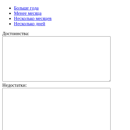
Больше года
Менее месяца
Несколько месяцев
Несколько дней
Достоинства:
Недостатки: