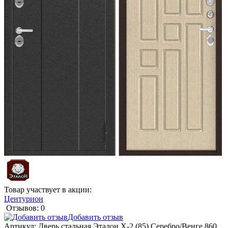
Товар участвует в акции:
Центурион
Отзывов: 0
Добавить отзыв
Артикул:
Дверь стальная Эталон Х-2 (85) Серебро/Венге 860