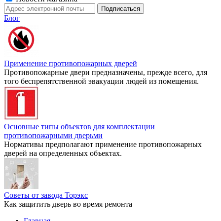
Блог
Применение противопожарных дверей
Противопожарные двери предназначены, прежде всего, для
того беспрепятственной эвакуации людей из помещения.
Основные типы объектов для комплектации
противопожарными дверьми
Нормативы предполагают применение противопожарных
дверей на определенных объектах.
Советы от завода Торэкс
Как защитить дверь во время ремонта
Главная