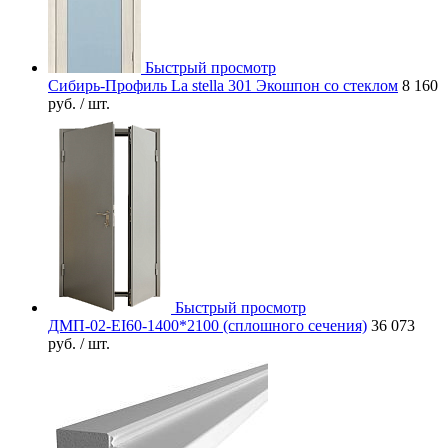
Быстрый просмотр
Сибирь-Профиль La stella 301 Экошпон со стеклом
8 160
руб.
/ шт.
Быстрый просмотр
ДМП-02-EI60-1400*2100 (сплошного сечения)
36 073
руб.
/ шт.