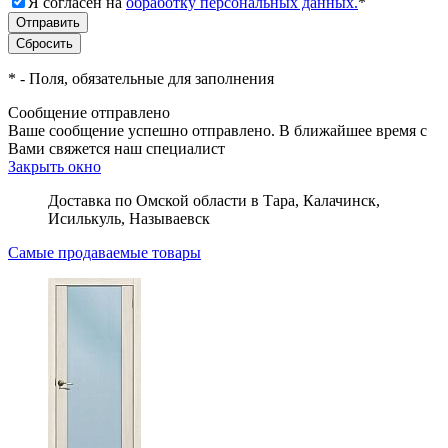
Я согласен на
обработку персональных данных.
*
*
- Поля, обязательные для заполнения
Сообщение отправлено
Ваше сообщение успешно отправлено. В ближайшее время с
Вами свяжется наш специалист
Закрыть окно
Доставка по Омской области в Тара, Калачинск,
Исилькуль, Называевск
Самые продаваемые товары