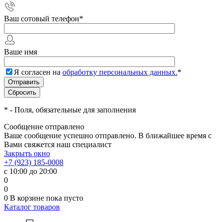
Ваш сотовый телефон
*
Ваше имя
Я согласен на
обработку персональных данных.
*
*
- Поля, обязательные для заполнения
Сообщение отправлено
Ваше сообщение успешно отправлено. В ближайшее время с
Вами свяжется наш специалист
Закрыть окно
+7 (923) 185-0008
с 10:00 до 20:00
0
0
0
В корзине
пока пусто
Каталог товаров