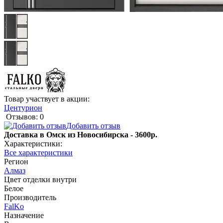
Товар участвует в акции:
Центурион
Отзывов: 0
Добавить отзыв
Доставка в Омск из Новосибирска - 3600р.
Характеристики:
Все характеристики
Регион
Алмаз
Цвет отделки внутри
Белое
Производитель
FalKo
Назначение