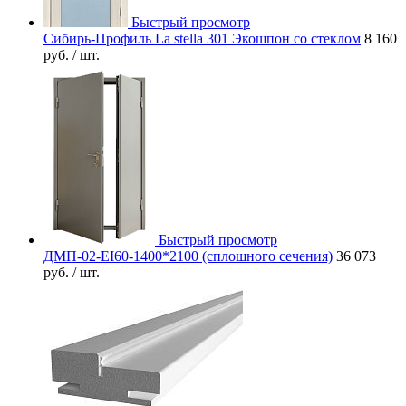
Быстрый просмотр
Сибирь-Профиль La stella 301 Экошпон со стеклом
8 160
руб.
/ шт.
Быстрый просмотр
ДМП-02-EI60-1400*2100 (сплошного сечения)
36 073
руб.
/ шт.