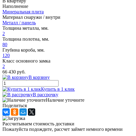
В квартиру
Наполнение
Минеральная плита
Материал снаружи / внутри
Металл / панель
Толщина металла, мм.
2
Толщина полотна, мм.
80
Глубина короба, мм.
120
Класс основного замка
2
66 430 руб.
В корзину
Купить в 1 клик
В рассрочку
Наличие уточните
Поделиться
Рассчитываем стоимость доставки
Пожалуйста подождите, рассчет займет немного времени