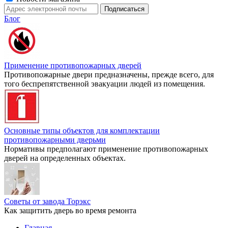
Блог
Применение противопожарных дверей
Противопожарные двери предназначены, прежде всего, для
того беспрепятственной эвакуации людей из помещения.
Основные типы объектов для комплектации
противопожарными дверьми
Нормативы предполагают применение противопожарных
дверей на определенных объектах.
Советы от завода Торэкс
Как защитить дверь во время ремонта
Главная