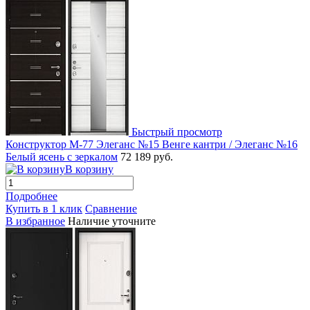
Быстрый просмотр
Конструктор М-77 Элеганс №15 Венге кантри / Элеганс №16
Белый ясень с зеркалом
72 189 руб.
В корзину
Подробнее
Купить в 1 клик
Сравнение
В избранное
Наличие уточните