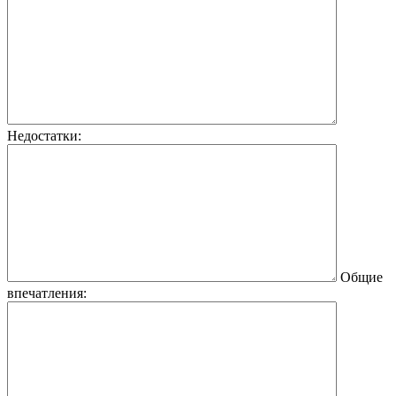
Недостатки:
Общие
впечатления: