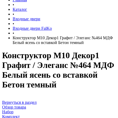
•
Каталог
•
Входные двери
•
Входные двери FalKo
•
Конструктор М10 Декор1 Графит / Элеганс №464 МДФ
Белый ясень со вставкой Бетон темный
Конструктор М10 Декор1
Графит / Элеганс №464 МДФ
Белый ясень со вставкой
Бетон темный
Вернуться в раздел
Обзор товара
Набор
Комплект