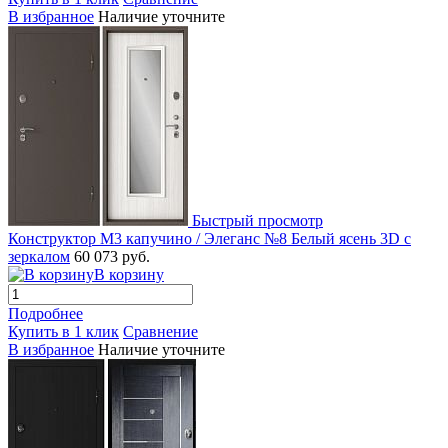
В избранное
Наличие уточните
Быстрый просмотр
Конструктор М3 капучино / Элеганс №8 Белый ясень 3D с
зеркалом
60 073 руб.
В корзину
Подробнее
Купить в 1 клик
Сравнение
В избранное
Наличие уточните