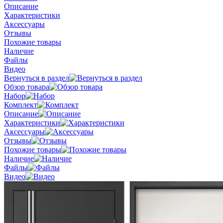
Описание
Характеристики
Аксессуары
Отзывы
Похожие товары
Наличие
Файлы
Видео
Вернуться в раздел
Обзор товара
Набор
Комплект
Описание
Характеристики
Аксессуары
Отзывы
Похожие товары
Наличие
Файлы
Видео