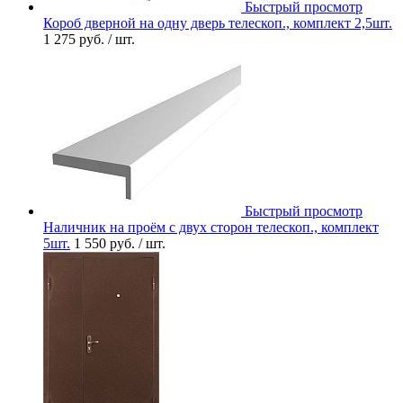
Быстрый просмотр
Короб дверной на одну дверь телескоп., комплект 2,5шт.
1 275 руб.
/ шт.
Быстрый просмотр
Наличник на проём с двух сторон телескоп., комплект
5шт.
1 550 руб.
/ шт.