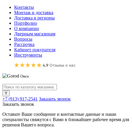
Контакты
Монтаж и доставка
Доставка в регионы
Портфолио
О компании
Дверным магазинам
Вопросы
Рассрочка
Кабинет покупателя
Инструменты
Омск
+7 (913) 917-2541
Заказать звонок
Заказать звонок
Оставьте Ваше сообщение и контактные данные и наши
специалисты свяжутся с Вами в ближайшее рабочее время для
решения Вашего вопроса.