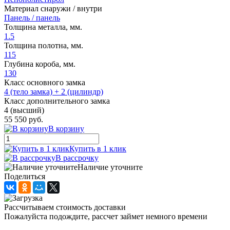
Материал снаружи / внутри
Панель / панель
Толщина металла, мм.
1.5
Толщина полотна, мм.
115
Глубина короба, мм.
130
Класс основного замка
4 (тело замка) + 2 (цилиндр)
Класс дополнительного замка
4 (высший)
55 550 руб.
В корзину
Купить в 1 клик
В рассрочку
Наличие уточните
Поделиться
Рассчитываем стоимость доставки
Пожалуйста подождите, рассчет займет немного времени