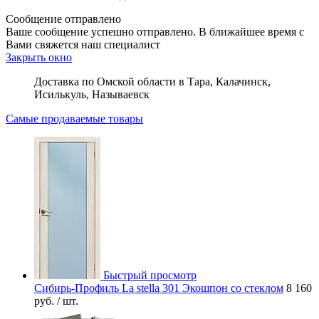
Сообщение отправлено
Ваше сообщение успешно отправлено. В ближайшее время с
Вами свяжется наш специалист
Закрыть окно
Доставка по Омской области в Тара, Калачинск,
Исилькуль, Называевск
Самые продаваемые товары
Быстрый просмотр
Сибирь-Профиль La stella 301 Экошпон со стеклом
8 160
руб.
/ шт.