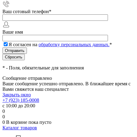
Ваш сотовый телефон
*
Ваше имя
Я согласен на
обработку персональных данных.
*
*
- Поля, обязательные для заполнения
Сообщение отправлено
Ваше сообщение успешно отправлено. В ближайшее время с
Вами свяжется наш специалист
Закрыть окно
+7 (923) 185-0008
с 10:00 до 20:00
0
0
0
В корзине
пока пусто
Каталог товаров