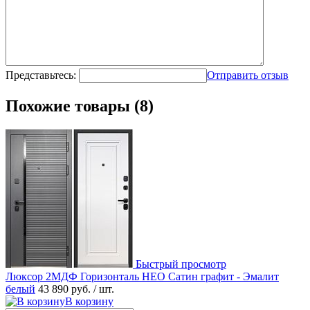
Представьтесь:
Отправить отзыв
Похожие товары (8)
Быстрый просмотр
Люксор 2МДФ Горизонталь НЕО Сатин графит - Эмалит
белый
43 890 руб.
/ шт.
В корзину