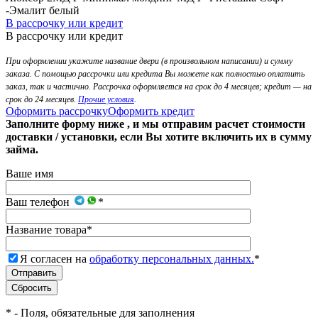
-Эмалит белый
В рассрочку или кредит
В рассрочку или кредит
При оформлении укажите название двери (в произвольном написании) и сумму
заказа. С помощью рассрочки или кредита Вы можете как полностью оплатить
заказ, так и частично. Рассрочка оформляется на срок до 4 месяцев; кредит — на
срок до 24 месяцев.
Прочие условия
.
Оформить рассрочку
Оформить кредит
Заполните форму ниже , и мы отправим расчет стоимости
доставки / установки, если Вы хотите включить их в сумму
займа.
Ваше имя
Ваш телефон
*
Название товара
*
Я согласен на
обработку персональных данных.
*
*
- Поля, обязательные для заполнения