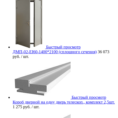
Быстрый просмотр
ДМП-02-EI60-1400*2100 (сплошного сечения)
36 073
руб.
/ шт.
Быстрый просмотр
Короб дверной на одну дверь телескоп., комплект 2,5шт.
1 275 руб.
/ шт.