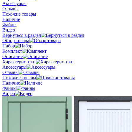
Аксессуары
Отзывы
Похожие товары
Наличие
Файлы
Видео
Вернуться в раздел
Обзор товара
Набор
Комплект
Описание
Характеристики
Аксессуары
Отзывы
Похожие товары
Наличие
Файлы
Видео