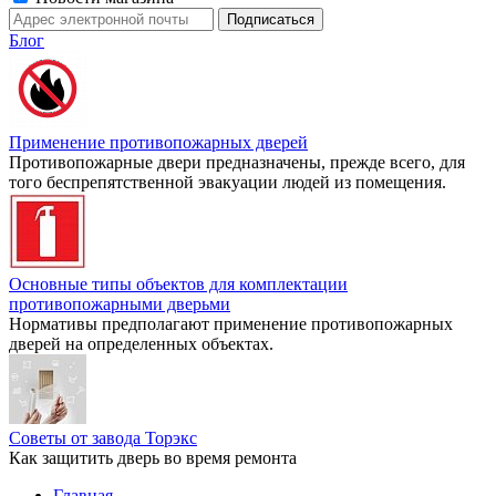
Блог
Применение противопожарных дверей
Противопожарные двери предназначены, прежде всего, для
того беспрепятственной эвакуации людей из помещения.
Основные типы объектов для комплектации
противопожарными дверьми
Нормативы предполагают применение противопожарных
дверей на определенных объектах.
Советы от завода Торэкс
Как защитить дверь во время ремонта
Главная