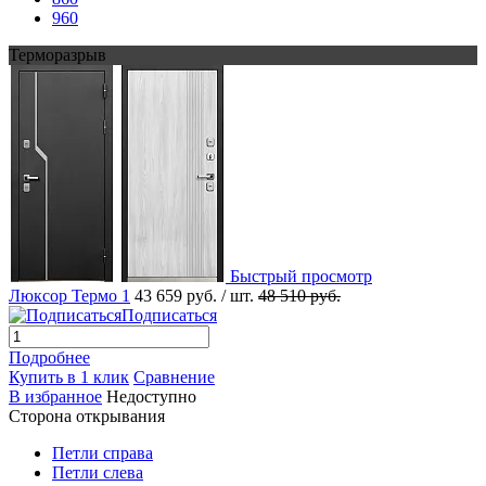
960
Терморазрыв
Быстрый просмотр
Люксор Термо 1
43 659 руб.
/ шт.
48 510 руб.
Подписаться
Подробнее
Купить в 1 клик
Сравнение
В избранное
Недоступно
Сторона открывания
Петли справа
Петли слева