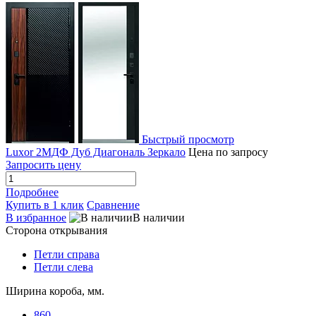
Быстрый просмотр
Luxor 2МДФ Дуб Диагональ Зеркало
Цена по запросу
Запросить цену
Подробнее
Купить в 1 клик
Сравнение
В избранное
В наличии
Сторона открывания
Петли справа
Петли слева
Ширина короба, мм.
860