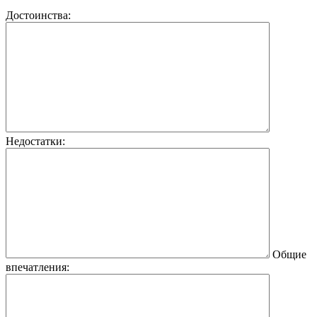
Достоинства:
Недостатки:
Общие
впечатления: