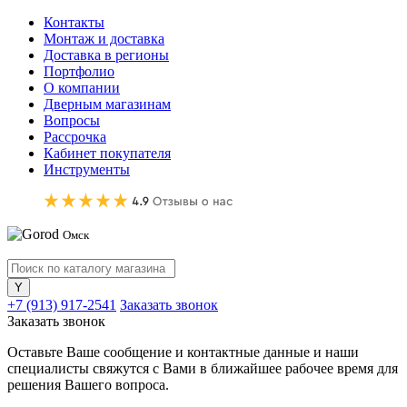
Контакты
Монтаж и доставка
Доставка в регионы
Портфолио
О компании
Дверным магазинам
Вопросы
Рассрочка
Кабинет покупателя
Инструменты
Омск
+7 (913) 917-2541
Заказать звонок
Заказать звонок
Оставьте Ваше сообщение и контактные данные и наши
специалисты свяжутся с Вами в ближайшее рабочее время для
решения Вашего вопроса.