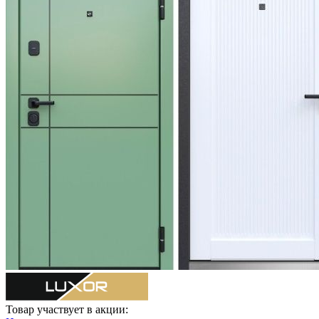
Товар участвует в акции: