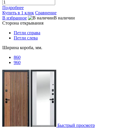
Подробнее
Купить в 1 клик
Сравнение
В избранное
В наличии
Сторона открывания
Петли справа
Петли слева
Ширина короба, мм.
860
960
Быстрый просмотр