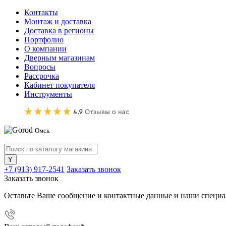
Контакты
Монтаж и доставка
Доставка в регионы
Портфолио
О компании
Дверным магазинам
Вопросы
Рассрочка
Кабинет покупателя
Инструменты
Омск
+7 (913) 917-2541
Заказать звонок
Заказать звонок
Оставьте Ваше сообщение и контактные данные и наши специа