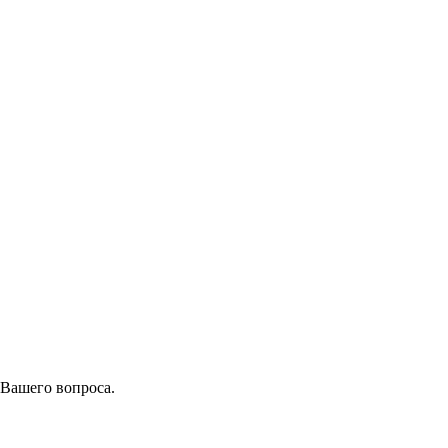
 Вашего вопроса.