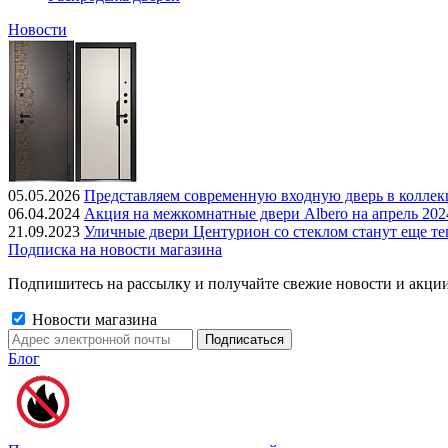
Новости
05.05.2026
Представляем современную входную дверь в колле
06.04.2024
Акция на межкомнатные двери Albero на апрель 202
21.09.2023
Уличные двери Центурион со стеклом станут еще те
Подписка на новости магазина
Подпишитесь на рассылку и получайте свежие новости и акции
Новости магазина
Блог