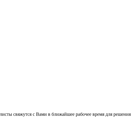
листы свяжутся с Вами в ближайшее рабочее время для решения