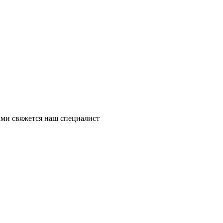
ми свяжется наш специалист