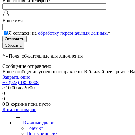
Ваш сотовый телефон
*
Ваше имя
Я согласен на
обработку персональных данных.
*
*
- Поля, обязательные для заполнения
Сообщение отправлено
Ваше сообщение успешно отправлено. В ближайшее время с Ва
Закрыть окно
+7 (923) 185-0008
с 10:00 до 20:00
0
0
0
В корзине
пока пусто
Каталог товаров
Входные двери
Torex
87
Центурион
262