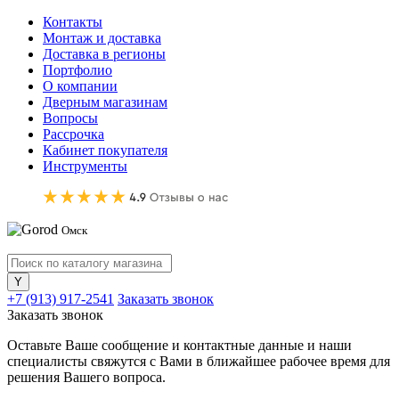
Контакты
Монтаж и доставка
Доставка в регионы
Портфолио
О компании
Дверным магазинам
Вопросы
Рассрочка
Кабинет покупателя
Инструменты
Омск
+7 (913) 917-2541
Заказать звонок
Заказать звонок
Оставьте Ваше сообщение и контактные данные и наши
специалисты свяжутся с Вами в ближайшее рабочее время для
решения Вашего вопроса.