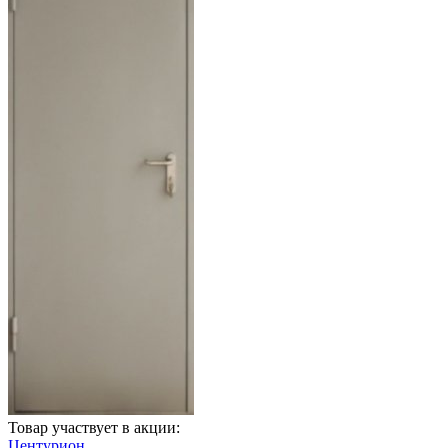
Товар участвует в акции:
Центурион