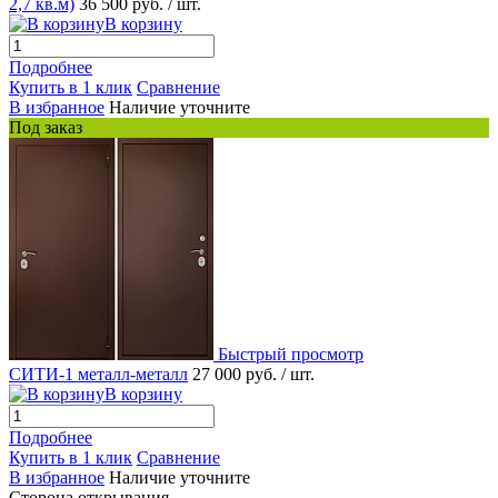
2,7 кв.м)
36 500 руб.
/ шт.
В корзину
Подробнее
Купить в 1 клик
Сравнение
В избранное
Наличие уточните
Под заказ
Быстрый просмотр
СИТИ-1 металл-металл
27 000 руб.
/ шт.
В корзину
Подробнее
Купить в 1 клик
Сравнение
В избранное
Наличие уточните
Сторона открывания