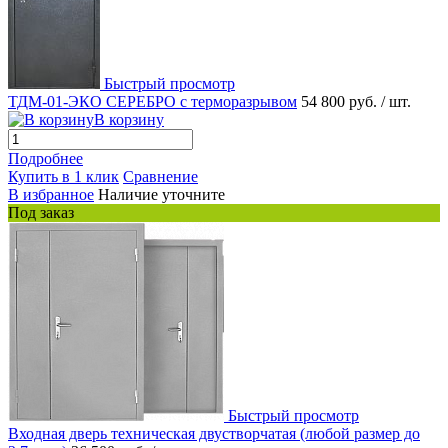
Быстрый просмотр
ТДМ-01-ЭКО СЕРЕБРО с терморазрывом
54 800 руб.
/ шт.
В корзину
Подробнее
Купить в 1 клик
Сравнение
В избранное
Наличие уточните
Под заказ
Быстрый просмотр
Входная дверь техническая двустворчатая (любой размер до