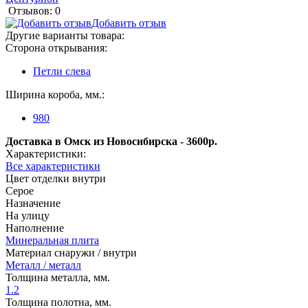
Отзывов: 0
Добавить отзыв
Другие варианты товара:
Сторона открывания:
Петли слева
Ширина короба, мм.:
980
Доставка в Омск из Новосибирска - 3600р.
Характеристики:
Все характеристики
Цвет отделки внутри
Серое
Назначение
На улицу
Наполнение
Минеральная плита
Материал снаружи / внутри
Металл / металл
Толщина металла, мм.
1.2
Толщина полотна, мм.