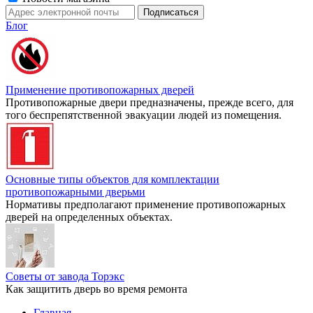
Блог
Применение противопожарных дверей
Противопожарные двери предназначены, прежде всего, для
того беспрепятственной эвакуации людей из помещения.
Основные типы объектов для комплектации
противопожарными дверьми
Нормативы предполагают применение противопожарных
дверей на определенных объектах.
Советы от завода Торэкс
Как защитить дверь во время ремонта
Главная