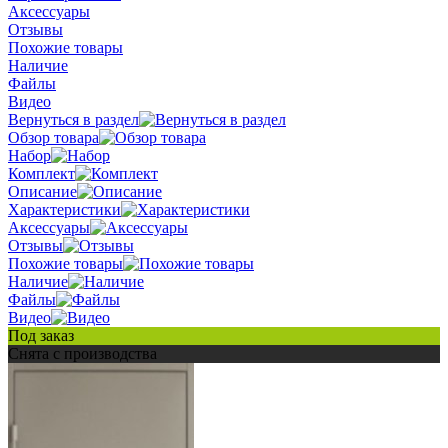
Аксессуары
Отзывы
Похожие товары
Наличие
Файлы
Видео
Вернуться в раздел
Обзор товара
Набор
Комплект
Описание
Характеристики
Аксессуары
Отзывы
Похожие товары
Наличие
Файлы
Видео
Под заказ
Снята с производства