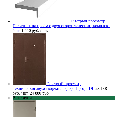
Быстрый просмотр
Наличник на проём с двух сторон телескоп., комплект
5шт.
1 550 руб.
/ шт.
Быстрый просмотр
Техническая двухстворчатая дверь Профи DL
23 138
руб.
/ шт.
24 880 руб.
В наличии