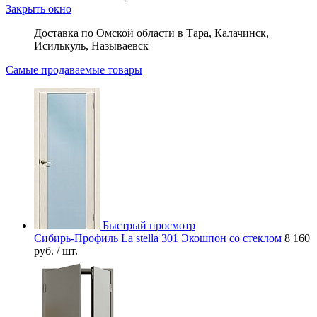
Закрыть окно
Доставка по Омской области в Тара, Калачинск,
Исилькуль, Называевск
Самые продаваемые товары
Быстрый просмотр
Сибирь-Профиль La stella 301 Экошпон со стеклом
8 160
руб.
/ шт.