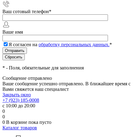
Ваш сотовый телефон
*
Ваше имя
Я согласен на
обработку персональных данных.
*
*
- Поля, обязательные для заполнения
Сообщение отправлено
Ваше сообщение успешно отправлено. В ближайшее время с
Вами свяжется наш специалист
Закрыть окно
+7 (923) 185-0008
с 10:00 до 20:00
0
0
0
В корзине
пока пусто
Каталог товаров