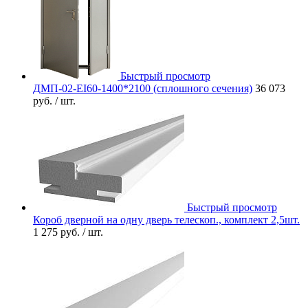
Быстрый просмотр
ДМП-02-EI60-1400*2100 (сплошного сечения)
36 073
руб.
/ шт.
Быстрый просмотр
Короб дверной на одну дверь телескоп., комплект 2,5шт.
1 275 руб.
/ шт.