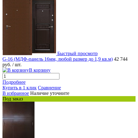
Быстрый просмотр
G-16 (МДФ-панель 16мм, любой размер до 1,9 кв.м)
42 744
руб.
/ шт.
В корзину
Подробнее
Купить в 1 клик
Сравнение
В избранное
Наличие уточните
Под заказ