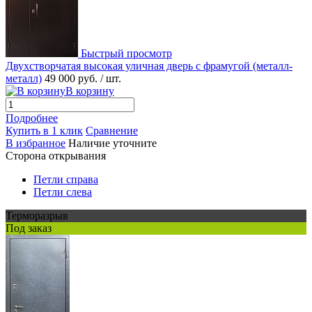
Быстрый просмотр
Двухстворчатая высокая уличная дверь с фрамугой (металл-
металл)
49 000 руб.
/ шт.
В корзину
Подробнее
Купить в 1 клик
Сравнение
В избранное
Наличие уточните
Сторона открывания
Петли справа
Петли слева
Терморазрыв
Под заказ