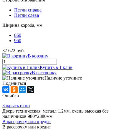
Петли справа
Петли слева
Ширина короба, мм.
860
960
37 622 руб.
В корзину
Купить в 1 клик
В рассрочку
Наличие уточните
Поделиться
Ошибка
Закрыть окно
Дверь техническая, металл 1,2мм, очень высокая без
наличников 980*2380мм.
В рассрочку или кредит
В рассрочку или кредит