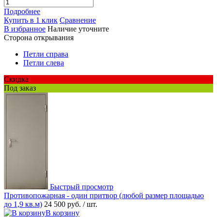
Подробнее
Купить в 1 клик
Сравнение
В избранное
Наличие уточните
Сторона открывания
Петли справа
Петли слева
Скидка
Под заказ
Быстрый просмотр
Противопожарная - один притвор (любой размер площадью
до 1,9 кв.м)
24 500 руб.
/ шт.
В корзину