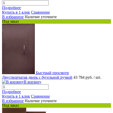
Подробнее
Купить в 1 клик
Сравнение
В избранное
Наличие уточните
Под заказ
Быстрый просмотр
Двустворчатая дверь с бугельной ручкой
43 784 руб.
/ шт.
В корзину
Подробнее
Купить в 1 клик
Сравнение
В избранное
Наличие уточните
Под заказ