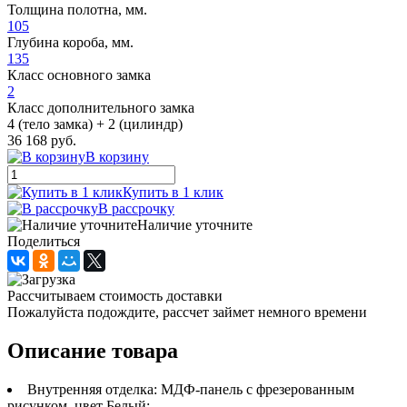
Толщина полотна, мм.
105
Глубина короба, мм.
135
Класс основного замка
2
Класс дополнительного замка
4 (тело замка) + 2 (цилиндр)
36 168 руб.
В корзину
Купить в 1 клик
В рассрочку
Наличие уточните
Поделиться
Рассчитываем стоимость доставки
Пожалуйста подождите, рассчет займет немного времени
Описание товара
Внутренняя отделка: МДФ-панель с фрезерованным
рисунком, цвет Белый;