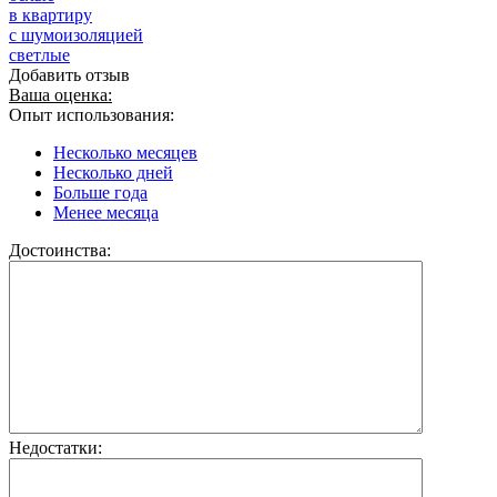
в квартиру
с шумоизоляцией
светлые
Добавить отзыв
Ваша оценка:
Опыт использования:
Несколько месяцев
Несколько дней
Больше года
Менее месяца
Достоинства:
Недостатки: