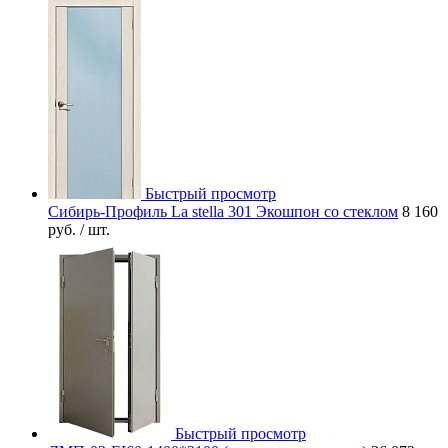
Быстрый просмотр
Сибирь-Профиль La stella 301 Экошпон со стеклом
8 160
руб.
/ шт.
Быстрый просмотр