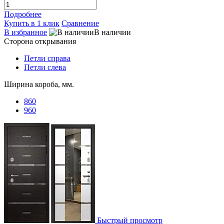
Подробнее
Купить в 1 клик
Сравнение
В избранное
В наличии
Сторона открывания
Петли справа
Петли слева
Ширина короба, мм.
860
960
Быстрый просмотр