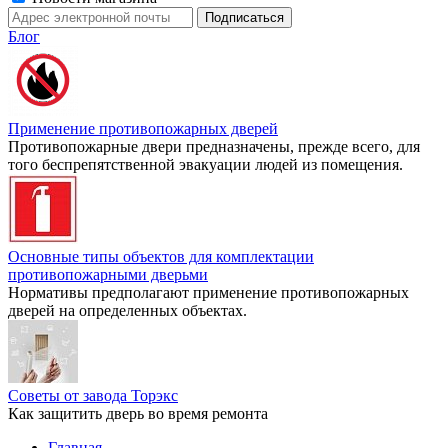
Блог
Применение противопожарных дверей
Противопожарные двери предназначены, прежде всего, для
того беспрепятственной эвакуации людей из помещения.
Основные типы объектов для комплектации
противопожарными дверьми
Нормативы предполагают применение противопожарных
дверей на определенных объектах.
Советы от завода Торэкс
Как защитить дверь во время ремонта
Главная