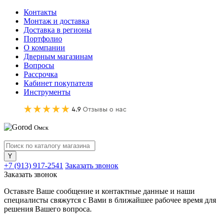
Контакты
Монтаж и доставка
Доставка в регионы
Портфолио
О компании
Дверным магазинам
Вопросы
Рассрочка
Кабинет покупателя
Инструменты
Омск
+7 (913) 917-2541
Заказать звонок
Заказать звонок
Оставьте Ваше сообщение и контактные данные и наши
специалисты свяжутся с Вами в ближайшее рабочее время для
решения Вашего вопроса.