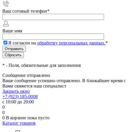
Ваш сотовый телефон
*
Ваше имя
Я согласен на
обработку персональных данных.
*
*
- Поля, обязательные для заполнения
Сообщение отправлено
Ваше сообщение успешно отправлено. В ближайшее время с
Вами свяжется наш специалист
Закрыть окно
+7 (923) 185-0008
с 10:00 до 20:00
0
0
0
В корзине
пока пусто
Каталог товаров