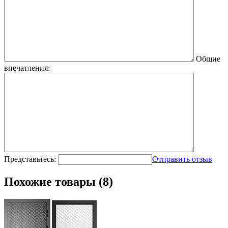
Общие
впечатления:
Представьтесь:
Отправить отзыв
Похожие товары (8)