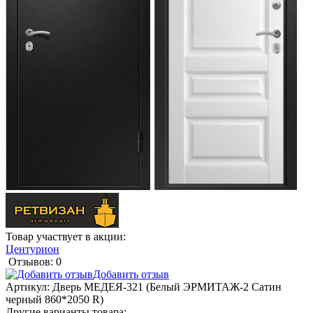
Товар участвует в акции:
Центурион
Отзывов: 0
Добавить отзыв
Артикул:
Дверь МЕДЕЯ-321 (Белый ЭРМИТАЖ-2 Сатин
черный 860*2050 R)
Другие варианты товара: