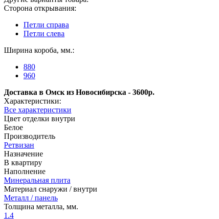
Сторона открывания:
Петли справа
Петли слева
Ширина короба, мм.:
880
960
Доставка в Омск из Новосибирска - 3600р.
Характеристики:
Все характеристики
Цвет отделки внутри
Белое
Производитель
Ретвизан
Назначение
В квартиру
Наполнение
Минеральная плита
Материал снаружи / внутри
Металл / панель
Толщина металла, мм.
1.4