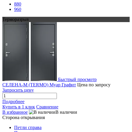
880
960
Терморазрыв
Быстрый просмотр
СЕЛЕНА-М (TERMO) Муар Графит
Цена по запросу
Запросить цену
Подробнее
Купить в 1 клик
Сравнение
В избранное
В наличии
Сторона открывания
Петли справа