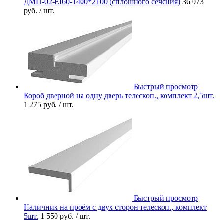
ДМП-02-EI60-1400*2100 (сплошного сечения)
36 073
руб.
/ шт.
Быстрый просмотр
Короб дверной на одну дверь телескоп., комплект 2,5шт.
1 275 руб.
/ шт.
Быстрый просмотр
Наличник на проём с двух сторон телескоп., комплект
5шт.
1 550 руб.
/ шт.