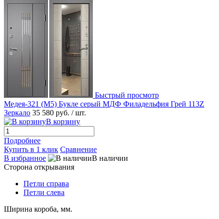
Быстрый просмотр
Медея-321 (М5) Букле серый МДФ Филадельфия Грей 113Z
Зеркало
35 580 руб.
/ шт.
В корзину
Подробнее
Купить в 1 клик
Сравнение
В избранное
В наличии
Сторона открывания
Петли справа
Петли слева
Ширина короба, мм.