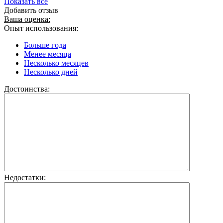
Показать все
Добавить отзыв
Ваша оценка:
Опыт использования:
Больше года
Менее месяца
Несколько месяцев
Несколько дней
Достоинства:
Недостатки: