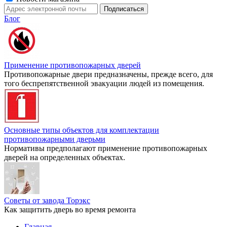
Блог
Применение противопожарных дверей
Противопожарные двери предназначены, прежде всего, для
того беспрепятственной эвакуации людей из помещения.
Основные типы объектов для комплектации
противопожарными дверьми
Нормативы предполагают применение противопожарных
дверей на определенных объектах.
Советы от завода Торэкс
Как защитить дверь во время ремонта
Главная