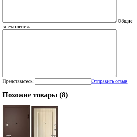
Общие
впечатления:
Представьтесь:
Отправить отзыв
Похожие товары (8)