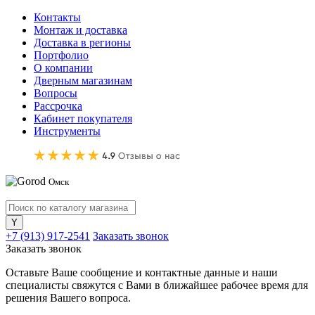
Контакты
Монтаж и доставка
Доставка в регионы
Портфолио
О компании
Дверным магазинам
Вопросы
Рассрочка
Кабинет покупателя
Инструменты
Омск
+7 (913) 917-2541
Заказать звонок
Заказать звонок
Оставьте Ваше сообщение и контактные данные и наши
специалисты свяжутся с Вами в ближайшее рабочее время для
решения Вашего вопроса.