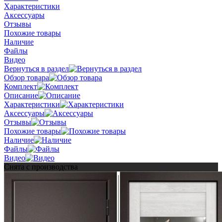
Характеристики
Аксессуары
Отзывы
Похожие товары
Наличие
Файлы
Видео
Вернуться в раздел
Обзор товара
Комплект
Описание
Характеристики
Аксессуары
Отзывы
Похожие товары
Наличие
Файлы
Видео
Снята с производства