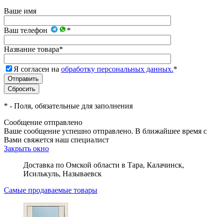
Ваше имя
Ваш телефон
*
Название товара
*
Я согласен на
обработку персональных данных.
*
*
- Поля, обязательные для заполнения
Сообщение отправлено
Ваше сообщение успешно отправлено. В ближайшее время с
Вами свяжется наш специалист
Закрыть окно
Доставка по Омской области в Тара, Калачинск,
Исилькуль, Называевск
Самые продаваемые товары