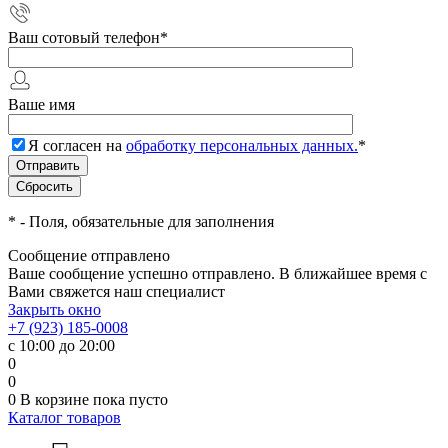
Ваш сотовый телефон
*
Ваше имя
Я согласен на
обработку персональных данных.
*
*
- Поля, обязательные для заполнения
Сообщение отправлено
Ваше сообщение успешно отправлено. В ближайшее время с
Вами свяжется наш специалист
Закрыть окно
+7 (923) 185-0008
с 10:00 до 20:00
0
0
0
В корзине
пока пусто
Каталог товаров