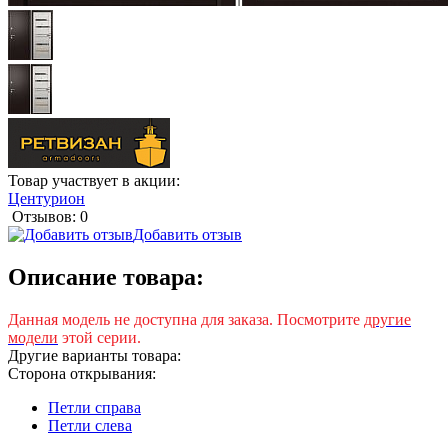
Товар участвует в акции:
Центурион
Отзывов: 0
Добавить отзыв
Описание товара:
Данная модель не доступна для заказа. Посмотрите
другие
модели
этой серии.
Другие варианты товара:
Сторона открывания:
Петли справа
Петли слева