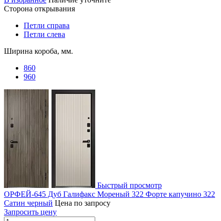
Сторона открывания
Петли справа
Петли слева
Ширина короба, мм.
860
960
Быстрый просмотр
ОРФЕЙ-645 Дуб Галифакс Мореный 322 Форте капучино 322
Сатин черный
Цена по запросу
Запросить цену