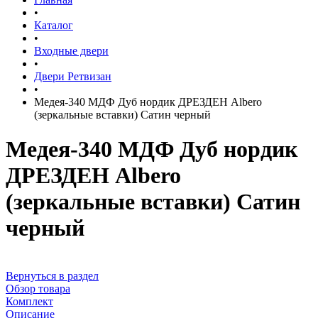
•
Каталог
•
Входные двери
•
Двери Ретвизан
•
Медея-340 МДФ Дуб нордик ДРЕЗДЕН Albero
(зеркальные вставки) Сатин черный
Медея-340 МДФ Дуб нордик
ДРЕЗДЕН Albero
(зеркальные вставки) Сатин
черный
Вернуться в раздел
Обзор товара
Комплект
Описание