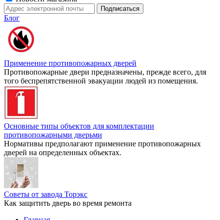
Блог
Применение противопожарных дверей
Противопожарные двери предназначены, прежде всего, для
того беспрепятственной эвакуации людей из помещения.
Основные типы объектов для комплектации
противопожарными дверьми
Нормативы предполагают применение противопожарных
дверей на определенных объектах.
Советы от завода Торэкс
Как защитить дверь во время ремонта
Главная