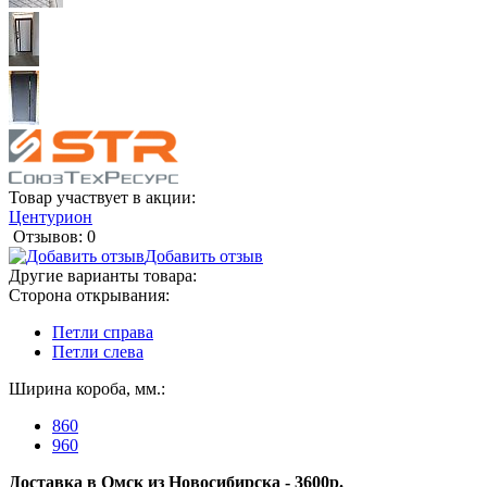
Товар участвует в акции:
Центурион
Отзывов: 0
Добавить отзыв
Другие варианты товара:
Сторона открывания:
Петли справа
Петли слева
Ширина короба, мм.:
860
960
Доставка в Омск из Новосибирска - 3600р.