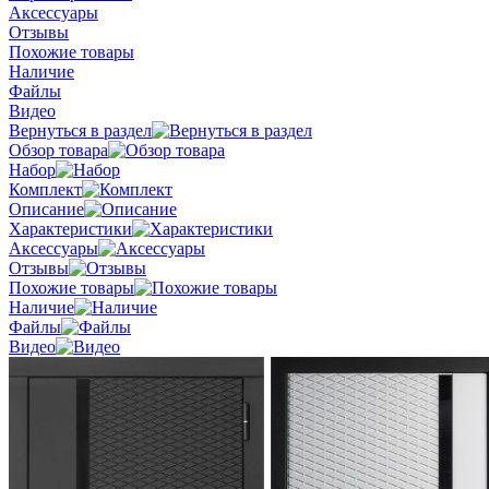
Аксессуары
Отзывы
Похожие товары
Наличие
Файлы
Видео
Вернуться в раздел
Обзор товара
Набор
Комплект
Описание
Характеристики
Аксессуары
Отзывы
Похожие товары
Наличие
Файлы
Видео