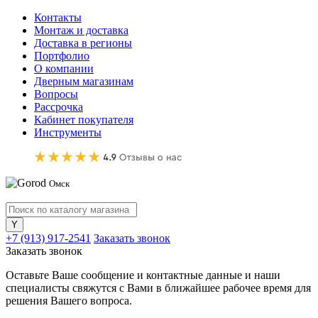
Контакты
Монтаж и доставка
Доставка в регионы
Портфолио
О компании
Дверным магазинам
Вопросы
Рассрочка
Кабинет покупателя
Инструменты
Омск
+7 (913) 917-2541
Заказать звонок
Заказать звонок
Оставьте Ваше сообщение и контактные данные и наши
специалисты свяжутся с Вами в ближайшее рабочее время для
решения Вашего вопроса.