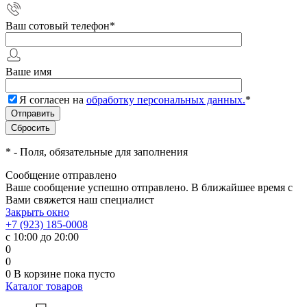
Ваш сотовый телефон
*
Ваше имя
Я согласен на
обработку персональных данных.
*
*
- Поля, обязательные для заполнения
Сообщение отправлено
Ваше сообщение успешно отправлено. В ближайшее время с
Вами свяжется наш специалист
Закрыть окно
+7 (923) 185-0008
с 10:00 до 20:00
0
0
0
В корзине
пока пусто
Каталог товаров