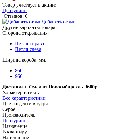
Товар участвует в акции:
Центурион
Отзывов: 0
Добавить отзыв
Другие варианты товара:
Сторона открывания:
Петли справа
Петли слева
Ширина короба, мм.:
860
960
Доставка в Омск из Новосибирска - 3600р.
Характеристики:
Все характеристики
Цвет отделки внутри
Серое
Производитель
Центурион
Назначение
В квартиру
Наполнение