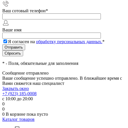
Ваш сотовый телефон
*
Ваше имя
Я согласен на
обработку персональных данных.
*
*
- Поля, обязательные для заполнения
Сообщение отправлено
Ваше сообщение успешно отправлено. В ближайшее время с
Вами свяжется наш специалист
Закрыть окно
+7 (923) 185-0008
с 10:00 до 20:00
0
0
0
В корзине
пока пусто
Каталог товаров