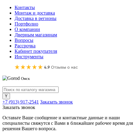
Контакты
Монтаж и доставка
Доставка в регионы
Портфолио
О компании
Дверным магазинам
Вопросы
Рассрочка
Кабинет покупателя
Инструменты
Омск
+7 (913) 917-2541
Заказать звонок
Заказать звонок
Оставьте Ваше сообщение и контактные данные и наши
специалисты свяжутся с Вами в ближайшее рабочее время для
решения Вашего вопроса.