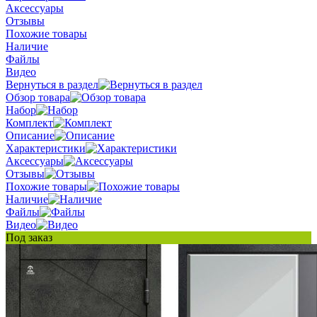
Аксессуары
Отзывы
Похожие товары
Наличие
Файлы
Видео
Вернуться в раздел
Обзор товара
Набор
Комплект
Описание
Характеристики
Аксессуары
Отзывы
Похожие товары
Наличие
Файлы
Видео
Под заказ