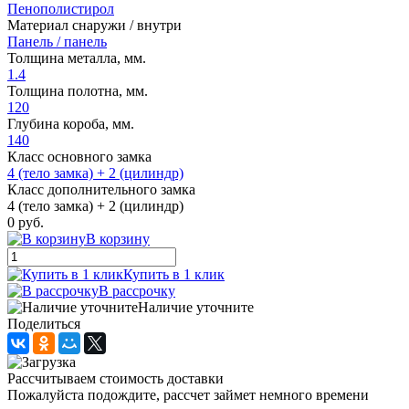
Пенополистирол
Материал снаружи / внутри
Панель / панель
Толщина металла, мм.
1.4
Толщина полотна, мм.
120
Глубина короба, мм.
140
Класс основного замка
4 (тело замка) + 2 (цилиндр)
Класс дополнительного замка
4 (тело замка) + 2 (цилиндр)
0 руб.
В корзину
Купить в 1 клик
В рассрочку
Наличие уточните
Поделиться
Рассчитываем стоимость доставки
Пожалуйста подождите, рассчет займет немного времени