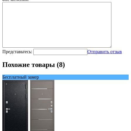
Представьтесь:
Отправить отзыв
Похожие товары (8)
Бесплатный замер