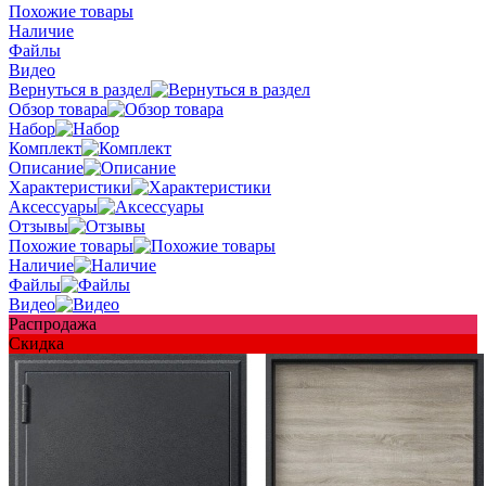
Похожие товары
Наличие
Файлы
Видео
Вернуться в раздел
Обзор товара
Набор
Комплект
Описание
Характеристики
Аксессуары
Отзывы
Похожие товары
Наличие
Файлы
Видео
Распродажа
Скидка