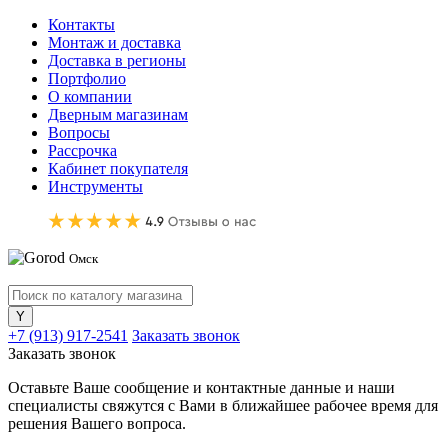
Контакты
Монтаж и доставка
Доставка в регионы
Портфолио
О компании
Дверным магазинам
Вопросы
Рассрочка
Кабинет покупателя
Инструменты
Омск
+7 (913) 917-2541
Заказать звонок
Заказать звонок
Оставьте Ваше сообщение и контактные данные и наши
специалисты свяжутся с Вами в ближайшее рабочее время для
решения Вашего вопроса.