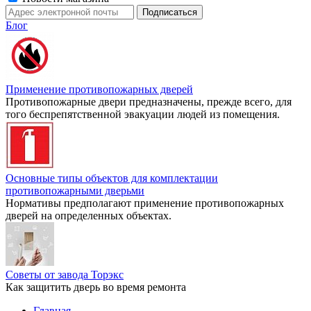
Блог
Применение противопожарных дверей
Противопожарные двери предназначены, прежде всего, для
того беспрепятственной эвакуации людей из помещения.
Основные типы объектов для комплектации
противопожарными дверьми
Нормативы предполагают применение противопожарных
дверей на определенных объектах.
Советы от завода Торэкс
Как защитить дверь во время ремонта
Главная