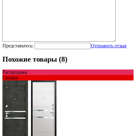
Представьтесь:
Отправить отзыв
Похожие товары (8)
Распродажа
Скидка