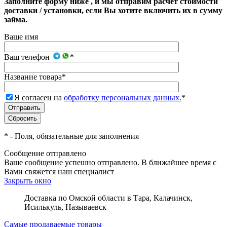
Заполните форму ниже , и мы отправим расчет стоимости
доставки / установки, если Вы хотите включить их в сумму
займа.
Ваше имя
Ваш телефон
*
Название товара
*
Я согласен на
обработку персональных данных.
*
*
- Поля, обязательные для заполнения
Сообщение отправлено
Ваше сообщение успешно отправлено. В ближайшее время с
Вами свяжется наш специалист
Закрыть окно
Доставка по Омской области в Тара, Калачинск,
Исилькуль, Называевск
Самые продаваемые товары