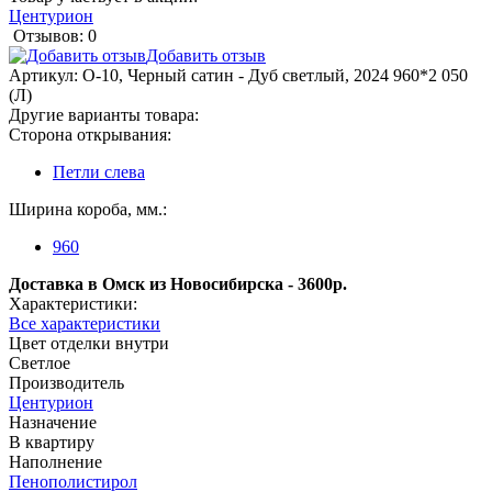
Центурион
Отзывов: 0
Добавить отзыв
Артикул:
О-10, Черный сатин - Дуб светлый, 2024 960*2 050
(Л)
Другие варианты товара:
Сторона открывания:
Петли слева
Ширина короба, мм.:
960
Доставка в Омск из Новосибирска - 3600р.
Характеристики:
Все характеристики
Цвет отделки внутри
Светлое
Производитель
Центурион
Назначение
В квартиру
Наполнение
Пенополистирол