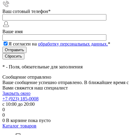
Ваш сотовый телефон
*
Ваше имя
Я согласен на
обработку персональных данных.
*
*
- Поля, обязательные для заполнения
Сообщение отправлено
Ваше сообщение успешно отправлено. В ближайшее время с
Вами свяжется наш специалист
Закрыть окно
+7 (923) 185-0008
с 10:00 до 20:00
0
0
0
В корзине
пока пусто
Каталог товаров