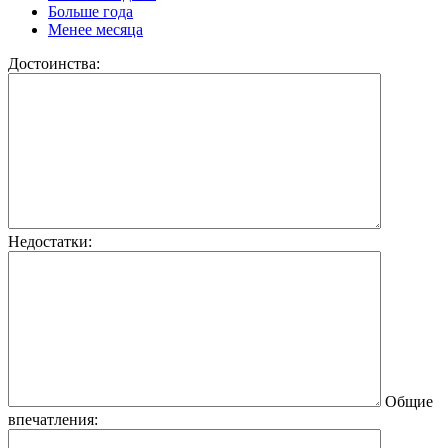
Больше года
Менее месяца
Достоинства:
Недостатки:
Общие
впечатления: