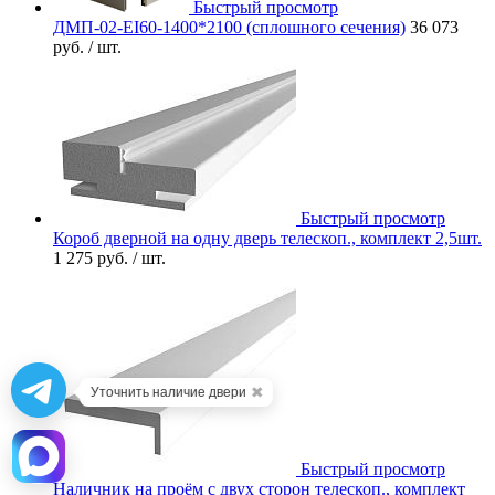
Быстрый просмотр
ДМП-02-EI60-1400*2100 (сплошного сечения)
36 073
руб.
/ шт.
Быстрый просмотр
Короб дверной на одну дверь телескоп., комплект 2,5шт.
1 275 руб.
/ шт.
✖
Уточнить наличие двери
Быстрый просмотр
Наличник на проём с двух сторон телескоп., комплект