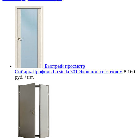
Быстрый просмотр
Сибирь-Профиль La stella 301 Экошпон со стеклом
8 160
руб.
/ шт.