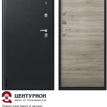
Товар участвует в акции: