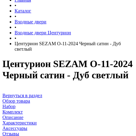
•
Каталог
•
Входные двери
•
Входные двери Центурион
•
Центурион SEZAM О-11-2024 Черный сатин - Дуб
светлый
Центурион SEZAM О-11-2024
Черный сатин - Дуб светлый
Вернуться в раздел
Обзор товара
Набор
Комплект
Описание
Характеристики
Аксессуары
Отзывы