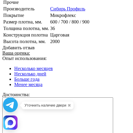
Прочие
Производитель
Сибирь Профиль
Покрытие
Микрофлекс
Размер плотна, мм.
600 / 700 / 800 / 900
Толщина полотна, мм.
36
Конструкция полотна
Царговая
Высота полотна, мм.
2000
Добавить отзыв
Ваша оценка:
Опыт использования:
Несколько месяцев
Несколько дней
Больше года
Менее месяца
Достоинства:
✖
Уточнить наличие двери