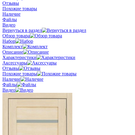
Отзывы
Похожие товары
Наличие
Файлы
Видео
Вернуться в раздел
Обзор товара
Набор
Комплект
Описание
Характеристики
Аксессуары
Отзывы
Похожие товары
Наличие
Файлы
Видео