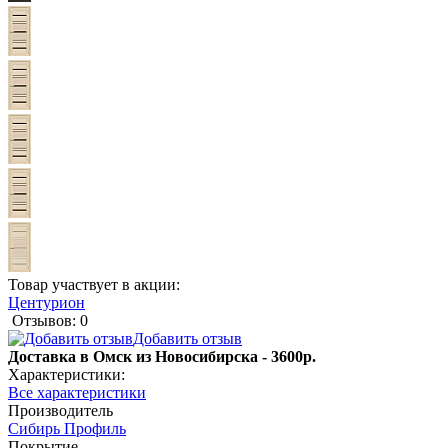
Товар участвует в акции:
Центурион
Отзывов: 0
Добавить отзыв
Доставка в Омск из Новосибирска - 3600р.
Характеристики:
Все характеристики
Производитель
Сибирь Профиль
Покрытие