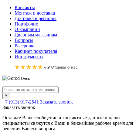
Контакты
Монтаж и доставка
Доставка в регионы
Портфолио
О компании
Дверным магазинам
Вопросы
Рассрочка
Кабинет покупателя
Инструменты
Омск
+7 (913) 917-2541
Заказать звонок
Заказать звонок
Оставьте Ваше сообщение и контактные данные и наши
специалисты свяжутся с Вами в ближайшее рабочее время для
решения Вашего вопроса.