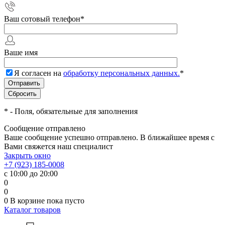
Ваш сотовый телефон
*
Ваше имя
Я согласен на
обработку персональных данных.
*
*
- Поля, обязательные для заполнения
Сообщение отправлено
Ваше сообщение успешно отправлено. В ближайшее время с
Вами свяжется наш специалист
Закрыть окно
+7 (923) 185-0008
с 10:00 до 20:00
0
0
0
В корзине
пока пусто
Каталог товаров