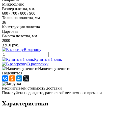
Микрофлекс
Размер плотна, мм.
600 / 700 / 800 / 900
Толщина полотна, мм.
36
Конструкция полотна
Царговая
Высота полотна, мм.
2000
3 910 руб.
В корзину
Купить в 1 клик
В рассрочку
Наличие уточните
Поделиться
Рассчитываем стоимость доставки
Пожалуйста подождите, рассчет займет немного времени
Характеристики