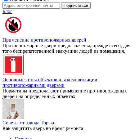
Блог
Применение противопожарных дверей
Противопожарные двери предназначены, прежде всего, для
того беспрепятственной эвакуации людей из помещения.
Основные типы объектов для комплектации
противопожарными дверьми
Нормативы предполагают применение противопожарных
дверей на определенных объектах.
Советы от завода Торэкс
Как защитить дверь во время ремонта
Главная