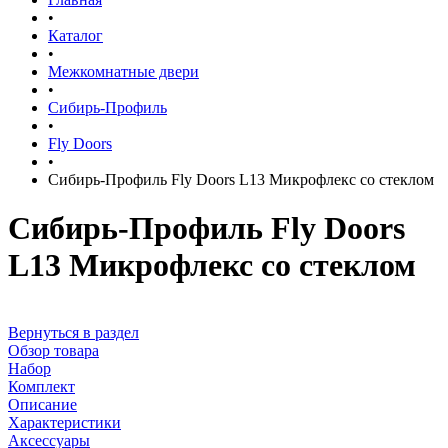
•
Каталог
•
Межкомнатные двери
•
Сибирь-Профиль
•
Fly Doors
•
Сибирь-Профиль Fly Doors L13 Микрофлекс со стеклом
Сибирь-Профиль Fly Doors
L13 Микрофлекс со стеклом
Вернуться в раздел
Обзор товара
Набор
Комплект
Описание
Характеристики
Аксессуары