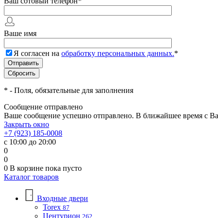
Ваш сотовый телефон
*
Ваше имя
Я согласен на
обработку персональных данных.
*
*
- Поля, обязательные для заполнения
Сообщение отправлено
Ваше сообщение успешно отправлено. В ближайшее время с Ва
Закрыть окно
+7 (923) 185-0008
с 10:00 до 20:00
0
0
0
В корзине
пока пусто
Каталог товаров
Входные двери
Torex
87
Центурион
262