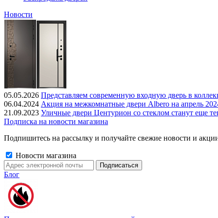
Новости
05.05.2026
Представляем современную входную дверь в колле
06.04.2024
Акция на межкомнатные двери Albero на апрель 202
21.09.2023
Уличные двери Центурион со стеклом станут еще те
Подписка на новости магазина
Подпишитесь на рассылку и получайте свежие новости и акции
Новости магазина
Блог