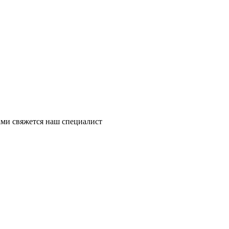
ми свяжется наш специалист