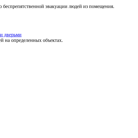
о беспрепятственной эвакуации людей из помещения.
и дверьми
 на определенных объектах.