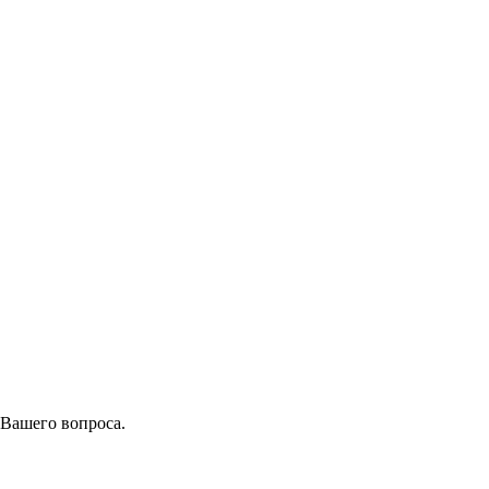
 Вашего вопроса.