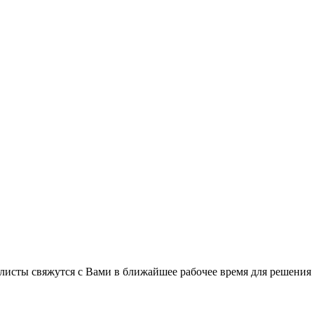
листы свяжутся с Вами в ближайшее рабочее время для решения