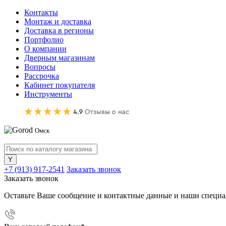
Контакты
Монтаж и доставка
Доставка в регионы
Портфолио
О компании
Дверным магазинам
Вопросы
Рассрочка
Кабинет покупателя
Инструменты
Омск
+7 (913) 917-2541
Заказать звонок
Заказать звонок
Оставьте Ваше сообщение и контактные данные и наши специа