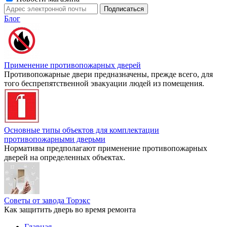
Блог
Применение противопожарных дверей
Противопожарные двери предназначены, прежде всего, для
того беспрепятственной эвакуации людей из помещения.
Основные типы объектов для комплектации
противопожарными дверьми
Нормативы предполагают применение противопожарных
дверей на определенных объектах.
Советы от завода Торэкс
Как защитить дверь во время ремонта
Главная