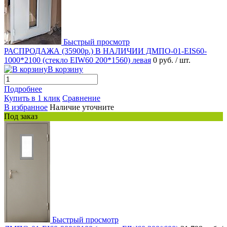
Быстрый просмотр
РАСПРОДАЖА (35900р.) В НАЛИЧИИ ДМПО-01-EIS60-
1000*2100 (стекло EIW60 200*1560) левая
0 руб.
/ шт.
В корзину
Подробнее
Купить в 1 клик
Сравнение
В избранное
Наличие уточните
Под заказ
Быстрый просмотр