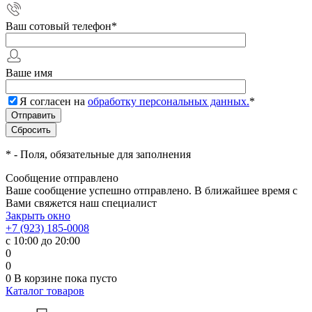
Ваш сотовый телефон
*
Ваше имя
Я согласен на
обработку персональных данных.
*
*
- Поля, обязательные для заполнения
Сообщение отправлено
Ваше сообщение успешно отправлено. В ближайшее время с
Вами свяжется наш специалист
Закрыть окно
+7 (923) 185-0008
с 10:00 до 20:00
0
0
0
В корзине
пока пусто
Каталог товаров