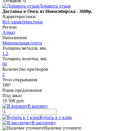
Отзывов: 0
Добавить отзыв
Доставка в Омск из Новосибирска - 3600р.
Характеристики:
Все характеристики
Регион
Алмаз
Наполнение
Минеральная плита
Толщина металла, мм.
1.2
Толщина полотна, мм.
60
Количество притворов
2
Угол открывания
180°
Наши предложения
Под заказ
19 508 руб.
В корзину
Купить в 1 клик
В рассрочку
Наличие уточните