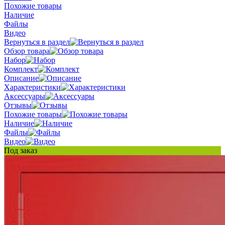
Похожие товары
Наличие
Файлы
Видео
Вернуться в раздел
Обзор товара
Набор
Комплект
Описание
Характеристики
Аксессуары
Отзывы
Похожие товары
Наличие
Файлы
Видео
Под заказ