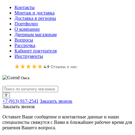
Контакты
Монтаж и доставка
Доставка в регионы
Портфолио
О компании
Дверным магазинам
Вопросы
Рассрочка
Кабинет покупателя
Инструменты
Омск
+7 (913) 917-2541
Заказать звонок
Заказать звонок
Оставьте Ваше сообщение и контактные данные и наши
специалисты свяжутся с Вами в ближайшее рабочее время для
решения Вашего вопроса.