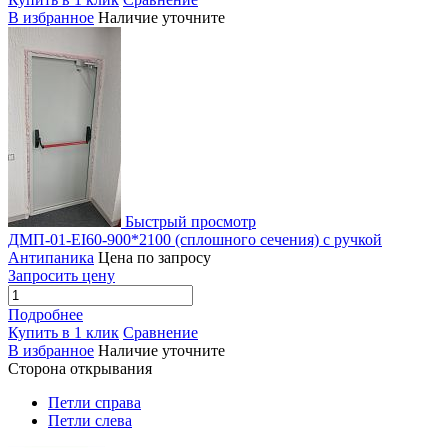
В избранное
Наличие уточните
Быстрый просмотр
ДМП-01-EI60-900*2100 (сплошного сечения) c ручкой
Антипаника
Цена по запросу
Запросить цену
Подробнее
Купить в 1 клик
Сравнение
В избранное
Наличие уточните
Сторона открывания
Петли справа
Петли слева