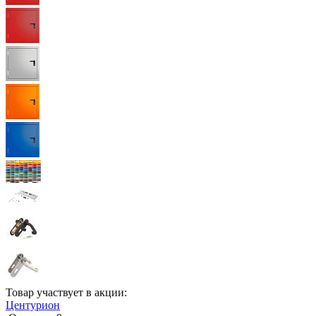
Товар участвует в акции:
Центурион