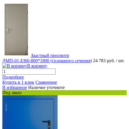
Быстрый просмотр
ДМП-01-EI60-800*1800 (сплошного сечения)
24 783 руб.
/ шт.
В корзину
Подробнее
Купить в 1 клик
Сравнение
В избранное
Наличие уточните
Под заказ