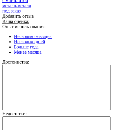
с минплитой
металл-металл
под заказ
Добавить отзыв
Ваша оценка:
Опыт использования:
Несколько месяцев
Несколько дней
Больше года
Менее месяца
Достоинства:
Недостатки: