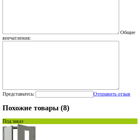
Общие
впечатления:
Представьтесь:
Отправить отзыв
Похожие товары (8)
Под заказ