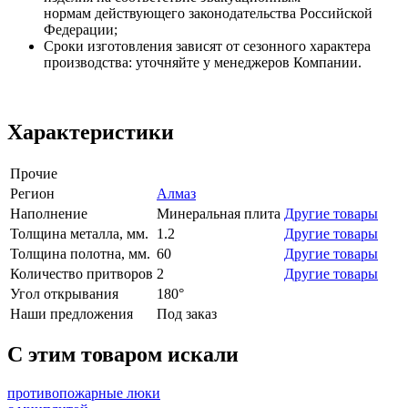
нормам действующего законодательства Российской
Федерации;
Сроки изготовления зависят от сезонного характера
производства: уточняйте у менеджеров Компании.
Характеристики
Прочие
Регион
Алмаз
Наполнение
Минеральная плита
Другие товары
Толщина металла, мм.
1.2
Другие товары
Толщина полотна, мм.
60
Другие товары
Количество притворов
2
Другие товары
Угол открывания
180°
Наши предложения
Под заказ
C этим товаром искали
противопожарные люки