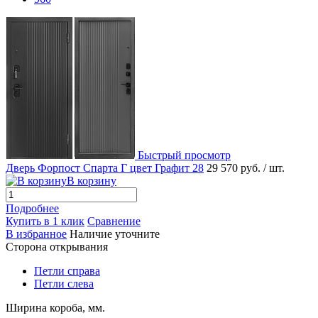
Быстрый просмотр
Дверь Форпост Спарта Г цвет Графит 28
29 570 руб.
/ шт.
В корзину
Подробнее
Купить в 1 клик
Сравнение
В избранное
Наличие уточните
Сторона открывания
Петли справа
Петли слева
Ширина короба, мм.