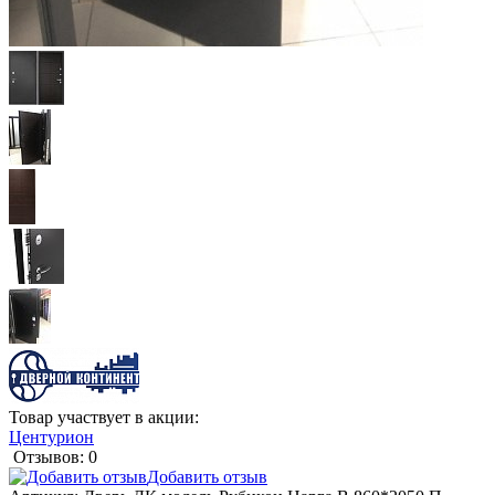
Товар участвует в акции:
Центурион
Отзывов: 0
Добавить отзыв