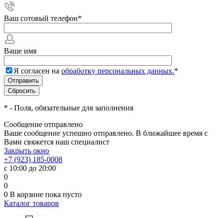
Ваш сотовый телефон
*
Ваше имя
Я согласен на
обработку персональных данных.
*
*
- Поля, обязательные для заполнения
Сообщение отправлено
Ваше сообщение успешно отправлено. В ближайшее время с
Вами свяжется наш специалист
Закрыть окно
+7 (923) 185-0008
с 10:00 до 20:00
0
0
0
В корзине
пока пусто
Каталог товаров