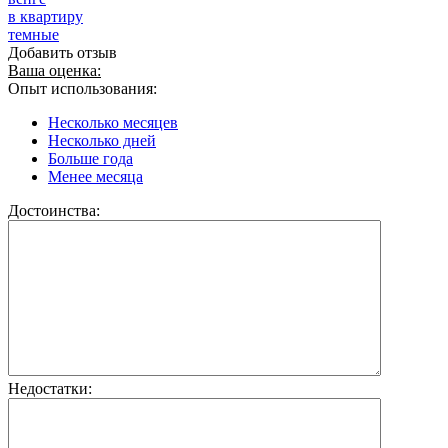
в квартиру
темные
Добавить отзыв
Ваша оценка:
Опыт использования:
Несколько месяцев
Несколько дней
Больше года
Менее месяца
Достоинства:
Недостатки: