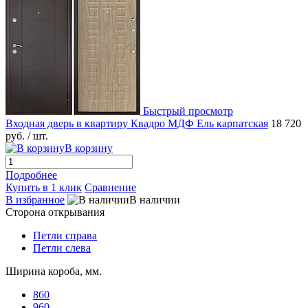
Быстрый просмотр
Входная дверь в квартиру Квадро МДФ Ель карпатская
18 720
руб.
/ шт.
В корзину
Подробнее
Купить в 1 клик
Сравнение
В избранное
В наличии
Сторона открывания
Петли справа
Петли слева
Ширина короба, мм.
860
960