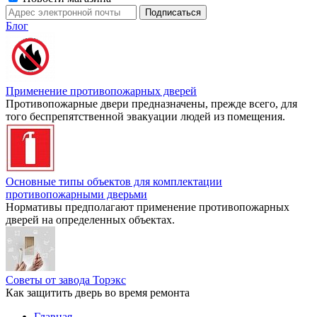
Блог
Применение противопожарных дверей
Противопожарные двери предназначены, прежде всего, для
того беспрепятственной эвакуации людей из помещения.
Основные типы объектов для комплектации
противопожарными дверьми
Нормативы предполагают применение противопожарных
дверей на определенных объектах.
Советы от завода Торэкс
Как защитить дверь во время ремонта
Главная