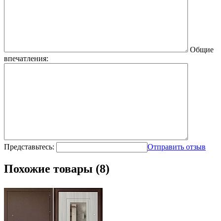
Общие
впечатления:
Представьтесь:
Отправить отзыв
Похожие товары (8)