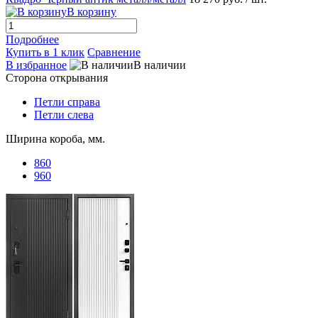
В корзину
Подробнее
Купить в 1 клик
Сравнение
В избранное
В наличии
Сторона открывания
Петли справа
Петли слева
Ширина короба, мм.
860
960