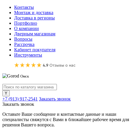
Контакты
Монтаж и доставка
Доставка в регионы
Портфолио
О компании
Дверным магазинам
Вопросы
Рассрочка
Кабинет покупателя
Инструменты
Омск
+7 (913) 917-2541
Заказать звонок
Заказать звонок
Оставьте Ваше сообщение и контактные данные и наши
специалисты свяжутся с Вами в ближайшее рабочее время для
решения Вашего вопроса.