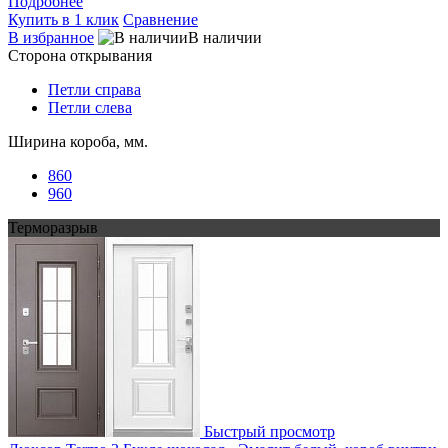
Подробнее
Купить в 1 клик
Сравнение
В избранное
В наличии
Сторона открывания
Петли справа
Петли слева
Ширина короба, мм.
860
960
Терморазрыв
Быстрый просмотр