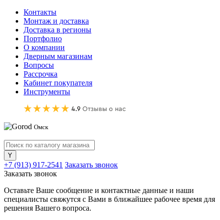
Контакты
Монтаж и доставка
Доставка в регионы
Портфолио
О компании
Дверным магазинам
Вопросы
Рассрочка
Кабинет покупателя
Инструменты
Омск
+7 (913) 917-2541
Заказать звонок
Заказать звонок
Оставьте Ваше сообщение и контактные данные и наши
специалисты свяжутся с Вами в ближайшее рабочее время для
решения Вашего вопроса.