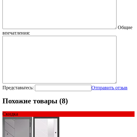
Общие
впечатления:
Представьтесь:
Отправить отзыв
Похожие товары (8)
Скидка