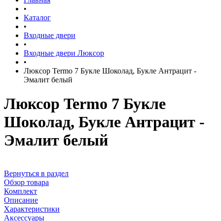
•
Каталог
•
Входные двери
•
Входные двери Люксор
•
Люксор Termo 7 Букле Шоколад, Букле Антрацит -
Эмалит белый
Люксор Termo 7 Букле
Шоколад, Букле Антрацит -
Эмалит белый
Вернуться в раздел
Обзор товара
Комплект
Описание
Характеристики
Аксессуары