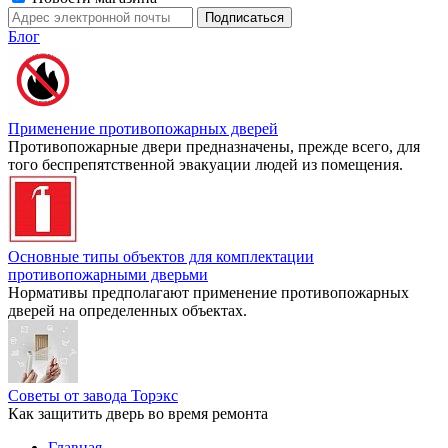
Блог
Применение противопожарных дверей
Противопожарные двери предназначены, прежде всего, для
того беспрепятственной эвакуации людей из помещения.
Основные типы объектов для комплектации
противопожарными дверьми
Нормативы предполагают применение противопожарных
дверей на определенных объектах.
Советы от завода Торэкс
Как защитить дверь во время ремонта
Главная