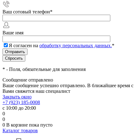
Ваш сотовый телефон
*
Ваше имя
Я согласен на
обработку персональных данных.
*
*
- Поля, обязательные для заполнения
Сообщение отправлено
Ваше сообщение успешно отправлено. В ближайшее время с
Вами свяжется наш специалист
Закрыть окно
+7 (923) 185-0008
с 10:00 до 20:00
0
0
0
В корзине
пока пусто
Каталог товаров