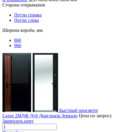
Сторона открывания
Петли справа
Петли слева
Ширина короба, мм.
860
960
Быстрый просмотр
Luxor 2МДФ Дуб Диагональ Зеркало
Цена по запросу
Запросить цену