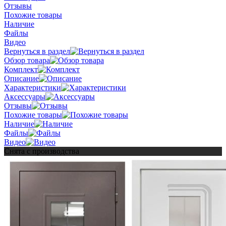
Отзывы
Похожие товары
Наличие
Файлы
Видео
Вернуться в раздел
Обзор товара
Комплект
Описание
Характеристики
Аксессуары
Отзывы
Похожие товары
Наличие
Файлы
Видео
Снята с производства