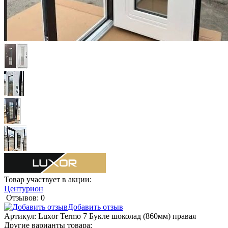
Товар участвует в акции:
Центурион
Отзывов: 0
Добавить отзыв
Артикул:
Luxor Termo 7 Букле шоколад (860мм) правая
Другие варианты товара: