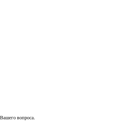
 Вашего вопроса.