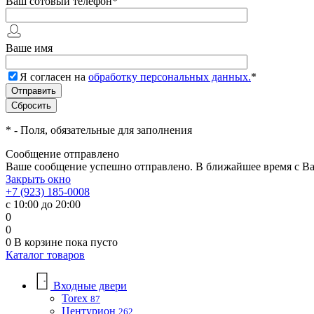
Ваш сотовый телефон
*
Ваше имя
Я согласен на
обработку персональных данных.
*
*
- Поля, обязательные для заполнения
Сообщение отправлено
Ваше сообщение успешно отправлено. В ближайшее время с Ва
Закрыть окно
+7 (923) 185-0008
с 10:00 до 20:00
0
0
0
В корзине
пока пусто
Каталог товаров
Входные двери
Torex
87
Центурион
262