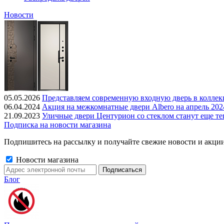
Новости
05.05.2026
Представляем современную входную дверь в колле
06.04.2024
Акция на межкомнатные двери Albero на апрель 202
21.09.2023
Уличные двери Центурион со стеклом станут еще те
Подписка на новости магазина
Подпишитесь на рассылку и получайте свежие новости и акции
Новости магазина
Блог