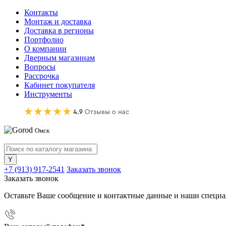
Контакты
Монтаж и доставка
Доставка в регионы
Портфолио
О компании
Дверным магазинам
Вопросы
Рассрочка
Кабинет покупателя
Инструменты
Омск
+7 (913) 917-2541
Заказать звонок
Заказать звонок
Оставьте Ваше сообщение и контактные данные и наши специа