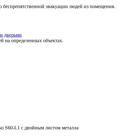
о беспрепятственной эвакуации людей из помещения.
и дверьми
 на определенных объектах.
ко S60-L1 с двойным листом металла