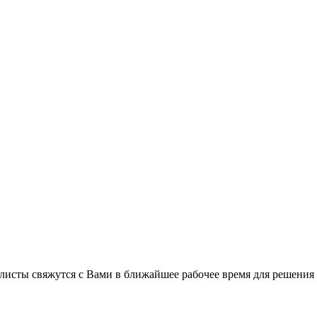
листы свяжутся с Вами в ближайшее рабочее время для решения