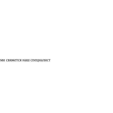
ми свяжется наш специалист