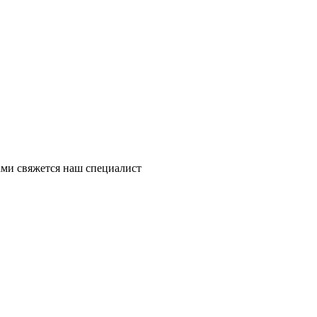
ми свяжется наш специалист