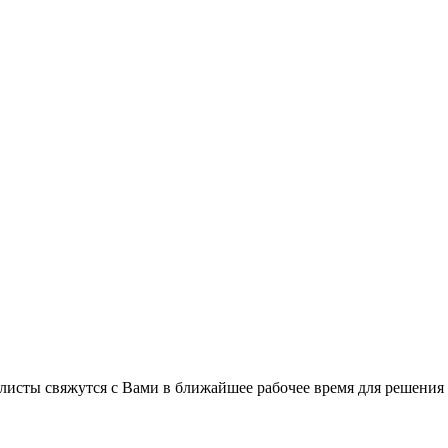
листы свяжутся с Вами в ближайшее рабочее время для решения