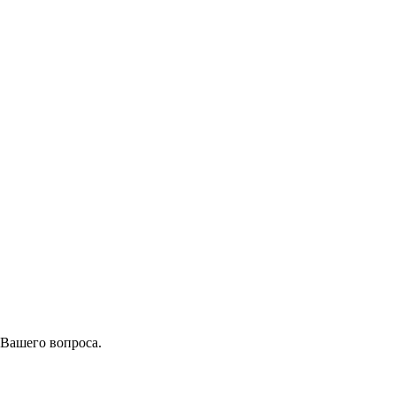
 Вашего вопроса.