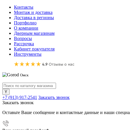
Контакты
Монтаж и доставка
Доставка в регионы
Портфолио
О компании
Дверным магазинам
Вопросы
Рассрочка
Кабинет покупателя
Инструменты
Омск
+7 (913) 917-2541
Заказать звонок
Заказать звонок
Оставьте Ваше сообщение и контактные данные и наши специа