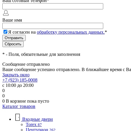
Ваш сотовый телефон
*
Ваше имя
Я согласен на
обработку персональных данных.
*
*
- Поля, обязательные для заполнения
Сообщение отправлено
Ваше сообщение успешно отправлено. В ближайшее время с Ва
Закрыть окно
+7 (923) 185-0008
с 10:00 до 20:00
0
0
0
В корзине
пока пусто
Каталог товаров
Входные двери
Torex
87
Центурион
262