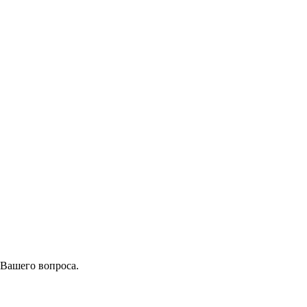
 Вашего вопроса.