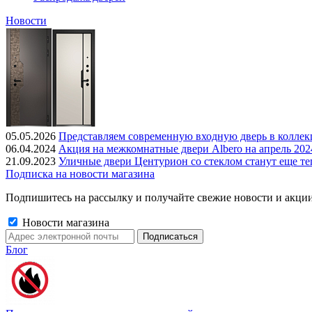
Новости
05.05.2026
Представляем современную входную дверь в колле
06.04.2024
Акция на межкомнатные двери Albero на апрель 202
21.09.2023
Уличные двери Центурион со стеклом станут еще те
Подписка на новости магазина
Подпишитесь на рассылку и получайте свежие новости и акции
Новости магазина
Блог