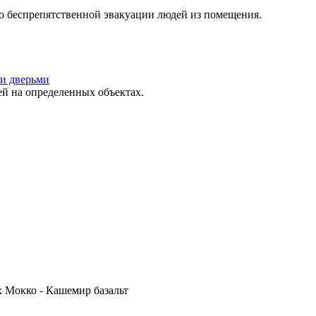
о беспрепятственной эвакуации людей из помещения.
и дверьми
 на определенных объектах.
 Мокко - Кашемир базальт