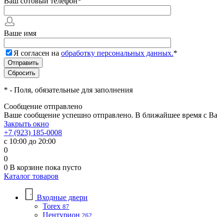
Ваш сотовый телефон
*
Ваше имя
Я согласен на
обработку персональных данных.
*
*
- Поля, обязательные для заполнения
Сообщение отправлено
Ваше сообщение успешно отправлено. В ближайшее время с Ва
Закрыть окно
+7 (923) 185-0008
с 10:00 до 20:00
0
0
0
В корзине
пока пусто
Каталог товаров
Входные двери
Torex
87
Центурион
262