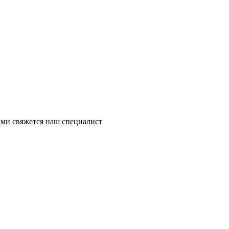
ми свяжется наш специалист