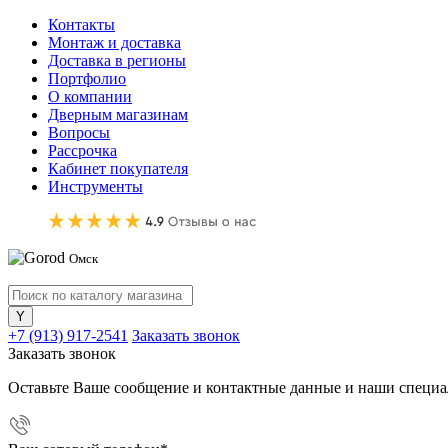
Контакты
Монтаж и доставка
Доставка в регионы
Портфолио
О компании
Дверным магазинам
Вопросы
Рассрочка
Кабинет покупателя
Инструменты
Омск
+7 (913) 917-2541
Заказать звонок
Заказать звонок
Оставьте Ваше сообщение и контактные данные и наши специа