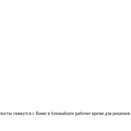
листы свяжутся с Вами в ближайшее рабочее время для решения