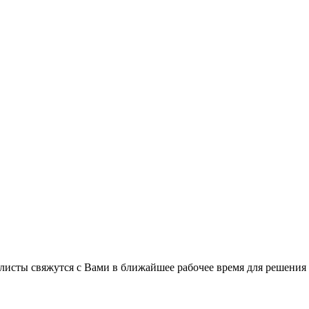
листы свяжутся с Вами в ближайшее рабочее время для решения