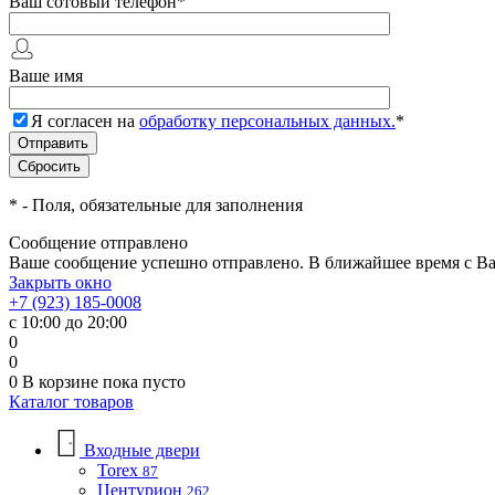
Ваш сотовый телефон
*
Ваше имя
Я согласен на
обработку персональных данных.
*
*
- Поля, обязательные для заполнения
Сообщение отправлено
Ваше сообщение успешно отправлено. В ближайшее время с Ва
Закрыть окно
+7 (923) 185-0008
с 10:00 до 20:00
0
0
0
В корзине
пока пусто
Каталог товаров
Входные двери
Torex
87
Центурион
262