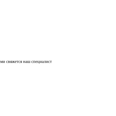
ми свяжется наш специалист