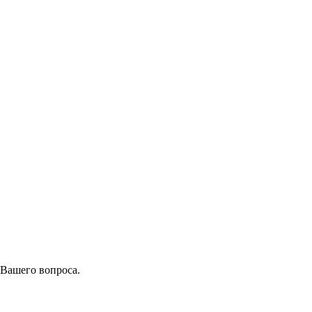
 Вашего вопроса.