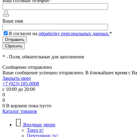
Ваш сотовый телефон
*
Ваше имя
Я согласен на
обработку персональных данных.
*
*
- Поля, обязательные для заполнения
Сообщение отправлено
Ваше сообщение успешно отправлено. В ближайшее время с Ва
Закрыть окно
+7 (923) 185-0008
с 10:00 до 20:00
0
0
0
В корзине
пока пусто
Каталог товаров
Входные двери
Torex
87
Центурион
262