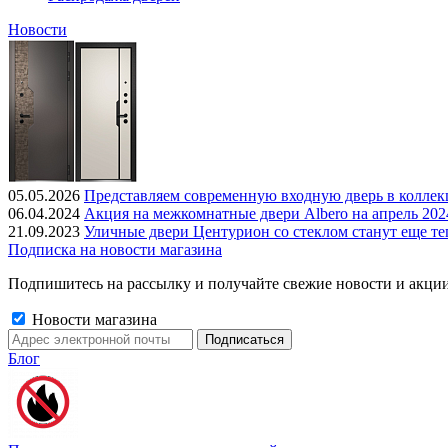
Новости
05.05.2026
Представляем современную входную дверь в колле
06.04.2024
Акция на межкомнатные двери Albero на апрель 202
21.09.2023
Уличные двери Центурион со стеклом станут еще те
Подписка на новости магазина
Подпишитесь на рассылку и получайте свежие новости и акции
Новости магазина
Блог