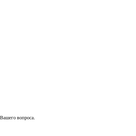
 Вашего вопроса.