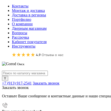
Контакты
Монтаж и доставка
Доставка в регионы
Портфолио
О компании
Дверным магазинам
Вопросы
Рассрочка
Кабинет покупателя
Инструменты
Омск
+7 (913) 917-2541
Заказать звонок
Заказать звонок
Оставьте Ваше сообщение и контактные данные и наши специа