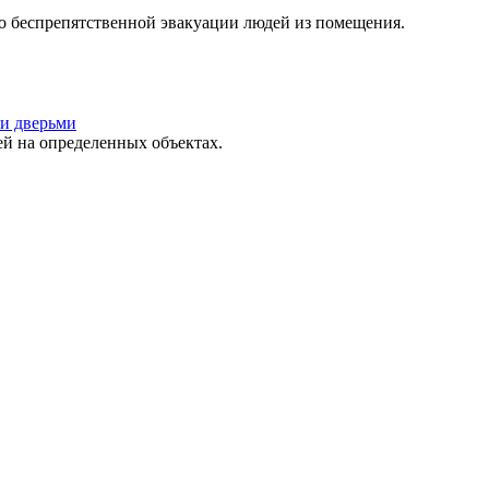
о беспрепятственной эвакуации людей из помещения.
и дверьми
 на определенных объектах.