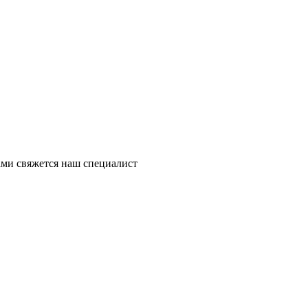
ми свяжется наш специалист