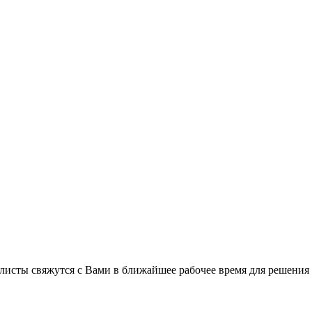
листы свяжутся с Вами в ближайшее рабочее время для решения