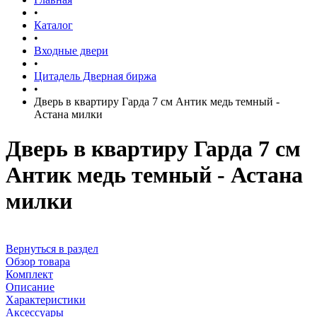
•
Каталог
•
Входные двери
•
Цитадель Дверная биржа
•
Дверь в квартиру Гарда 7 см Антик медь темный -
Астана милки
Дверь в квартиру Гарда 7 см
Антик медь темный - Астана
милки
Вернуться в раздел
Обзор товара
Комплект
Описание
Характеристики
Аксессуары