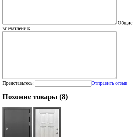
Общие
впечатления:
Представьтесь:
Отправить отзыв
Похожие товары (8)