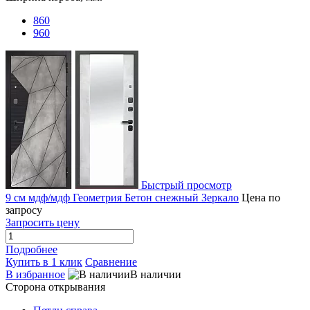
860
960
Быстрый просмотр
9 см мдф/мдф Геометрия Бетон снежный Зеркало
Цена по
запросу
Запросить цену
Подробнее
Купить в 1 клик
Сравнение
В избранное
В наличии
Сторона открывания