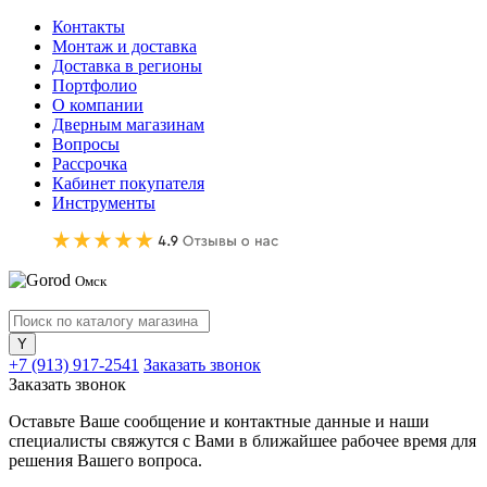
Контакты
Монтаж и доставка
Доставка в регионы
Портфолио
О компании
Дверным магазинам
Вопросы
Рассрочка
Кабинет покупателя
Инструменты
Омск
+7 (913) 917-2541
Заказать звонок
Заказать звонок
Оставьте Ваше сообщение и контактные данные и наши
специалисты свяжутся с Вами в ближайшее рабочее время для
решения Вашего вопроса.