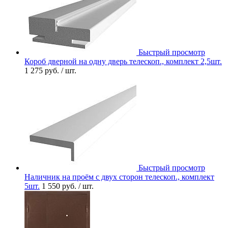
Быстрый просмотр
Короб дверной на одну дверь телескоп., комплект 2,5шт.
1 275 руб.
/ шт.
Быстрый просмотр
Наличник на проём с двух сторон телескоп., комплект
5шт.
1 550 руб.
/ шт.