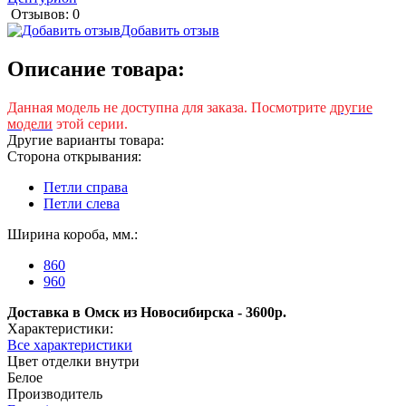
Отзывов: 0
Добавить отзыв
Описание товара:
Данная модель не доступна для заказа. Посмотрите
другие
модели
этой серии.
Другие варианты товара:
Сторона открывания:
Петли справа
Петли слева
Ширина короба, мм.:
860
960
Доставка в Омск из Новосибирска - 3600р.
Характеристики:
Все характеристики
Цвет отделки внутри
Белое
Производитель