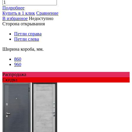
Подробнее
Купить в 1 клик
Сравнение
В избранное
Недоступно
Сторона открывания
Петли справа
Петли слева
Ширина короба, мм.
860
960
Распродажа
Скидка