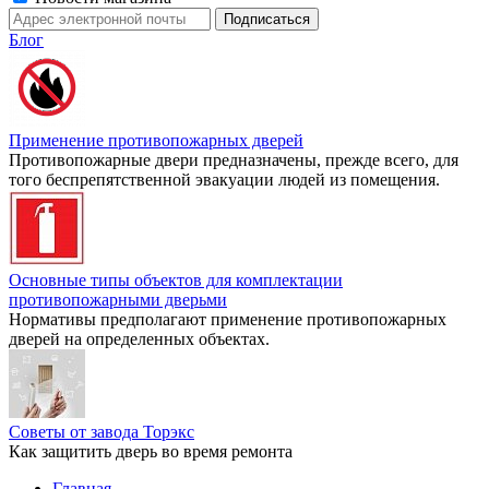
Блог
Применение противопожарных дверей
Противопожарные двери предназначены, прежде всего, для
того беспрепятственной эвакуации людей из помещения.
Основные типы объектов для комплектации
противопожарными дверьми
Нормативы предполагают применение противопожарных
дверей на определенных объектах.
Советы от завода Торэкс
Как защитить дверь во время ремонта
Главная