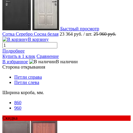
Быстрый просмотр
Сотка Серебро Сосна белая
23 364 руб.
/ шт.
25 960 руб.
В корзину
Подробнее
Купить в 1 клик
Сравнение
В избранное
В наличии
Сторона открывания
Петли справа
Петли слева
Ширина короба, мм.
860
960
Скидка