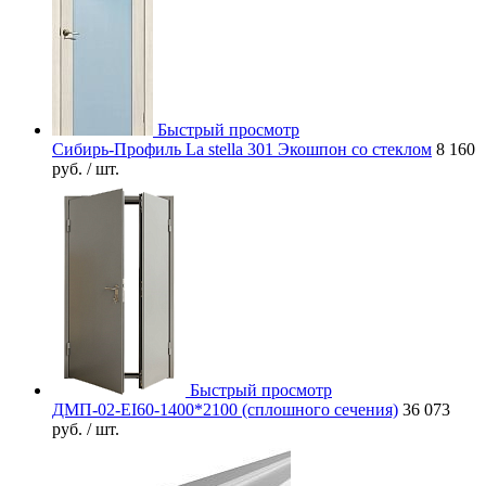
Быстрый просмотр
Сибирь-Профиль La stella 301 Экошпон со стеклом
8 160
руб.
/ шт.
Быстрый просмотр
ДМП-02-EI60-1400*2100 (сплошного сечения)
36 073
руб.
/ шт.