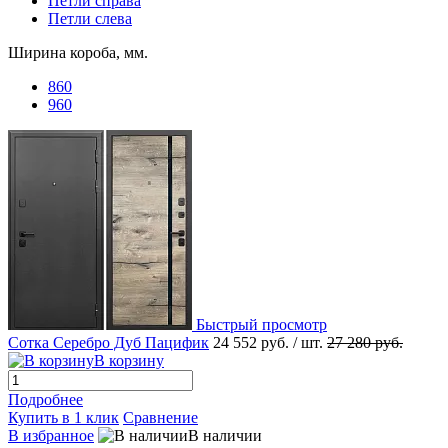
Петли справа
Петли слева
Ширина короба, мм.
860
960
Быстрый просмотр
Сотка Серебро Дуб Пацифик
24 552 руб.
/ шт.
27 280 руб.
В корзину
Подробнее
Купить в 1 клик
Сравнение
В избранное
В наличии