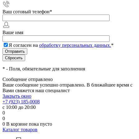
Ваш сотовый телефон
*
Ваше имя
Я согласен на
обработку персональных данных.
*
*
- Поля, обязательные для заполнения
Сообщение отправлено
Ваше сообщение успешно отправлено. В ближайшее время с
Вами свяжется наш специалист
Закрыть окно
+7 (923) 185-0008
с 10:00 до 20:00
0
0
0
В корзине
пока пусто
Каталог товаров