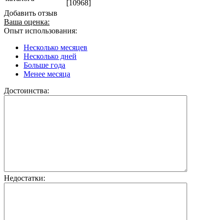
[10968]
Добавить отзыв
Ваша оценка:
Опыт использования:
Несколько месяцев
Несколько дней
Больше года
Менее месяца
Достоинства:
Недостатки: