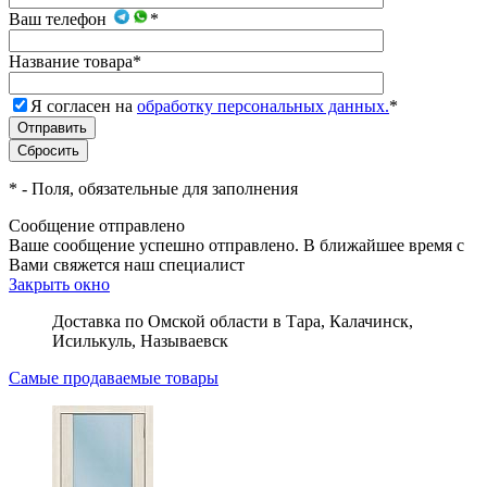
Ваш телефон
*
Название товара
*
Я согласен на
обработку персональных данных.
*
*
- Поля, обязательные для заполнения
Сообщение отправлено
Ваше сообщение успешно отправлено. В ближайшее время с
Вами свяжется наш специалист
Закрыть окно
Доставка по Омской области в Тара, Калачинск,
Исилькуль, Называевск
Самые продаваемые товары