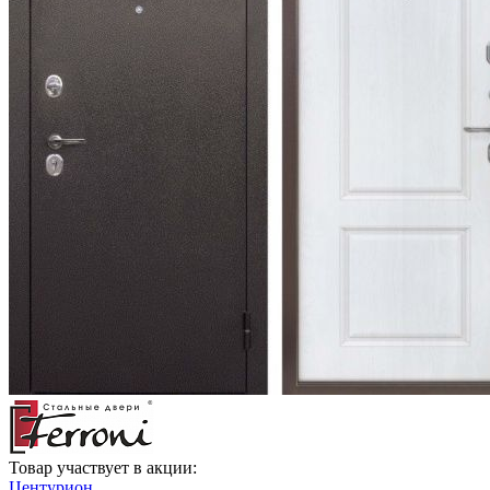
Товар участвует в акции:
Центурион