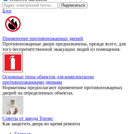
Блог
Применение противопожарных дверей
Противопожарные двери предназначены, прежде всего, для
того беспрепятственной эвакуации людей из помещения.
Основные типы объектов для комплектации
противопожарными дверьми
Нормативы предполагают применение противопожарных
дверей на определенных объектах.
Советы от завода Торэкс
Как защитить дверь во время ремонта
Главная