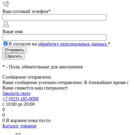
Ваш сотовый телефон
*
Ваше имя
Я согласен на
обработку персональных данных.
*
*
- Поля, обязательные для заполнения
Сообщение отправлено
Ваше сообщение успешно отправлено. В ближайшее время с
Вами свяжется наш специалист
Закрыть окно
+7 (923) 185-0008
с 10:00 до 20:00
0
0
0
В корзине
пока пусто
Каталог товаров