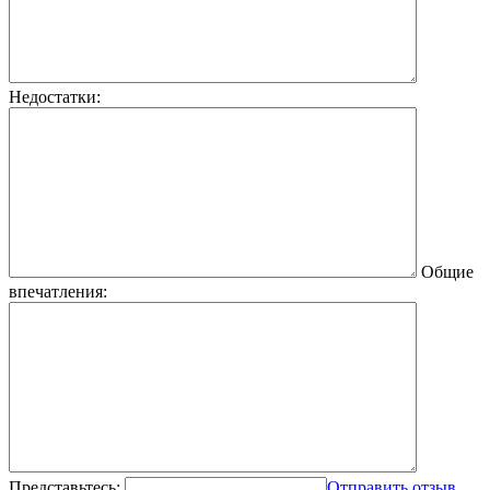
Недостатки:
Общие
впечатления:
Представьтесь:
Отправить отзыв