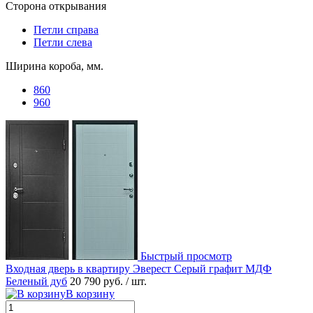
Сторона открывания
Петли справа
Петли слева
Ширина короба, мм.
860
960
Быстрый просмотр
Входная дверь в квартиру Эверест Серый графит МДФ
Беленый дуб
20 790 руб.
/ шт.
В корзину