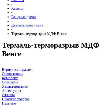
•
Каталог
•
Входные двери
•
Дверной континент
•
Термаль-терморазрыв МДФ Венге
Термаль-терморазрыв МДФ
Венге
Вернуться в раздел
Обзор товара
Комплект
Описание
Характеристики
Аксессуары
Отзывы
Похожие товары
Наличие