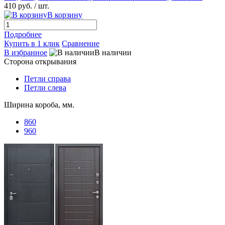
410 руб.
/ шт.
В корзину
Подробнее
Купить в 1 клик
Сравнение
В избранное
В наличии
Сторона открывания
Петли справа
Петли слева
Ширина короба, мм.
860
960