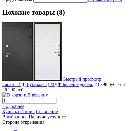
Похожие товары (8)
Быстрый просмотр
Гарант-2 Д (Рубикон-2) МДФ Белёное дерево
23 398 руб.
/ шт.
26 290 руб.
В корзину
Подробнее
Купить в 1 клик
Сравнение
В избранное
Наличие уточните
Сторона открывания