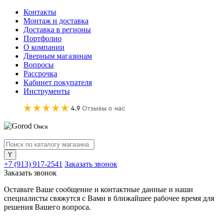
Контакты
Монтаж и доставка
Доставка в регионы
Портфолио
О компании
Дверным магазинам
Вопросы
Рассрочка
Кабинет покупателя
Инструменты
Омск
+7 (913) 917-2541
Заказать звонок
Заказать звонок
Оставьте Ваше сообщение и контактные данные и наши
специалисты свяжутся с Вами в ближайшее рабочее время для
решения Вашего вопроса.