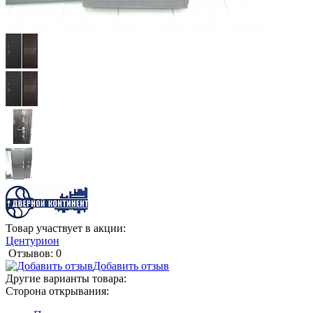
Товар участвует в акции:
Центурион
Отзывов: 0
Добавить отзыв
Другие варианты товара:
Сторона открывания: