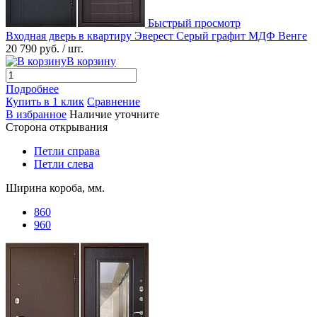
Быстрый просмотр
Входная дверь в квартиру Эверест Серый графит МДФ Венге
20 790 руб.
/ шт.
В корзину
Подробнее
Купить в 1 клик
Сравнение
В избранное
Наличие уточните
Сторона открывания
Петли справа
Петли слева
Ширина короба, мм.
860
960