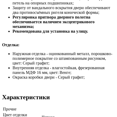
петель на опорных подшипниках;
Защиту от вандального вскрытия двери обеспечивают
два противосъёмных ригеля конической формы;
Регулировка притвора дверного полотна
обеспечивается наличием эксцентрикового
механизма;
Рекомендована для установка на улицу.
Отделка:
Наружная отделка - оцинкованный металл, порошково-
полимерное покрытие со штампованным рисунком,
цвет: Серый графит;
Внутренняя отделка - влагостойкая, фрезерованная
панель МДФ 16 мм, цвет: Венге;
Окраска коробки двери - Серый графит;
Характеристики
Прочие
Цвет отделки