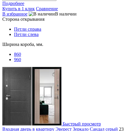
Подробнее
Купить в 1 клик
Сравнение
В избранное
В наличии
Сторона открывания
Петли справа
Петли слева
Ширина короба, мм.
860
960
Быстрый просмотр
Входная дверь в квартиру Эверест Зеркало Сандал серый
23